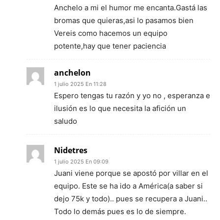
Anchelo a mi el humor me encanta.Gastá las
bromas que quieras,asi lo pasamos bien
Vereis como hacemos un equipo
potente,hay que tener paciencia
anchelon
1 julio 2025 En 11:28
Espero tengas tu razón y yo no , esperanza e
ilusión es lo que necesita la afición un
saludo
Nidetres
1 julio 2025 En 09:09
Juani viene porque se apostó por villar en el
equipo. Este se ha ido a América(a saber si
dejo 75k y todo).. pues se recupera a Juani..
Todo lo demás pues es lo de siempre.