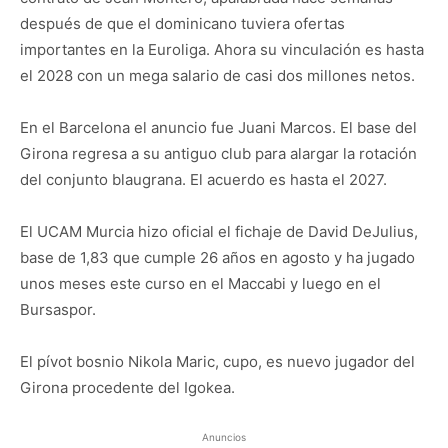
después de que el dominicano tuviera ofertas
importantes en la Euroliga. Ahora su vinculación es hasta
el 2028 con un mega salario de casi dos millones netos.
En el Barcelona el anuncio fue Juani Marcos. El base del
Girona regresa a su antiguo club para alargar la rotación
del conjunto blaugrana. El acuerdo es hasta el 2027.
El UCAM Murcia hizo oficial el fichaje de David DeJulius,
base de 1,83 que cumple 26 años en agosto y ha jugado
unos meses este curso en el Maccabi y luego en el
Bursaspor.
El pívot bosnio Nikola Maric, cupo, es nuevo jugador del
Girona procedente del Igokea.
Anuncios