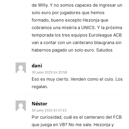
de Willy. Y no somos capaces de ingresar un
solo euro por jugadores que hemos
formado, bueno excepto Hezonja que
cobramos una misèria a UNICS. Y la próxima
temporada los tres equipos Euroleague ACB
van a contar con un canterano blaugrana sin
habernos pagado un solo euro. Saludos
dani
30 junio 2025 En 20:58
Eso es muy cierto. Venden como el culo. Los
regalan.
Néstor
30 junio 2025 En 21:23
Por curiosidad, cuál es el canterano del FCB
que juega en VB? No me sale. Hezonja y