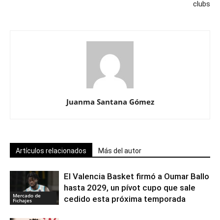
clubs
Juanma Santana Gómez
Artículos relacionados
Más del autor
El Valencia Basket firmó a Oumar Ballo
hasta 2029, un pívot cupo que sale
Mercado de
cedido esta próxima temporada
Fichajes