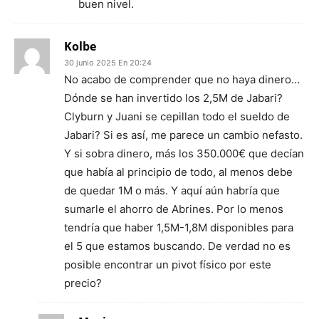
buen nivel.
Kolbe
30 junio 2025 En 20:24
No acabo de comprender que no haya dinero…
Dónde se han invertido los 2,5M de Jabari?
Clyburn y Juani se cepillan todo el sueldo de
Jabari? Si es así, me parece un cambio nefasto.
Y si sobra dinero, más los 350.000€ que decían
que había al principio de todo, al menos debe
de quedar 1M o más. Y aquí aún habría que
sumarle el ahorro de Abrines. Por lo menos
tendría que haber 1,5M-1,8M disponibles para
el 5 que estamos buscando. De verdad no es
posible encontrar un pivot físico por este
precio?