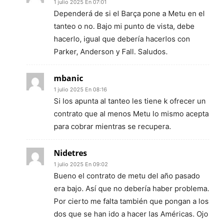
1 julio 2025 En 07:01
Dependerá de si el Barça pone a Metu en el
tanteo o no. Bajo mi punto de vista, debe
hacerlo, igual que debería hacerlos con
Parker, Anderson y Fall. Saludos.
mbanic
1 julio 2025 En 08:16
Si los apunta al tanteo les tiene k ofrecer un
contrato que al menos Metu lo mismo acepta
para cobrar mientras se recupera.
Nidetres
1 julio 2025 En 09:02
Bueno el contrato de metu del año pasado
era bajo. Así que no debería haber problema.
Por cierto me falta también que pongan a los
dos que se han ido a hacer las Américas. Ojo