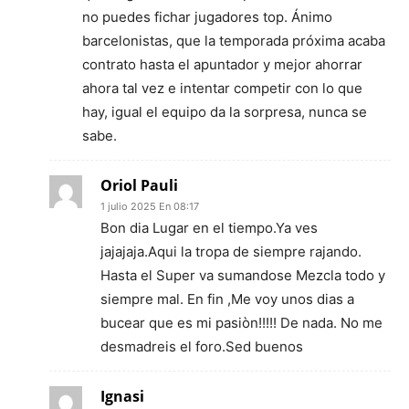
no puedes fichar jugadores top. Ánimo
barcelonistas, que la temporada próxima acaba
contrato hasta el apuntador y mejor ahorrar
ahora tal vez e intentar competir con lo que
hay, igual el equipo da la sorpresa, nunca se
sabe.
Oriol Pauli
1 julio 2025 En 08:17
Bon dia Lugar en el tiempo.Ya ves
jajajaja.Aqui la tropa de siempre rajando.
Hasta el Super va sumandose Mezcla todo y
siempre mal. En fin ,Me voy unos dias a
bucear que es mi pasiòn!!!!! De nada. No me
desmadreis el foro.Sed buenos
Ignasi