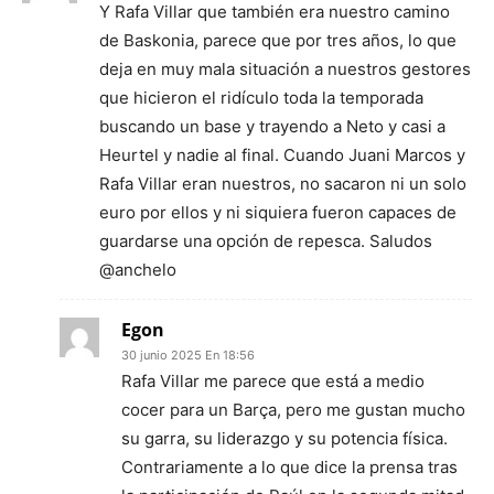
Y Rafa Villar que también era nuestro camino
de Baskonia, parece que por tres años, lo que
deja en muy mala situación a nuestros gestores
que hicieron el ridículo toda la temporada
buscando un base y trayendo a Neto y casi a
Heurtel y nadie al final. Cuando Juani Marcos y
Rafa Villar eran nuestros, no sacaron ni un solo
euro por ellos y ni siquiera fueron capaces de
guardarse una opción de repesca. Saludos
@anchelo
Egon
30 junio 2025 En 18:56
Rafa Villar me parece que está a medio
cocer para un Barça, pero me gustan mucho
su garra, su liderazgo y su potencia física.
Contrariamente a lo que dice la prensa tras