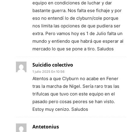
equipo en condiciones de luchar y dar
bastante guerra. Nos falta ese fichaje y por
eso no entendí lo de clyburn/cole porque
nos limita las opciones de que pudiera ser
extra. Pero vamos hoy es 1 de Julio falta un
mundo y entiendo que habrá que esperar al
mercado lo que se pone a tiro. Saludos
Suicidio colectivo
1 julio 2025 En 10:56
Atentos a que Clyburn no acabe en Fener
tras la marcha de Nigel. Sería raro tras las
trifulcas que tuvo con este equipo en el
pasado pero cosas peores se han visto.
Estoy muy cenizo. Saludos
Antetonius