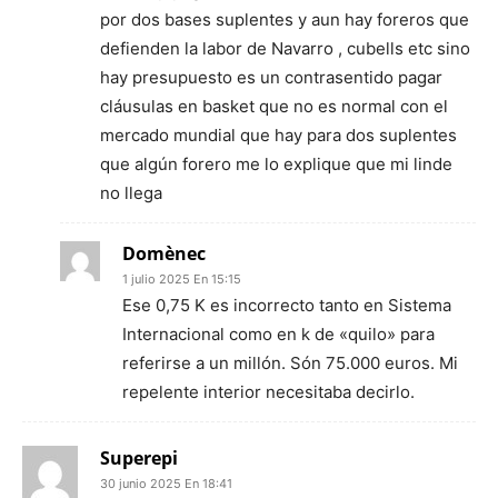
por dos bases suplentes y aun hay foreros que
defienden la labor de Navarro , cubells etc sino
hay presupuesto es un contrasentido pagar
cláusulas en basket que no es normal con el
mercado mundial que hay para dos suplentes
que algún forero me lo explique que mi linde
no llega
Domènec
1 julio 2025 En 15:15
Ese 0,75 K es incorrecto tanto en Sistema
Internacional como en k de «quilo» para
referirse a un millón. Són 75.000 euros. Mi
repelente interior necesitaba decirlo.
Superepi
30 junio 2025 En 18:41