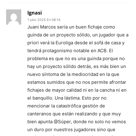
Ignasi
1 julio 2025 En 08:14
Juani Marcos sería un buen fichaje como
guinda de un proyecto sólido, un jugador que a
priori verá la Euroliga desde el sofá de casa y
tendrá protagonismo notable en ACB. El
problema es que no es una guinda porque no
hay un proyecto sólido detrás, es más bien un
nuevo síntoma de la mediocridad en la que
estamos sumidos que no nos permite afrontar
fichajes de mayor calidad ni en la cancha ni en
el banquillo. Una lástima. Esto por no
mencionar la catastrófica gestión de
canteranos que están realizando y que muy
bien apunta @Súper, donde no solo no vemos
un duro por nuestros jugadores sino que