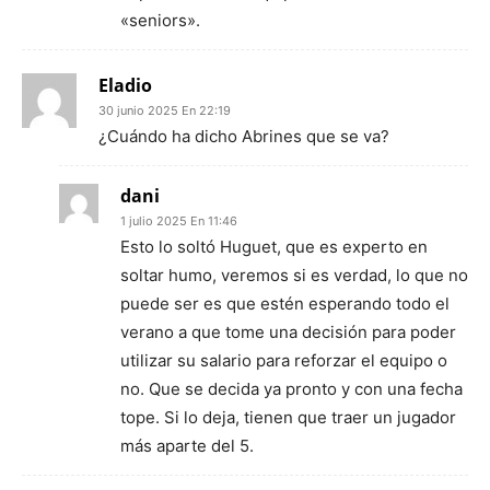
«seniors».
Eladio
30 junio 2025 En 22:19
¿Cuándo ha dicho Abrines que se va?
dani
1 julio 2025 En 11:46
Esto lo soltó Huguet, que es experto en
soltar humo, veremos si es verdad, lo que no
puede ser es que estén esperando todo el
verano a que tome una decisión para poder
utilizar su salario para reforzar el equipo o
no. Que se decida ya pronto y con una fecha
tope. Si lo deja, tienen que traer un jugador
más aparte del 5.