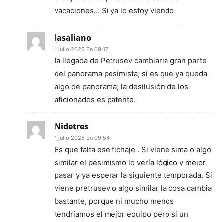
vacaciones… Si ya lo estoy viendo
lasaliano
1 julio 2025 En 09:17
la llegada de Petrusev cambiaria gran parte
del panorama pesimista; si es que ya queda
algo de panorama; la desilusión de los
aficionados es patente.
Nidetres
1 julio 2025 En 09:54
Es que falta ese fichaje . Si viene sima o algo
similar el pesimismo lo vería lógico y mejor
pasar y ya esperar la siguiente temporada. Si
viene pretrusev o algo similar la cosa cambia
bastante, porque ni mucho menos
tendríamos el mejor equipo pero si un