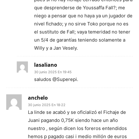
que desprenderse de Youssaffa Fall?; me
niego a pensar que no haya ya un jugador de
nivel fichado; y no sirve Toko porque no es
el sustituto de Fall; vaya temeridad no tener
un 5/4 de garantías teniendo solamente a
Willy y a Jan Vesely.
lasaliano
30 junio 2025 En 19:45
saludos @Superepi.
anchelo
30 junio 2025 En 18:22
La linde se acabó y se oficializó el Fichaje de
Juani pagando 0,75K siendo hace un año
nuestro , según dicen los foreros entendidos
hemos p pagado casi i medio millón de euros