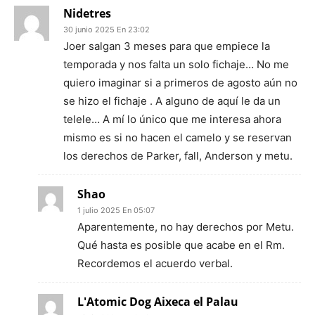
Nidetres
30 junio 2025 En 23:02
Joer salgan 3 meses para que empiece la
temporada y nos falta un solo fichaje… No me
quiero imaginar si a primeros de agosto aún no
se hizo el fichaje . A alguno de aquí le da un
telele… A mí lo único que me interesa ahora
mismo es si no hacen el camelo y se reservan
los derechos de Parker, fall, Anderson y metu.
Shao
1 julio 2025 En 05:07
Aparentemente, no hay derechos por Metu.
Qué hasta es posible que acabe en el Rm.
Recordemos el acuerdo verbal.
L'Atomic Dog Aixeca el Palau