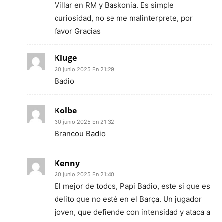
Villar en RM y Baskonia. Es simple
curiosidad, no se me malinterprete, por
favor Gracias
Kluge
30 junio 2025 En 21:29
Badio
Kolbe
30 junio 2025 En 21:32
Brancou Badio
Kenny
30 junio 2025 En 21:40
El mejor de todos, Papi Badio, este si que es
delito que no esté en el Barça. Un jugador
joven, que defiende con intensidad y ataca a