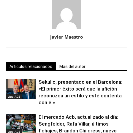
Javier Maestro
Artículos relacionados
Más del autor
Sekulic, presentado en el Barcelona:
«El primer éxito será que la afición
reconozca un estilo y esté contenta
Liga ACB
con él»
El mercado Acb, actualizado al día:
Sengfelder, Rafa Villar, últimos
fichajes; Brandon Childress, nuevo
Liga ACB