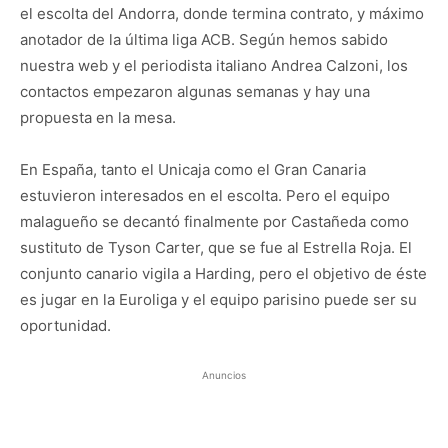
el escolta del Andorra, donde termina contrato, y máximo
anotador de la última liga ACB. Según hemos sabido
nuestra web y el periodista italiano Andrea Calzoni, los
contactos empezaron algunas semanas y hay una
propuesta en la mesa.
En España, tanto el Unicaja como el Gran Canaria
estuvieron interesados en el escolta. Pero el equipo
malagueño se decantó finalmente por Castañeda como
sustituto de Tyson Carter, que se fue al Estrella Roja. El
conjunto canario vigila a Harding, pero el objetivo de éste
es jugar en la Euroliga y el equipo parisino puede ser su
oportunidad.
Anuncios