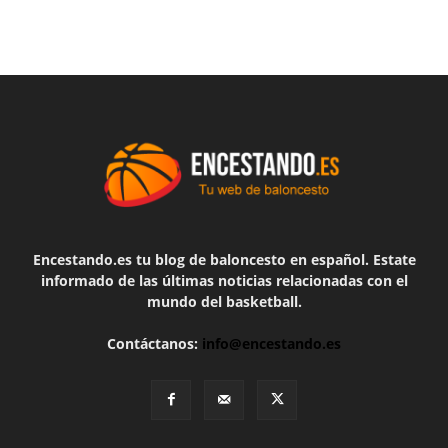
Encestando.es tu blog de baloncesto en español. Estate
informado de las últimas noticias relacionadas con el
mundo del basketball.
Contáctanos:
info@encestando.es