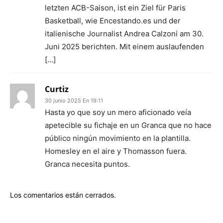
letzten ACB-Saison, ist ein Ziel für Paris
Basketball, wie Encestando.es und der
italienische Journalist Andrea Calzoni am 30.
Juni 2025 berichten. Mit einem auslaufenden
[…]
Curtiz
30 junio 2025 En 19:11
Hasta yo que soy un mero aficionado veía
apetecible su fichaje en un Granca que no hace
público ningún movimiento en la plantilla.
Homesley en el aire y Thomasson fuera.
Granca necesita puntos.
Los comentarios están cerrados.