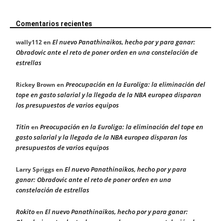
Comentarios recientes
El nuevo Panathinaikos, hecho por y para ganar:
wally112
en
Obradovic ante el reto de poner orden en una constelación de
estrellas
Preocupación en la Euroliga: la eliminación del
Rickey Brown
en
tope en gasto salarial y la llegada de la NBA europea disparan
los presupuestos de varios equipos
Titin
Preocupación en la Euroliga: la eliminación del tope en
en
gasto salarial y la llegada de la NBA europea disparan los
presupuestos de varios equipos
El nuevo Panathinaikos, hecho por y para
Larry Spriggs
en
ganar: Obradovic ante el reto de poner orden en una
constelación de estrellas
Rokito
El nuevo Panathinaikos, hecho por y para ganar:
en