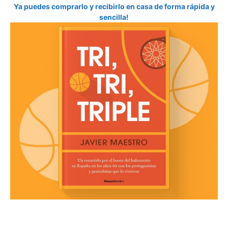
Ya puedes comprarlo y recibirlo en casa de forma rápida y
sencilla!