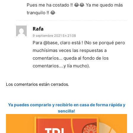
Pues me ha costado !! 😂😂 Ya me quedo más
tranquilo !! 😂
Rafa
9 septiembre 2021 En 21:08
Para @base, claro está ! (No se porqué pero
muchísimas veces las respuestas a
comentarios… queda al fondo de los
comentarios….y lía mucho).
Los comentarios están cerrados.
Ya puedes comprarlo y recibirlo en casa de forma rápida y
sencilla!