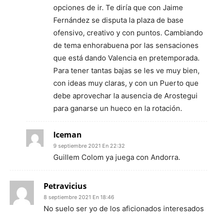
opciones de ir. Te diría que con Jaime
Fernández se disputa la plaza de base
ofensivo, creativo y con puntos. Cambiando
de tema enhorabuena por las sensaciones
que está dando Valencia en pretemporada.
Para tener tantas bajas se les ve muy bien,
con ideas muy claras, y con un Puerto que
debe aprovechar la ausencia de Arostegui
para ganarse un hueco en la rotación.
Iceman
9 septiembre 2021 En 22:32
Guillem Colom ya juega con Andorra.
Petravicius
8 septiembre 2021 En 18:46
No suelo ser yo de los aficionados interesados