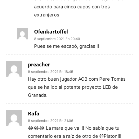
acuerdo para cinco cupos con tres
extranjeros
Ofenkartoffel
8 septiembre 2021 En 20:40
Pues se me escapó, gracias !!
preacher
9 septiembre 2021 En 18:45
Hay otro buen jugador ACB com Pere Tomàs
que se ha ido al potente proyecto LEB de
Granada.
Rafa
9 septiembre 2021 En 21:06
😂😂😂 La mare que va !!! No sabía que tu
comentario era a raíz de otro de @Platon!!!