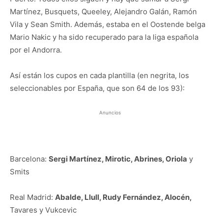
Martínez, Busquets, Queeley, Alejandro Galán, Ramón
Vila y Sean Smith. Además, estaba en el Oostende belga
Mario Nakic y ha sido recuperado para la liga española
por el Andorra.
Así están los cupos en cada plantilla (en negrita, los
seleccionables por España, que son 64 de los 93):
Anuncios
Barcelona:
Sergi Martínez, Mirotic, Abrines, Oriola
y
Smits
Real Madrid:
Abalde, Llull, Rudy Fernández, Alocén,
Tavares y Vukcevic