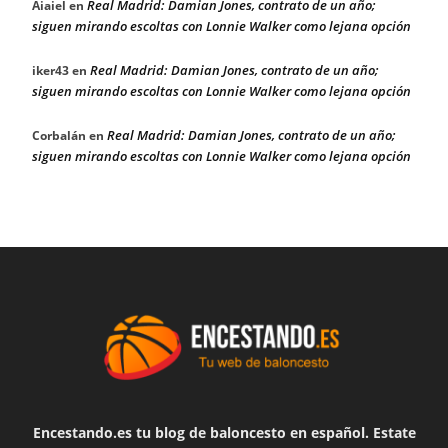
Real Madrid: Damian Jones, contrato de un año;
Aiaiel
en
siguen mirando escoltas con Lonnie Walker como lejana opción
Real Madrid: Damian Jones, contrato de un año;
iker43
en
siguen mirando escoltas con Lonnie Walker como lejana opción
Real Madrid: Damian Jones, contrato de un año;
Corbalán
en
siguen mirando escoltas con Lonnie Walker como lejana opción
Encestando.es tu blog de baloncesto en español. Estate