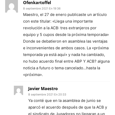
Ofenkartoffel
8 septiembre 2021 En 19:36
Maestro, el 27 de enero publicaste un artículo
con este titular: «Llega una importante
revolución a la ACB: tres extranjeros por
equipo y 5 cupos desde la próxima temporada»
Donde se debatieron en asamblea las ventajas
e inconvenientes de ambos casos. La «próxima
temporada ya está aquí» y nada ha cambiado,
no hubo acuerdo final entre ABP Y ACB? alguna
noticia a futuro o tema cancelado…hasta la
«próxima».
Javier Maestro
8 septiembre 2021 En 20:33
Ya conté que en la asamblea de junio se
aparcó el acuerdo después de que la ACB y
el sindicato de Jugadores no llegaran a un