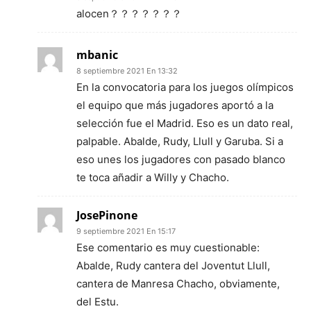
alocen？？？？？？？
mbanic
8 septiembre 2021 En 13:32
En la convocatoria para los juegos olímpicos
el equipo que más jugadores aportó a la
selección fue el Madrid. Eso es un dato real,
palpable. Abalde, Rudy, Llull y Garuba. Si a
eso unes los jugadores con pasado blanco
te toca añadir a Willy y Chacho.
JosePinone
9 septiembre 2021 En 15:17
Ese comentario es muy cuestionable:
Abalde, Rudy cantera del Joventut Llull,
cantera de Manresa Chacho, obviamente,
del Estu.