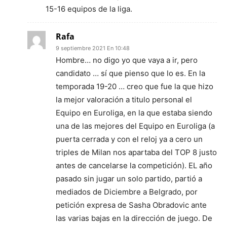
15-16 equipos de la liga.
Rafa
9 septiembre 2021 En 10:48
Hombre… no digo yo que vaya a ir, pero
candidato … sí que pienso que lo es. En la
temporada 19-20 … creo que fue la que hizo
la mejor valoración a titulo personal el
Equipo en Euroliga, en la que estaba siendo
una de las mejores del Equipo en Euroliga (a
puerta cerrada y con el reloj ya a cero un
triples de Milan nos apartaba del TOP 8 justo
antes de cancelarse la competición). EL año
pasado sin jugar un solo partido, partió a
mediados de Diciembre a Belgrado, por
petición expresa de Sasha Obradovic ante
las varias bajas en la dirección de juego. De