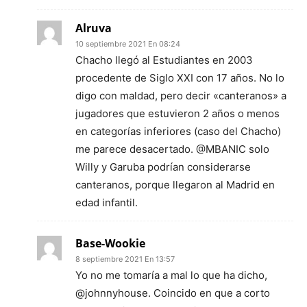
Alruva
10 septiembre 2021 En 08:24
Chacho llegó al Estudiantes en 2003
procedente de Siglo XXI con 17 años. No lo
digo con maldad, pero decir «canteranos» a
jugadores que estuvieron 2 años o menos
en categorías inferiores (caso del Chacho)
me parece desacertado. @MBANIC solo
Willy y Garuba podrían considerarse
canteranos, porque llegaron al Madrid en
edad infantil.
Base-Wookie
8 septiembre 2021 En 13:57
Yo no me tomaría a mal lo que ha dicho,
@johnnyhouse. Coincido en que a corto