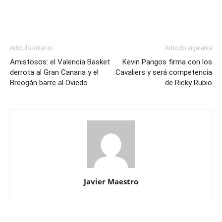
Artículo anterior
Artículo siguiente
Amistosos: el Valencia Basket
Kevin Pangos firma con los
derrota al Gran Canaria y el
Cavaliers y será competencia
Breogán barre al Oviedo
de Ricky Rubio
Javier Maestro