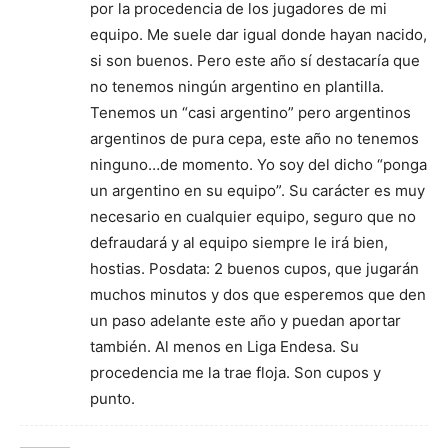
por la procedencia de los jugadores de mi
equipo. Me suele dar igual donde hayan nacido,
si son buenos. Pero este año sí destacaría que
no tenemos ningún argentino en plantilla.
Tenemos un “casi argentino” pero argentinos
argentinos de pura cepa, este año no tenemos
ninguno…de momento. Yo soy del dicho “ponga
un argentino en su equipo”. Su carácter es muy
necesario en cualquier equipo, seguro que no
defraudará y al equipo siempre le irá bien,
hostias. Posdata: 2 buenos cupos, que jugarán
muchos minutos y dos que esperemos que den
un paso adelante este año y puedan aportar
también. Al menos en Liga Endesa. Su
procedencia me la trae floja. Son cupos y
punto.