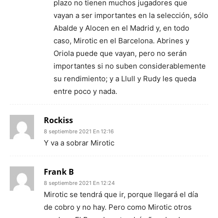
plazo no tienen muchos jugadores que
vayan a ser importantes en la selección, sólo
Abalde y Alocen en el Madrid y, en todo
caso, Mirotic en el Barcelona. Abrines y
Oriola puede que vayan, pero no serán
importantes si no suben considerablemente
su rendimiento; y a Llull y Rudy les queda
entre poco y nada.
Rockiss
8 septiembre 2021 En 12:16
Y va a sobrar Mirotic
Frank B
8 septiembre 2021 En 12:24
Mirotic se tendrá que ir, porque llegará el día
de cobro y no hay. Pero como Mirotic otros