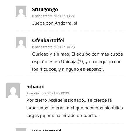
SrDugongo
8 septiembre 2021 En 13:27
Juega con Andorra, sí
Ofenkartoffel
8 septiembre 2021 En 14:26
Curioso y sin mas, El equipo con mas cupos
españoles en Unicaja (7), y otro equipo con
los 4 cupos, y ninguno es español.
mbanic
8 septiembre 2021 En 13:33
Por cierto Abalde lesionado…se pierde la
supercopa…menos mal que hacemos plantillas
largas pq nos ha mirado un tuerto…