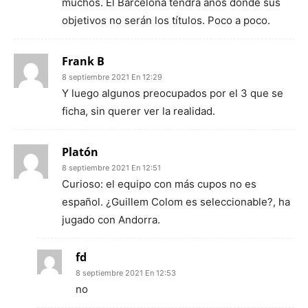
muchos. El Barcelona tendrá años donde sus
objetivos no serán los títulos. Poco a poco.
Frank B
8 septiembre 2021 En 12:29
Y luego algunos preocupados por el 3 que se
ficha, sin querer ver la realidad.
Platón
8 septiembre 2021 En 12:51
Curioso: el equipo con más cupos no es
español. ¿Guillem Colom es seleccionable?, ha
jugado con Andorra.
fd
8 septiembre 2021 En 12:53
no