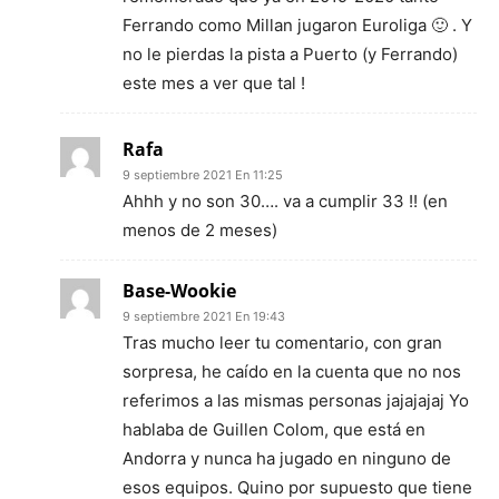
Ferrando como Millan jugaron Euroliga 🙂 . Y
no le pierdas la pista a Puerto (y Ferrando)
este mes a ver que tal !
Rafa
9 septiembre 2021 En 11:25
Ahhh y no son 30…. va a cumplir 33 !! (en
menos de 2 meses)
Base-Wookie
9 septiembre 2021 En 19:43
Tras mucho leer tu comentario, con gran
sorpresa, he caído en la cuenta que no nos
referimos a las mismas personas jajajajaj Yo
hablaba de Guillen Colom, que está en
Andorra y nunca ha jugado en ninguno de
esos equipos. Quino por supuesto que tiene