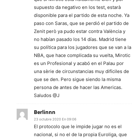
supuesto da negativo en los test, estarà
disponible para el partido de esta noche. Ya
paso con Saras, que se perdió el partido de
Zenit però ya pudo estar contra València y
no habían pasado los 14 días. Madrid tiene
su política para los jugadores que se van a la
NBA, que hace complicada su vuelta, Mirotic
es un Profesional y acabó en el Palau por
una sèrie de circunstancias muy difíciles de
que se den. Pero sigue siendo la misma
persona de antes de hacer las Americas.
Saludos @J
Berlinnn
23 octubre 2020 En 09:06
El protocolo que le impide jugar no es el
nacional, si no el de la propia Euroliga, que