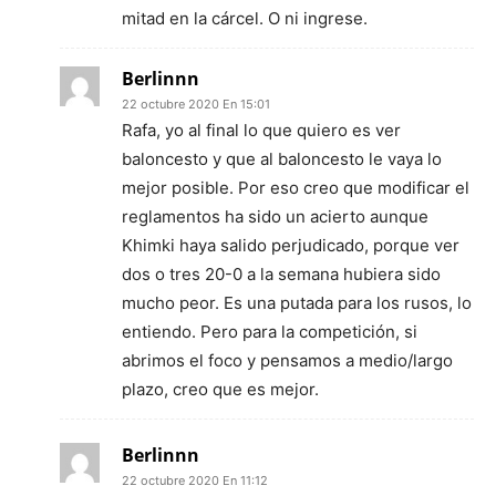
mitad en la cárcel. O ni ingrese.
Berlinnn
22 octubre 2020 En 15:01
Rafa, yo al final lo que quiero es ver
baloncesto y que al baloncesto le vaya lo
mejor posible. Por eso creo que modificar el
reglamentos ha sido un acierto aunque
Khimki haya salido perjudicado, porque ver
dos o tres 20-0 a la semana hubiera sido
mucho peor. Es una putada para los rusos, lo
entiendo. Pero para la competición, si
abrimos el foco y pensamos a medio/largo
plazo, creo que es mejor.
Berlinnn
22 octubre 2020 En 11:12