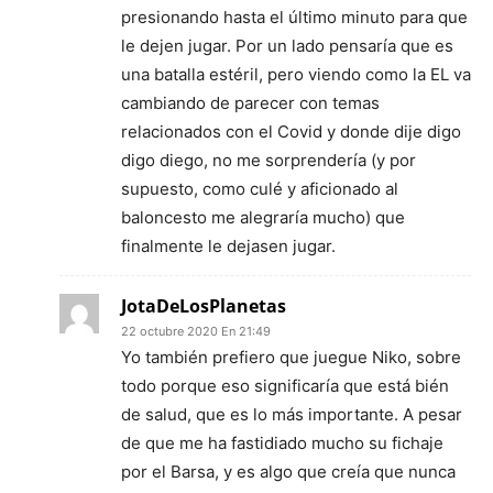
presionando hasta el último minuto para que
le dejen jugar. Por un lado pensaría que es
una batalla estéril, pero viendo como la EL va
cambiando de parecer con temas
relacionados con el Covid y donde dije digo
digo diego, no me sorprendería (y por
supuesto, como culé y aficionado al
baloncesto me alegraría mucho) que
finalmente le dejasen jugar.
JotaDeLosPlanetas
22 octubre 2020 En 21:49
Yo también prefiero que juegue Niko, sobre
todo porque eso significaría que está bién
de salud, que es lo más importante. A pesar
de que me ha fastidiado mucho su fichaje
por el Barsa, y es algo que creía que nunca