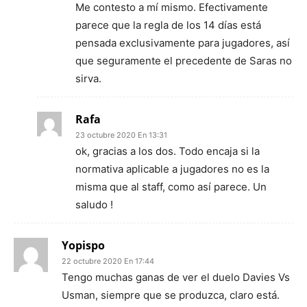
Me contesto a mí mismo. Efectivamente
parece que la regla de los 14 días está
pensada exclusivamente para jugadores, así
que seguramente el precedente de Saras no
sirva.
Rafa
23 octubre 2020 En 13:31
ok, gracias a los dos. Todo encaja si la
normativa aplicable a jugadores no es la
misma que al staff, como así parece. Un
saludo !
Yopispo
22 octubre 2020 En 17:44
Tengo muchas ganas de ver el duelo Davies Vs
Usman, siempre que se produzca, claro está.