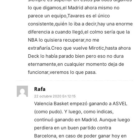
lo que digamos,el Madrid ahora mismo no
parece un equipo,Tavares es el único
consistente,quién lo iba a decir,hay una enorme
diferencia a cuando llegó,el colmo sería que la
NBA lo quisiera recuperar,no me
extrañaría.Creo que vuelve Mirotic,hasta ahora
Deck lo había parado bien pero eso no dura
eternamente,en cualquier momento deja de
funcionar,veremos lo que pasa.
Rafa
22 octubre 2020 En 12:15
Valencia Basket empezó ganando a ASVEL
(como pudo). Y luego, como indicas,
continuó ganando en Madrid. Aunque luego
perdiera en un buen partido contra
Barcelona, en caso de poder ganar hoy en