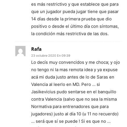
es más restrictivo y que establece que para
que un jugador pueda jugar tiene que pasar
14 días desde la primera prueba que dio
positivo o desde el último día con síntomas,
la condición más restrictiva de las dos.
Rafa
23 octubre 2020 En 09:39
Lo decís muy convencidos y me choca; y ojo
no tengo ni la mas remota idea y ya expuse
acá mi duda justo antes de lo de Saras en
Valencia al leerlo en MD. Pero … si
Jasikevicius pudo sentarse en el banquillo
contra Valencia (salvo que no sea la misma
Normativa para entrenadores que para
jugadores) justo al día 10 (u 11 no recuerdo)
… será que sí se puede ! Si es que no …