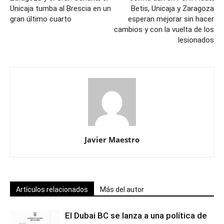
Unicaja tumba al Brescia en un
Betis, Unicaja y Zaragoza
gran último cuarto
esperan mejorar sin hacer
cambios y con la vuelta de los
lesionados
Javier Maestro
Artículos relacionados
Más del autor
El Dubai BC se lanza a una política de