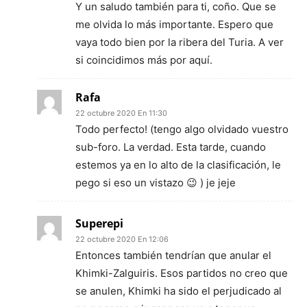
Y un saludo también para ti, coño. Que se
me olvida lo más importante. Espero que
vaya todo bien por la ribera del Turia. A ver
si coincidimos más por aquí.
Rafa
22 octubre 2020 En 11:30
Todo perfecto! (tengo algo olvidado vuestro
sub-foro. La verdad. Esta tarde, cuando
estemos ya en lo alto de la clasificación, le
pego si eso un vistazo 😉 ) je jeje
Superepi
22 octubre 2020 En 12:06
Entonces también tendrían que anular el
Khimki-Zalguiris. Esos partidos no creo que
se anulen, Khimki ha sido el perjudicado al