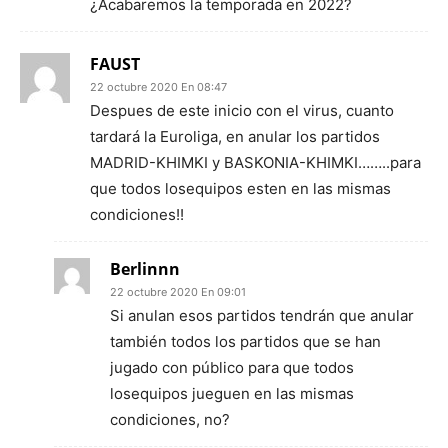
¿Acabaremos la temporada en 2022?
FAUST
22 octubre 2020 En 08:47
Despues de este inicio con el virus, cuanto
tardará la Euroliga, en anular los partidos
MADRID-KHIMKI y BASKONIA-KHIMKI……..para
que todos losequipos esten en las mismas
condiciones!!
Berlinnn
22 octubre 2020 En 09:01
Si anulan esos partidos tendrán que anular
también todos los partidos que se han
jugado con público para que todos
losequipos jueguen en las mismas
condiciones, no?