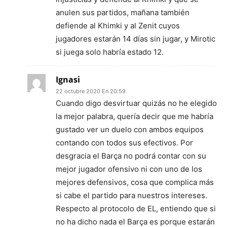
anulen sus partidos, mañana también
defiende al Khimki y al Zenit cuyos
jugadores estarán 14 días sin jugar, y Mirotic
si juega solo habría estado 12.
Ignasi
22 octubre 2020 En 20:59
Cuando digo desvirtuar quizás no he elegido
la mejor palabra, quería decir que me habría
gustado ver un duelo con ambos equipos
contando con todos sus efectivos. Por
desgracia el Barça no podrá contar con su
mejor jugador ofensivo ni con uno de los
mejores defensivos, cosa que complica más
si cabe el partido para nuestros intereses.
Respecto al protocolo de EL, entiendo que si
no ha dicho nada el Barça es porque estarán