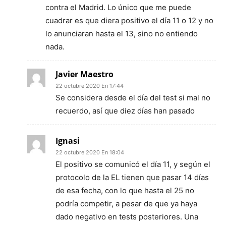
contra el Madrid. Lo único que me puede
cuadrar es que diera positivo el día 11 o 12 y no
lo anunciaran hasta el 13, sino no entiendo
nada.
Javier Maestro
22 octubre 2020 En 17:44
Se considera desde el día del test si mal no
recuerdo, así que diez días han pasado
Ignasi
22 octubre 2020 En 18:04
El positivo se comunicó el día 11, y según el
protocolo de la EL tienen que pasar 14 días
de esa fecha, con lo que hasta el 25 no
podría competir, a pesar de que ya haya
dado negativo en tests posteriores. Una