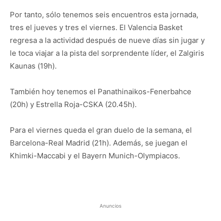
Por tanto, sólo tenemos seis encuentros esta jornada,
tres el jueves y tres el viernes. El Valencia Basket
regresa a la actividad después de nueve días sin jugar y
le toca viajar a la pista del sorprendente líder, el Zalgiris
Kaunas (19h).
También hoy tenemos el Panathinaikos-Fenerbahce
(20h) y Estrella Roja-CSKA (20.45h).
Para el viernes queda el gran duelo de la semana, el
Barcelona-Real Madrid (21h). Además, se juegan el
Khimki-Maccabi y el Bayern Munich-Olympiacos.
Anuncios