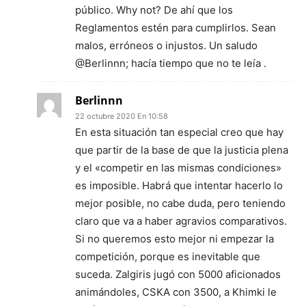
público. Why not? De ahí que los
Reglamentos estén para cumplirlos. Sean
malos, erróneos o injustos. Un saludo
@Berlinnn; hacía tiempo que no te leía .
Berlinnn
22 octubre 2020 En 10:58
En esta situación tan especial creo que hay
que partir de la base de que la justicia plena
y el «competir en las mismas condiciones»
es imposible. Habrá que intentar hacerlo lo
mejor posible, no cabe duda, pero teniendo
claro que va a haber agravios comparativos.
Si no queremos esto mejor ni empezar la
competición, porque es inevitable que
suceda. Zalgiris jugó con 5000 aficionados
animándoles, CSKA con 3500, a Khimki le