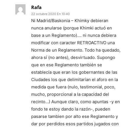
Rafa
22 octubre 2020 En 10:40
Ni Madrid/Baskonia – Khimky debieran
nunca anularse (porque Khimki actuó en
base a un Reglamento)…. ni nunca debiera
modificar con caracter RETROACTIVO una
Norma de un Reglamento. Todo ha quedado,
ahora sí (no antes), desvirtuado. Supongo
que en ese Reglamento también se
establecía que eran los gobernantes de las
Ciudades los que delimitarían el aforo en la
medida que fuera (nulo, testimonial, poco,
mucho, proporcional a la capacidad del
recinto…) Aunque claro, como apuntas -y en
fondo te estoy dando la razón-, pueden
pasarse tambien por alto ese Reglamento y
dar por perdidos esos partidos jugados con