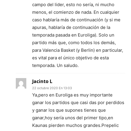
campo del lider, esto no sería, ni mucho
menos, el comienzo de nada. En cualquier
caso hablaría más de continuación (y si me
apuras, hablaría de continuación de la
temporada pasada en Euroliga). Solo un
partido más que, como todos los demás,
para Valencia Basket (y Berlin) en particular,
es vital para el único objetivo de esta
temporada. Un saludo.
Jacinto L
22 octubre 2020 En 13:03
Ya,pero en Euroliga es muy importante
ganar los partidos que casi das por perdidos
y ganar los que supones tienes que
ganar,hoy sería unos del primer tipo,en
Kaunas pierden muchos grandes.Prepelic