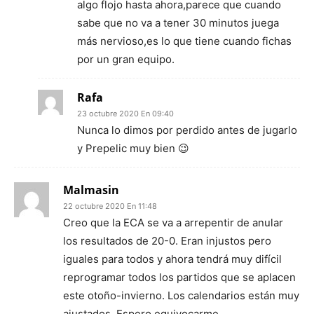
algo flojo hasta ahora,parece que cuando
sabe que no va a tener 30 minutos juega
más nervioso,es lo que tiene cuando fichas
por un gran equipo.
Rafa
23 octubre 2020 En 09:40
Nunca lo dimos por perdido antes de jugarlo
y Prepelic muy bien 😉
Malmasin
22 octubre 2020 En 11:48
Creo que la ECA se va a arrepentir de anular
los resultados de 20-0. Eran injustos pero
iguales para todos y ahora tendrá muy difícil
reprogramar todos los partidos que se aplacen
este otoño-invierno. Los calendarios están muy
ajustados. Espero equivocarme.