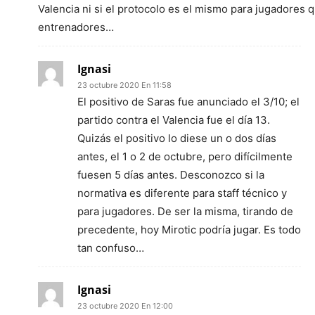
Valencia ni si el protocolo es el mismo para jugadores 
entrenadores…
Ignasi
23 octubre 2020 En 11:58
El positivo de Saras fue anunciado el 3/10; el
partido contra el Valencia fue el día 13.
Quizás el positivo lo diese un o dos días
antes, el 1 o 2 de octubre, pero difícilmente
fuesen 5 días antes. Desconozco si la
normativa es diferente para staff técnico y
para jugadores. De ser la misma, tirando de
precedente, hoy Mirotic podría jugar. Es todo
tan confuso…
Ignasi
23 octubre 2020 En 12:00