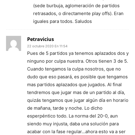
(sede burbuja, aglomeración de partidos
retrasados, o directamente play offs). Eran
iguales para todos. Saludos
Petravicius
22 octubre 2020 En 11:54
Pues de 5 partidos ya tenemos aplazados dos y
ninguno por culpa nuestra. Otros tienen 3 de 5.
Cuando tengamos la culpa nosotros, que no
dudo que eso pasará, es posible que tengamos
mas partidos aplazados que jugados. Al final
tendremos que jugar mas de un partido al día,
quizás tengamos que jugar algún día en horario
de mañana, tarde y noche. Lo dicho
esperpéntico todo. La norma del 20-0, aun
siendo muy injusta, daba una solución para
acabar con la fase regular…ahora esto va a ser