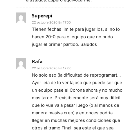
Superepi
22 octubre 2020 En 11:55
Tienen fechas limite para jugar los, si no lo
hacen 20-0 para el equipo que no pudo
jugar el primer partido. Saludos
Rafa
22 octubre 2020 En 12:00
No solo eso (la dificultad de reprogramar)…
Ayer leía de lo ventajoso que puede ser que
un equipo pase el Corona ahora y no mucho
mas tarde. Previsiblemente será muy difícil
que lo vuelva a pasar luego (o al menos de
manera masiva creo) y entonces podría
llegar en muchas mejores condiciones que
otros al tramo Final, sea este el que sea