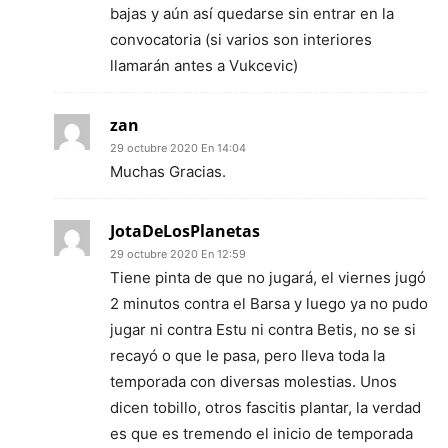
bajas y aún así quedarse sin entrar en la
convocatoria (si varios son interiores
llamarán antes a Vukcevic)
zan
29 octubre 2020 En 14:04
Muchas Gracias.
JotaDeLosPlanetas
29 octubre 2020 En 12:59
Tiene pinta de que no jugará, el viernes jugó
2 minutos contra el Barsa y luego ya no pudo
jugar ni contra Estu ni contra Betis, no se si
recayó o que le pasa, pero lleva toda la
temporada con diversas molestias. Unos
dicen tobillo, otros fascitis plantar, la verdad
es que es tremendo el inicio de temporada