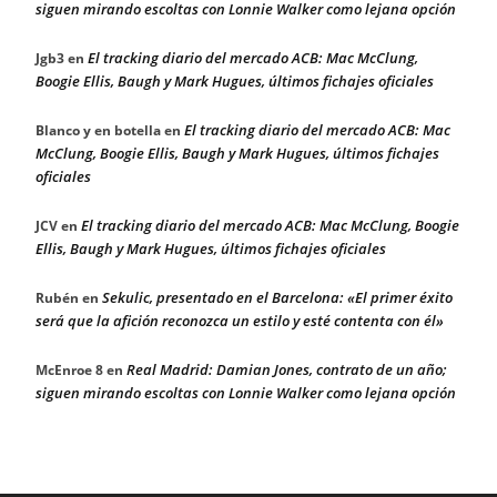
siguen mirando escoltas con Lonnie Walker como lejana opción
El tracking diario del mercado ACB: Mac McClung,
Jgb3
en
Boogie Ellis, Baugh y Mark Hugues, últimos fichajes oficiales
El tracking diario del mercado ACB: Mac
Blanco y en botella
en
McClung, Boogie Ellis, Baugh y Mark Hugues, últimos fichajes
oficiales
El tracking diario del mercado ACB: Mac McClung, Boogie
JCV
en
Ellis, Baugh y Mark Hugues, últimos fichajes oficiales
Sekulic, presentado en el Barcelona: «El primer éxito
Rubén
en
será que la afición reconozca un estilo y esté contenta con él»
Real Madrid: Damian Jones, contrato de un año;
McEnroe 8
en
siguen mirando escoltas con Lonnie Walker como lejana opción