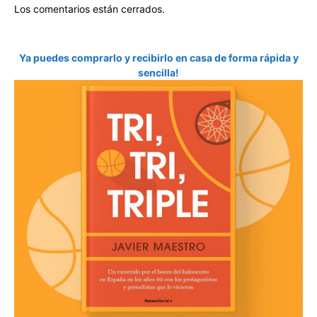
Los comentarios están cerrados.
Ya puedes comprarlo y recibirlo en casa de forma rápida y
sencilla!