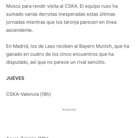
Moscú para rendir visita al CSKA. El equipo ruso ha
sumado varias derrotas inesperadas estas últimas
jornadas mientras que los taronja parecen en línea
ascendente.
En Madrid, los de Laso reciben al Bayern Munich, que ha
ganado en cuatro de los cinco encuentros que ha
disputado, así que no parece un rival sencillo.
JUEVES
CSKA-Valencia (18h)
Anuncios