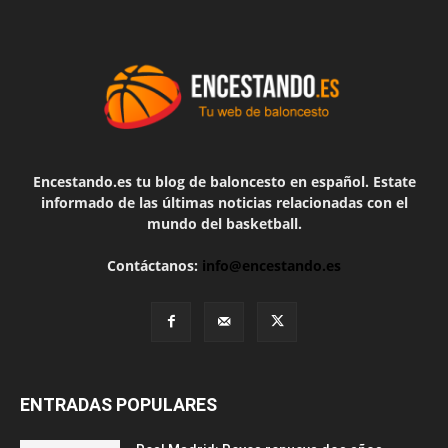
Encestando.es tu blog de baloncesto en español. Estate
informado de las últimas noticias relacionadas con el
mundo del basketball.
Contáctanos:
info@encestando.es
ENTRADAS POPULARES