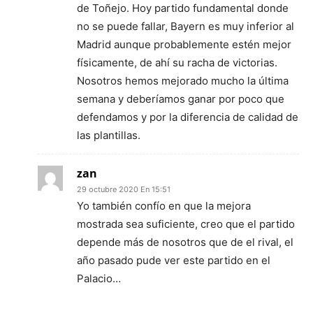
de Toñejo. Hoy partido fundamental donde
no se puede fallar, Bayern es muy inferior al
Madrid aunque probablemente estén mejor
físicamente, de ahí su racha de victorias.
Nosotros hemos mejorado mucho la última
semana y deberíamos ganar por poco que
defendamos y por la diferencia de calidad de
las plantillas.
zan
29 octubre 2020 En 15:51
Yo también confío en que la mejora
mostrada sea suficiente, creo que el partido
depende más de nosotros que de el rival, el
año pasado pude ver este partido en el
Palacio…