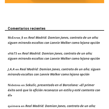
Comentarios recientes
Real Madrid: Damian Jones, contrato de un año;
McEnroe_8
en
siguen mirando escoltas con Lonnie Walker como lejana opción
Real Madrid: Damian Jones, contrato de un año;
sftb73
en
siguen mirando escoltas con Lonnie Walker como lejana opción
J.A.A
Real Madrid: Damian Jones, contrato de un año; siguen
en
mirando escoltas con Lonnie Walker como lejana opción
Sekulic, presentado en el Barcelona: «El primer
Nidetres
en
éxito será que la afición reconozca un estilo y esté contenta con
él»
Real Madrid: Damian Jones, contrato de un año;
quimera
en