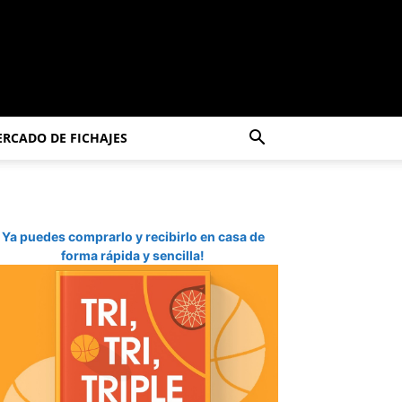
RCADO DE FICHAJES
Ya puedes comprarlo y recibirlo en casa de
forma rápida y sencilla!