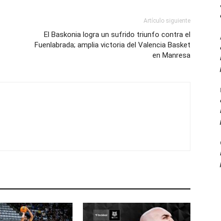
Artículo siguiente
El Baskonia logra un sufrido triunfo contra el
Fuenlabrada; amplia victoria del Valencia Basket
en Manresa