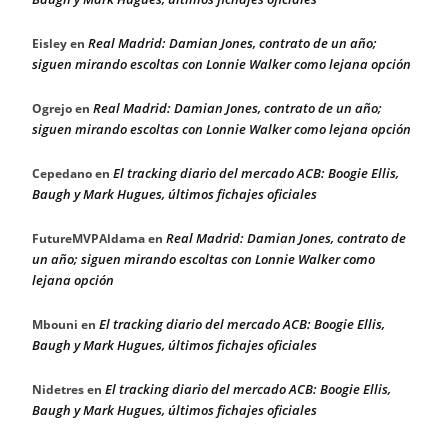
Real Madrid: Damian Jones, contrato de un año;
Eisley
en
siguen mirando escoltas con Lonnie Walker como lejana opción
Real Madrid: Damian Jones, contrato de un año;
Ogrejo
en
siguen mirando escoltas con Lonnie Walker como lejana opción
El tracking diario del mercado ACB: Boogie Ellis,
Cepedano
en
Baugh y Mark Hugues, últimos fichajes oficiales
Real Madrid: Damian Jones, contrato de
FutureMVPAldama
en
un año; siguen mirando escoltas con Lonnie Walker como
lejana opción
El tracking diario del mercado ACB: Boogie Ellis,
Mbouni
en
Baugh y Mark Hugues, últimos fichajes oficiales
El tracking diario del mercado ACB: Boogie Ellis,
Nidetres
en
Baugh y Mark Hugues, últimos fichajes oficiales