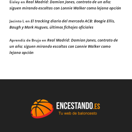
Real Madrid: Damian Jones, contrato de un año;
Eisley
en
siguen mirando escoltas con Lonnie Walker como lejana opción
El tracking diario del mercado ACB: Boogie Ellis,
Jacinto L
en
Baugh y Mark Hugues, últimos fichajes oficiales
Real Madrid: Damian Jones, contrato de
Aprendiz de Brujo
en
un año; siguen mirando escoltas con Lonnie Walker como
lejana opción