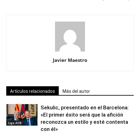
Javier Maestro
Artículos relacionados
Más del autor
Sekulic, presentado en el Barcelona:
«El primer éxito será que la afición
reconozca un estilo y esté contenta
Liga ACB
con él»