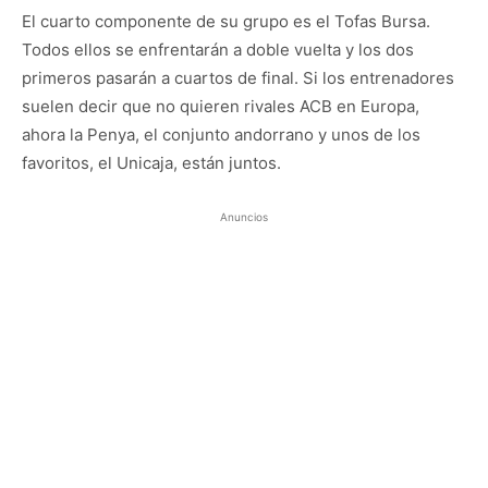
El cuarto componente de su grupo es el Tofas Bursa.
Todos ellos se enfrentarán a doble vuelta y los dos
primeros pasarán a cuartos de final. Si los entrenadores
suelen decir que no quieren rivales ACB en Europa,
ahora la Penya, el conjunto andorrano y unos de los
favoritos, el Unicaja, están juntos.
Anuncios