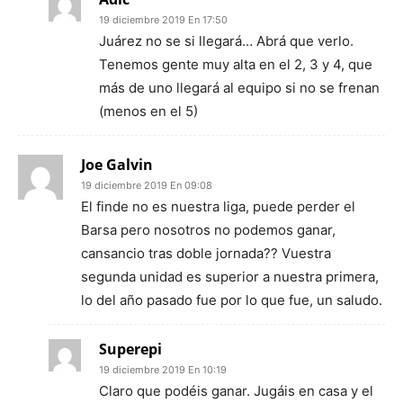
19 diciembre 2019 En 17:50
Juárez no se si llegará… Abrá que verlo.
Tenemos gente muy alta en el 2, 3 y 4, que
más de uno llegará al equipo si no se frenan
(menos en el 5)
Joe Galvin
19 diciembre 2019 En 09:08
El finde no es nuestra liga, puede perder el
Barsa pero nosotros no podemos ganar,
cansancio tras doble jornada?? Vuestra
segunda unidad es superior a nuestra primera,
lo del año pasado fue por lo que fue, un saludo.
Superepi
19 diciembre 2019 En 10:19
Claro que podéis ganar. Jugáis en casa y el