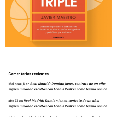
Comentarios recientes
Real Madrid: Damian Jones, contrato de un año;
McEnroe_8
en
siguen mirando escoltas con Lonnie Walker como lejana opción
Real Madrid: Damian Jones, contrato de un año;
sftb73
en
siguen mirando escoltas con Lonnie Walker como lejana opción