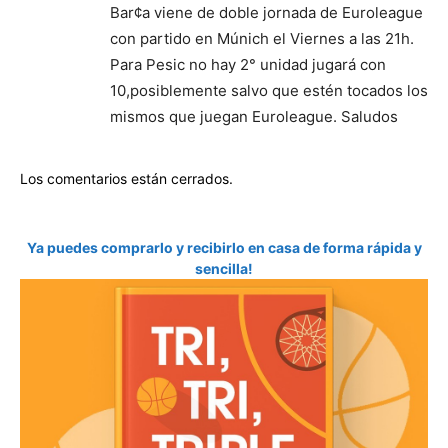
Bar¢a viene de doble jornada de Euroleague
con partido en Múnich el Viernes a las 21h.
Para Pesic no hay 2° unidad jugará con
10,posiblemente salvo que estén tocados los
mismos que juegan Euroleague. Saludos
Los comentarios están cerrados.
Ya puedes comprarlo y recibirlo en casa de forma rápida y
sencilla!