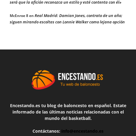
será que la afición reconozca un estilo y esté contenta con él»
Real Madrid: Damian Jones, contrato de un año;
McEnroe 8
en
siguen mirando escoltas con Lonnie Walker como lejana opción
Encestando.es tu blog de baloncesto en español. Estate
informado de las últimas noticias relacionadas con el
mundo del basketball.
Contáctanos:
info@encestando.es