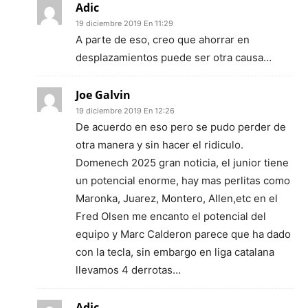
Adic
19 diciembre 2019 En 11:29
A parte de eso, creo que ahorrar en
desplazamientos puede ser otra causa…
Joe Galvin
19 diciembre 2019 En 12:26
De acuerdo en eso pero se pudo perder de
otra manera y sin hacer el ridiculo.
Domenech 2025 gran noticia, el junior tiene
un potencial enorme, hay mas perlitas como
Maronka, Juarez, Montero, Allen,etc en el
Fred Olsen me encanto el potencial del
equipo y Marc Calderon parece que ha dado
con la tecla, sin embargo en liga catalana
llevamos 4 derrotas…
Adic