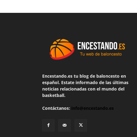
Encestando.es tu blog de baloncesto en
español. Estate informado de las últimas
noticias relacionadas con el mundo del
basketball.
Contáctanos:
info@encestando.es