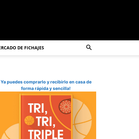
RCADO DE FICHAJES
Ya puedes comprarlo y recibirlo en casa de
forma rápida y sencilla!