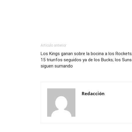
Artículo anterior
Los Kings ganan sobre la bocina a los Rockets
15 triunfos seguidos ya de los Bucks; los Suns
siguen sumando
Redacción