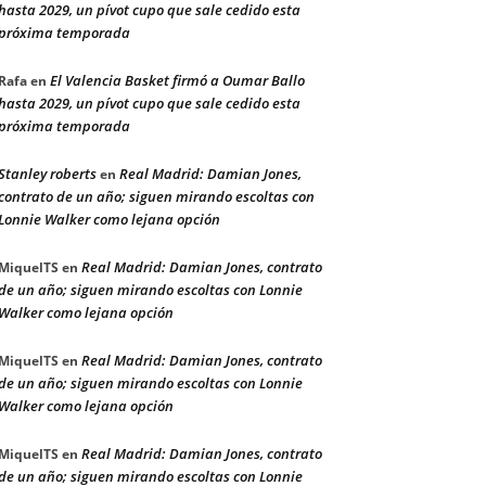
hasta 2029, un pívot cupo que sale cedido esta
próxima temporada
El Valencia Basket firmó a Oumar Ballo
Rafa
en
hasta 2029, un pívot cupo que sale cedido esta
próxima temporada
Stanley roberts
Real Madrid: Damian Jones,
en
contrato de un año; siguen mirando escoltas con
Lonnie Walker como lejana opción
Real Madrid: Damian Jones, contrato
MiquelTS
en
de un año; siguen mirando escoltas con Lonnie
Walker como lejana opción
Real Madrid: Damian Jones, contrato
MiquelTS
en
de un año; siguen mirando escoltas con Lonnie
Walker como lejana opción
Real Madrid: Damian Jones, contrato
MiquelTS
en
de un año; siguen mirando escoltas con Lonnie