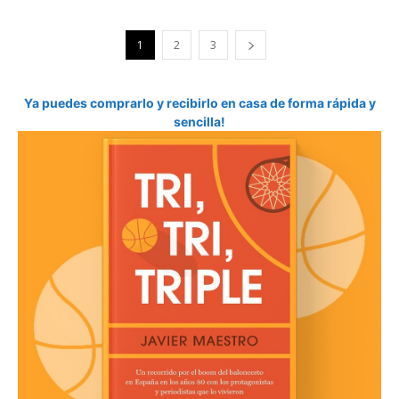
1
2
3
Ya puedes comprarlo y recibirlo en casa de forma rápida y
sencilla!