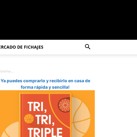
RCADO DE FICHAJES
róxima...
Ya puedes comprarlo y recibirlo en casa de
forma rápida y sencilla!