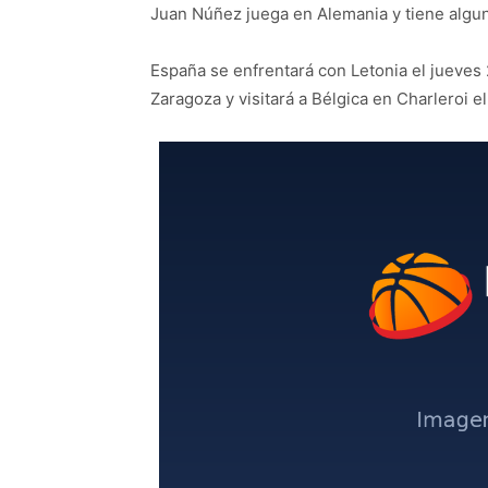
Juan Núñez juega en Alemania y tiene algu
España se enfrentará con Letonia el jueves 
Zaragoza y visitará a Bélgica en Charleroi e