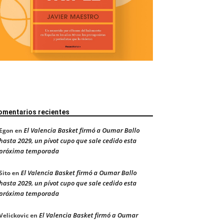
omentarios recientes
El Valencia Basket firmó a Oumar Ballo
Egon
en
hasta 2029, un pívot cupo que sale cedido esta
próxima temporada
El Valencia Basket firmó a Oumar Ballo
Sito
en
hasta 2029, un pívot cupo que sale cedido esta
próxima temporada
El Valencia Basket firmó a Oumar
Velickovic
en