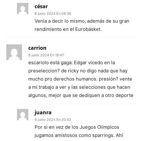
césar
8 junio 2024 En 08:36
Venía a decir lo mismo, además de su gran
rendimiento en el Eurobásket.
carrion
6 junio 2024 En 19:47
escariolo esta gaga: Edgar vicedo en la
preseleccion? de ricky no digo nada que hay
mucho pro derechos humanos. presión? vente
a mi trabajo a ver y las selecciones que hacen
algunos, mejor que se dediquen a otro deporte
juanra
6 junio 2024 En 20:43
Por si en vez de los Juegos Olímpicos
jugamos amistosos como sparrings. Ahí