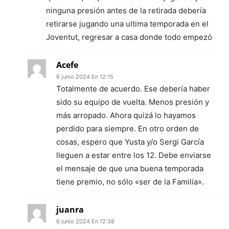
ninguna presión antes de la retirada debería
retirarse jugando una ultima temporada en el
Joventut, regresar a casa donde todo empezó
Acefe
6 junio 2024 En 12:15
Totalmente de acuerdo. Ese debería haber
sido su equipo de vuelta. Menos presión y
más arropado. Ahora quizá lo hayamos
perdido para siempre. En otro orden de
cosas, espero que Yusta y/o Sergi García
lleguen a estar entre los 12. Debe enviarse
el mensaje de que una buena temporada
tiene premio, no sólo «ser de la Familia».
juanra
6 junio 2024 En 12:38