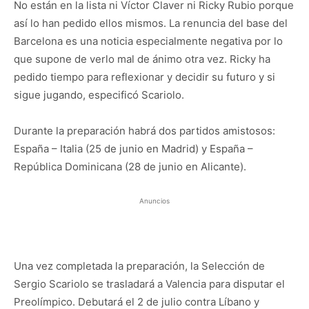
No están en la lista ni Víctor Claver ni Ricky Rubio porque
así lo han pedido ellos mismos. La renuncia del base del
Barcelona es una noticia especialmente negativa por lo
que supone de verlo mal de ánimo otra vez. Ricky ha
pedido tiempo para reflexionar y decidir su futuro y si
sigue jugando, especificó Scariolo.
Durante la preparación habrá dos partidos amistosos:
España – Italia (25 de junio en Madrid) y España –
República Dominicana (28 de junio en Alicante).
Anuncios
Una vez completada la preparación, la Selección de
Sergio Scariolo se trasladará a Valencia para disputar el
Preolímpico. Debutará el 2 de julio contra Líbano y