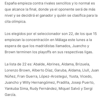
España empieza contra rivales sencillos y lo normal es
que alcance la final, donde ya el oponente será de más
nivel y se decidirá el ganador y quién se clasifica para la
cita olímpica.
Los elegidos por el seleccionador son 22, de los que 15
empiezan la concentración en Málaga este lunes a la
espera de que los madridistas llamados, Juancho y
Brown terminen los playoffs en sus respectivas ligas.
La lista de 22 es: Abalde, Abrines, Aldama, Brizuela,
Lorenzo Brown, Alberto Díaz, Garuba, Aldama, Llull, Juan
Núñez, Fran Guerra, López-Arostegui, Yusta, Vicedo,
Juancho y Willy Hernangómez, Pradilla, Josep Puerto,
Yankuba Sima, Rudy Fernández, Miquel Salvó y Sergi
García.