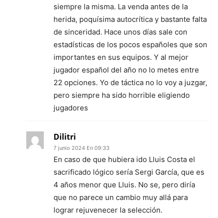
siempre la misma. La venda antes de la
herida, poquísima autocrítica y bastante falta
de sinceridad. Hace unos días sale con
estadísticas de los pocos españoles que son
importantes en sus equipos. Y al mejor
jugador español del año no lo metes entre
22 opciones. Yo de táctica no lo voy a juzgar,
pero siempre ha sido horrible eligiendo
jugadores
Dilitri
7 junio 2024 En 09:33
En caso de que hubiera ido Lluis Costa el
sacrificado lógico sería Sergi García, que es
4 años menor que Lluis. No se, pero diría
que no parece un cambio muy allá para
lograr rejuvenecer la selección.