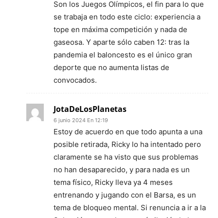
Son los Juegos Olímpicos, el fin para lo que
se trabaja en todo este ciclo: experiencia a
tope en máxima competición y nada de
gaseosa. Y aparte sólo caben 12: tras la
pandemia el baloncesto es el único gran
deporte que no aumenta listas de
convocados.
JotaDeLosPlanetas
6 junio 2024 En 12:19
Estoy de acuerdo en que todo apunta a una
posible retirada, Ricky lo ha intentado pero
claramente se ha visto que sus problemas
no han desaparecido, y para nada es un
tema físico, Ricky lleva ya 4 meses
entrenando y jugando con el Barsa, es un
tema de bloqueo mental. Si renuncia a ir a la