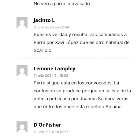
No veo a parra convocado
Jacinto L
6 junio 2024 En 22:44
Pues es verdad y resulta raro,cambiamos a
Parra por Xavi López que es otro habitual de
Scariolo.
Lemone Lampley
7 junio 2024 En 15:02
Parra sí que está en los convocados. La
confusión se produce porque en la lista de la
noticia publicada por Juanma Santana verás
que entre los doce está repetido Aldama.
D'Or Fisher
6 junio 2024 En 13:25