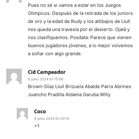
Pues no sé si vamos a estar en los Juegos
Olímpicos. Después de la retirada de los juniors
de oro y la edad de Rudy y los altibajos de Llull
nos queda una travesía por el desierto. Ojalá y
nos clasifiquemos. Posdata: Parece que vienen
buenos jugadores jóvenes, a lo mejor volvemos
a soñar con algo grande.
Cid Campeador
6 junio 2024 En 15:06
Brown-Díaz Llull Brizuela Abalde Parra Abrines
Juancho Pradilla Aldama Garuba Willy
Coco
8 junio 2024 En 09:15
+1