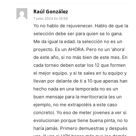
Raúl González
7 junio 2024 En 10:59
Yo no hablo de rejuvenecer. Hablo de que la
selección debe ser para quien se lo gana.
Me da igual la edad. la selección no es un
proyecto. Es un AHORA. Pero no un ‘ahora’
de este año, si no más bien de este mes. En
cada torneo deben estar los 12 que formen
el mejor equipo. y si te sales en tu equipo y
llevan por delante de ti a 10 que apenas han
hecho nada en una temporada no es un
buen mensaje para la meritocracia (es un
ejemplo, no me extrapoléis a este caso
concreto). Yo eso de meter jovenes a ver si
evolucionan porque tiene buena pinta, no lo
haría jamás. Primero demuestras y después