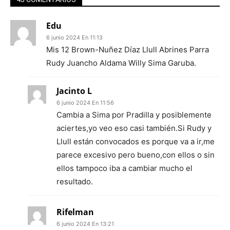
Edu
6 junio 2024 En 11:13
Mis 12 Brown-Nuñez Díaz Llull Abrines Parra
Rudy Juancho Aldama Willy Sima Garuba.
Jacinto L
6 junio 2024 En 11:56
Cambia a Sima por Pradilla y posiblemente
aciertes,yo veo eso casi también.Si Rudy y
Llull están convocados es porque va a ir,me
parece excesivo pero bueno,con ellos o sin
ellos tampoco iba a cambiar mucho el
resultado.
Rifelman
6 junio 2024 En 13:21