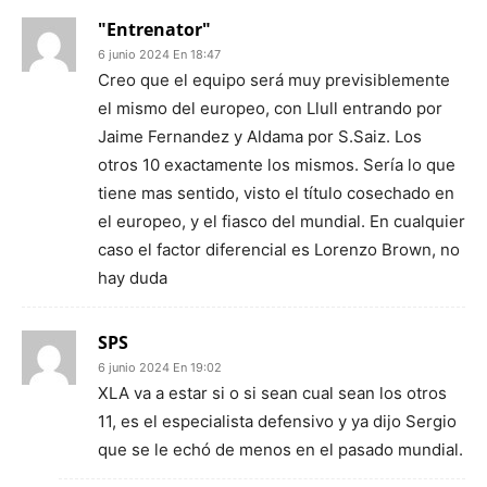
"Entrenator"
6 junio 2024 En 18:47
Creo que el equipo será muy previsiblemente
el mismo del europeo, con Llull entrando por
Jaime Fernandez y Aldama por S.Saiz. Los
otros 10 exactamente los mismos. Sería lo que
tiene mas sentido, visto el título cosechado en
el europeo, y el fiasco del mundial. En cualquier
caso el factor diferencial es Lorenzo Brown, no
hay duda
SPS
6 junio 2024 En 19:02
XLA va a estar si o si sean cual sean los otros
11, es el especialista defensivo y ya dijo Sergio
que se le echó de menos en el pasado mundial.