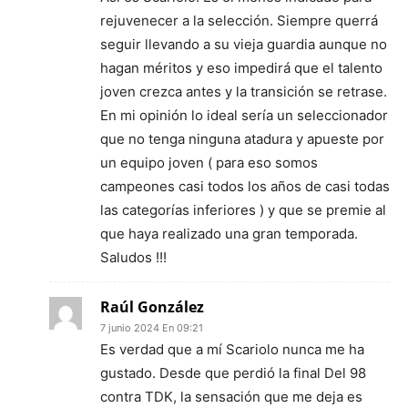
rejuvenecer a la selección. Siempre querrá
seguir llevando a su vieja guardia aunque no
hagan méritos y eso impedirá que el talento
joven crezca antes y la transición se retrase.
En mi opinión lo ideal sería un seleccionador
que no tenga ninguna atadura y apueste por
un equipo joven ( para eso somos
campeones casi todos los años de casi todas
las categorías inferiores ) y que se premie al
que haya realizado una gran temporada.
Saludos !!!
Raúl González
7 junio 2024 En 09:21
Es verdad que a mí Scariolo nunca me ha
gustado. Desde que perdió la final Del 98
contra TDK, la sensación que me deja es