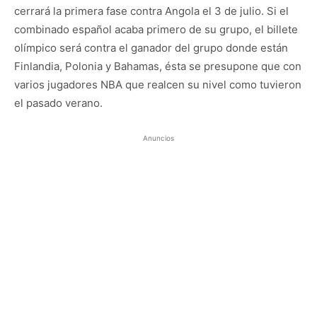
cerrará la primera fase contra Angola el 3 de julio. Si el
combinado español acaba primero de su grupo, el billete
olímpico será contra el ganador del grupo donde están
Finlandia, Polonia y Bahamas, ésta se presupone que con
varios jugadores NBA que realcen su nivel como tuvieron
el pasado verano.
Anuncios