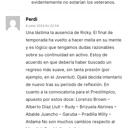
evidentemente no estarían los veteranos.
Perdi
6 junio 2024 En 22:54
Una lástima la ausencia de Ricky. El final de
temporada ha vuelto a hacer mella en su mente
y es lógico que tengamos dudas razonables
sobre su continuidad en activo. Estoy de
acuerdo en que debería haber buscado un
regreso más suave, sin tanta presión (por
ejemplo, en el Joventut). Ojalá decida intentarlo
de nuevo tras su periodo de reflexión. En
cuanto a la convocatoria para el Preolímpico,
apuesto por estos doce: Lorenzo Brown –
Alberto Díaz Llull – Rudy – Brizuela Abrines –
Abalde Juancho – Garuba – Pradilla Willy –
Aldama No son muchos cambios respecto al