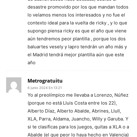
desastre promovido por los que mandan todos
lo veíamos menos los interesados y no fue el
contexto ideal para la vuelta de ricky , y lo que
supongo piensa ricky es que el año que viene
aún tendremos peor plantilla , porque los dos
baluartes vesely y lapro tendrán un año más y
el Madrid tendrá mejor plantilla aún que este
año
Metrogratuitu
6 junio 2024 En 13:21
Yo al preolímpico me llevaba a Lorenzo, Núñez
(porque no está Lluis Costa entre los 22),
Alberto Díaz, Alberto Abalde, Abrines, Llull,
XLA, Parra, Aldama, Juancho, Willy y Garuba. Y
si te clasificas para los juegos, quitas a XLA o a
Abalde (el que peor lo haya hecho en Valencia)