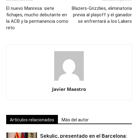
El nuevo Manresa: siete
Blazers-Grizzlies, eliminatoria
fichajes, mucho debutante en
previa al playoff y el ganador
la ACB y la permanencia como
se enfrentará a los Lakers
reto
Javier Maestro
Artículos relacionados
Más del autor
Sekulic, presentado en el Barcelona: