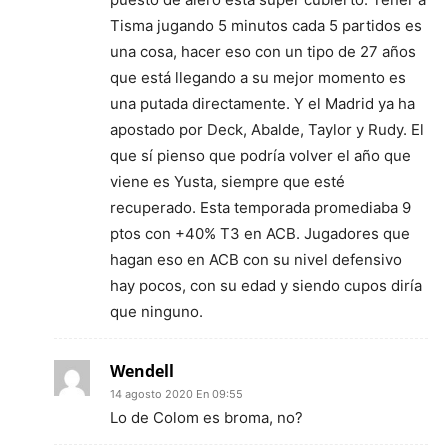
Tisma jugando 5 minutos cada 5 partidos es
una cosa, hacer eso con un tipo de 27 años
que está llegando a su mejor momento es
una putada directamente. Y el Madrid ya ha
apostado por Deck, Abalde, Taylor y Rudy. El
que sí pienso que podría volver el año que
viene es Yusta, siempre que esté
recuperado. Esta temporada promediaba 9
ptos con +40% T3 en ACB. Jugadores que
hagan eso en ACB con su nivel defensivo
hay pocos, con su edad y siendo cupos diría
que ninguno.
Wendell
14 agosto 2020 En 09:55
Lo de Colom es broma, no?