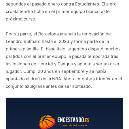
segundos el pasado enero contra Estudiantes. El alero
croata tendrá ficha en el primer equipo blanco este
próximo curso.
Por su parte, el Barcelona anunció la renovación de
Leandro Bolmaro hasta el 2023 y forma parte de la
primera plantilla. El base italo-argentino disputó muchos
partidos con el primer equipo la pasada temporada tras
las lesiones de Heurtel y Pangos y apunta a ser un gran
jugador. Cumpl 20 años en septiembre y se había
apuntado al draft de la NBA. Ahora intentará triunfar en el
conjunto azulgrana antes de ser sorteado.