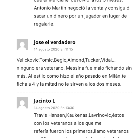
Antonio Martín negoció la venta y consiguió
sacar un dinero por un jugador en lugar de
regalarle.
Jose el verdadero
14 agosto 2020 En 11:15
Velickovic,Tomic,Begic,Almond,Tucker,Vidal…
ninguno era veterano. Messina fue malo fichando sin
más. Al estilo como hizo el año pasado en Milán,te
ficha a 4 y la mitad no le sirven a los dos meses.
Jacinto L
14 agosto 2020 En 13:30
Travis Hansen,Kaukenas,Lavrinovic,éstos
con los veteranos a los que me
refería,fueron los primeros,llamo veteranos