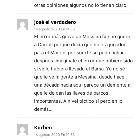
otras opiniones,algunos no lo tienen claro.
José el verdadero
14 agosto 2020 En 14:06
El error más grave de Messina fue no querer
a Carroll porque decía que no era jugador
para el Madrid, por suerte se pudo fichar
después. Imagínate el error que hubiera sido
si se lo hubiera llevado el Barsa. Yo no sé
que le ve la gente a Messina, desde hace
una década hacia aquí parece un demente al
que le de dan las llaves de barcos
importantes. A nivel táctico si pero en lo
demás…
Korben
14 agosto 2020 En 10:53