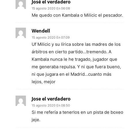
José el verdadero
15 agosto 2020 En 06:08
Me quedo con Kambala o Milicic el pescador.
Wendell
15 agosto 2020 En 07:09
Uf Milicic y su lírica sobre las madres de los
árbitros en cierto partido…tremendo. A
Kambala nunca le he tragado, jugador que
me generaba repulsa. Y ni que fuera bueno,
ni que jugara en el Madrid…cuanto más
lejos, mejor
Jose el verdadero
15 agosto 2020 En 08:50
Si me refería a tenerlos en un pista de boxeo
jeje.