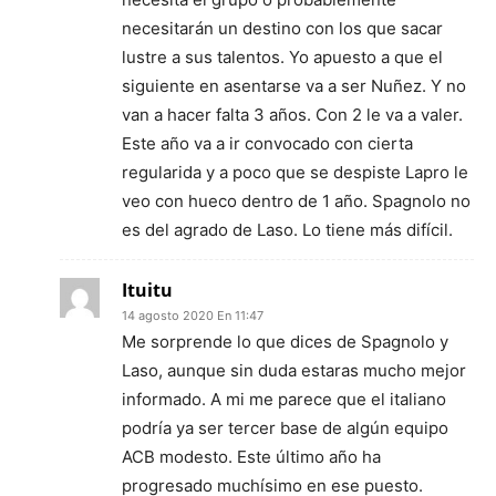
necesitarán un destino con los que sacar
lustre a sus talentos. Yo apuesto a que el
siguiente en asentarse va a ser Nuñez. Y no
van a hacer falta 3 años. Con 2 le va a valer.
Este año va a ir convocado con cierta
regularida y a poco que se despiste Lapro le
veo con hueco dentro de 1 año. Spagnolo no
es del agrado de Laso. Lo tiene más difícil.
Ituitu
14 agosto 2020 En 11:47
Me sorprende lo que dices de Spagnolo y
Laso, aunque sin duda estaras mucho mejor
informado. A mi me parece que el italiano
podría ya ser tercer base de algún equipo
ACB modesto. Este último año ha
progresado muchísimo en ese puesto.