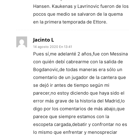
Hansen. Kaukenas y Lavrinovic fueron de los
pocos que medio se salvaron de la quema
en la primera temporada de Ettore.
Jacinto L
14 agosto 2020 En 13:41
Pues sí,me adelanté 2 años,fue con Messina
con quién debí cabrearme con la salida de
Bogdanovic,de todas maneras era sólo un
comentario de un jugador de la cantera que
se dejó ir antes de tiempo según mi
parecer,no estoy diciendo que haya sido el
error más grave de la historia del Madrid,lo
digo por los comentarios de más abajo,que
parece que siempre estamos con la
escopeta cargada,debatir y confrontar no es
lo mismo que enfrentar y menospreciar