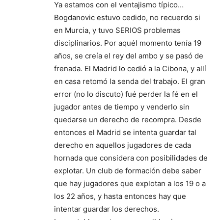
Ya estamos con el ventajismo típico…
Bogdanovic estuvo cedido, no recuerdo si
en Murcia, y tuvo SERIOS problemas
disciplinarios. Por aquél momento tenía 19
años, se creía el rey del ambo y se pasó de
frenada. El Madrid lo cedió a la Cibona, y allí
en casa retomó la senda del trabajo. El gran
error (no lo discuto) fué perder la fé en el
jugador antes de tiempo y venderlo sin
quedarse un derecho de recompra. Desde
entonces el Madrid se intenta guardar tal
derecho en aquellos jugadores de cada
hornada que considera con posibilidades de
explotar. Un club de formación debe saber
que hay jugadores que explotan a los 19 o a
los 22 años, y hasta entonces hay que
intentar guardar los derechos.