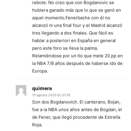
rebote. No creo que con Bogdanovic se
hubiera ganado más que lo que se ganó en
aquel momento.Fenerbache con él no
alcanzó ni una final four y el Madrid alcanzó
tres llegando a dos finales. Que fácil es
hablar a posteriori en España en general
pero este foro se lleva la palma.
Relamiéndose por un tío que mete 20 pp en
la NBA 7/8 años después de haberse ido de
Europa.
quimera
15 agosto 2020 En 21:35
Son dos Bogdanovich. El canterano, Bojan,
fue a la NBA unos años antes de Bogdan, el
de Fener, que llegó procedente de Estrella
Roja.