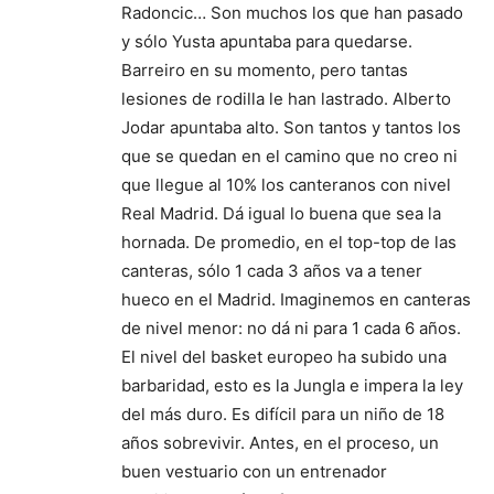
Radoncic… Son muchos los que han pasado
y sólo Yusta apuntaba para quedarse.
Barreiro en su momento, pero tantas
lesiones de rodilla le han lastrado. Alberto
Jodar apuntaba alto. Son tantos y tantos los
que se quedan en el camino que no creo ni
que llegue al 10% los canteranos con nivel
Real Madrid. Dá igual lo buena que sea la
hornada. De promedio, en el top-top de las
canteras, sólo 1 cada 3 años va a tener
hueco en el Madrid. Imaginemos en canteras
de nivel menor: no dá ni para 1 cada 6 años.
El nivel del basket europeo ha subido una
barbaridad, esto es la Jungla e impera la ley
del más duro. Es difícil para un niño de 18
años sobrevivir. Antes, en el proceso, un
buen vestuario con un entrenador