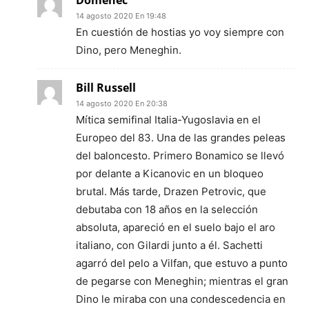
14 agosto 2020 En 19:48
En cuestión de hostias yo voy siempre con
Dino, pero Meneghin.
Bill Russell
14 agosto 2020 En 20:38
Mítica semifinal Italia-Yugoslavia en el
Europeo del 83. Una de las grandes peleas
del baloncesto. Primero Bonamico se llevó
por delante a Kicanovic en un bloqueo
brutal. Más tarde, Drazen Petrovic, que
debutaba con 18 años en la selección
absoluta, apareció en el suelo bajo el aro
italiano, con Gilardi junto a él. Sachetti
agarró del pelo a Vilfan, que estuvo a punto
de pegarse con Meneghin; mientras el gran
Dino le miraba con una condescedencia en