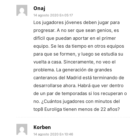
Onaj
14 agosto 2020 En 05:17
Los jugadores jóvenes deben jugar para
progresar. A no ser que sean genios, es
difícil que puedan aportar en el primer
equipo. Se les da tiempo en otros equipos
para que se formen, y luego se estudia su
vuelta a casa. Sinceramente, no veo el
problema. La generación de grandes
canteranos del Madrid está terminando de
desarrollarse ahora. Habrá que ver dentro
de un par de temporadas si los recuperan o
no. ¿Cuántos jugadores con minutos del
top8 Euroliga tienen menos de 22 años?
Korben
14 agosto 2020 En 10:46