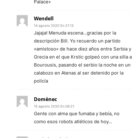
Palace»
Wendell
14 agosto 2020 En 21:13
Jajaja! Menuda escena…gracias por la
descripción Bill. Yo recuerdo un partido
«amistoso» de hace diez años entre Serbia y
Grecia en el que Krstic golpeó con una silla a
Bourousis, pasando el serbio la noche en un
calabozo en Atenas al ser detenido por la
policía
Domènec
15 agosto 2020 En 06:21
Gente con alma que fumaba y bebía, no
como esos robots atléticos de hoy…