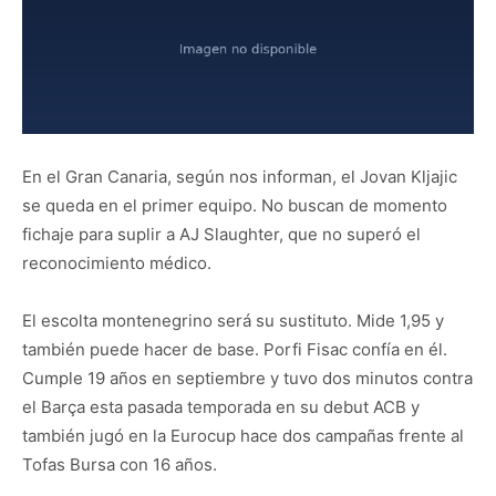
En el Gran Canaria, según nos informan, el Jovan Kljajic
se queda en el primer equipo. No buscan de momento
fichaje para suplir a AJ Slaughter, que no superó el
reconocimiento médico.
El escolta montenegrino será su sustituto. Mide 1,95 y
también puede hacer de base. Porfi Fisac confía en él.
Cumple 19 años en septiembre y tuvo dos minutos contra
el Barça esta pasada temporada en su debut ACB y
también jugó en la Eurocup hace dos campañas frente al
Tofas Bursa con 16 años.