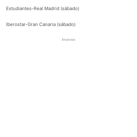
Estudiantes-Real Madrid (sábado)
Iberostar-Gran Canaria (sábado)
Anuncios