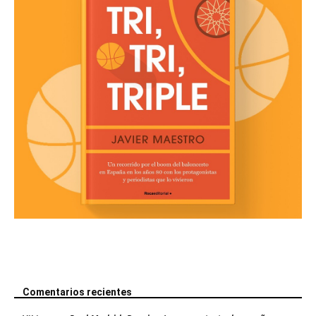
Comentarios recientes