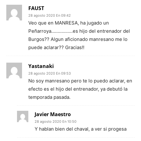
FAUST
28 agosto 2020 En 09:42
Veo que en MANRESA, ha jugado un
Peñarroya……………..es hijo del entrenador del
Burgos?? Algun aficionado manresano me lo
puede aclarar?? Gracias!!
Yastanaki
28 agosto 2020 En 09:53
No soy manresano pero te lo puedo aclarar, en
efecto es el hijo del entrenador, ya debutó la
temporada pasada.
Javier Maestro
28 agosto 2020 En 10:50
Y hablan bien del chaval, a ver si progesa