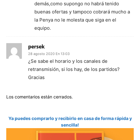
demás,como supongo no habrá tenido
buenas ofertas y tampoco cobrará mucho a
la Penya no le molesta que siga en el
equipo.
persek
28 agosto 2020 En 13:03
¿Se sabe el horario y los canales de
retransmisión, si los hay, de los partidos?
Gracias
Los comentarios están cerrados.
Ya puedes comprarlo y recibirlo en casa de forma rápida y
sencilla!