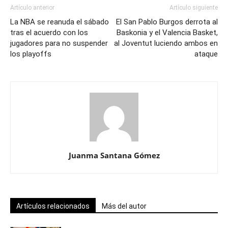
Artículo anterior
Artículo siguiente
La NBA se reanuda el sábado
El San Pablo Burgos derrota al
tras el acuerdo con los
Baskonia y el Valencia Basket,
jugadores para no suspender
al Joventut luciendo ambos en
los playoffs
ataque
Juanma Santana Gómez
Artículos relacionados
Más del autor