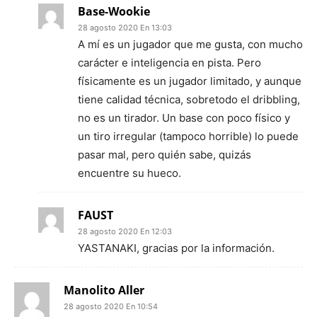
Base-Wookie
28 agosto 2020 En 13:03
A mí es un jugador que me gusta, con mucho
carácter e inteligencia en pista. Pero
físicamente es un jugador limitado, y aunque
tiene calidad técnica, sobretodo el dribbling,
no es un tirador. Un base con poco físico y
un tiro irregular (tampoco horrible) lo puede
pasar mal, pero quién sabe, quizás
encuentre su hueco.
FAUST
28 agosto 2020 En 12:03
YASTANAKI, gracias por la información.
Manolito Aller
28 agosto 2020 En 10:54