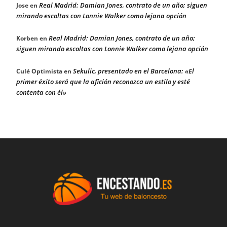
Real Madrid: Damian Jones, contrato de un año; siguen
Jose
en
mirando escoltas con Lonnie Walker como lejana opción
Real Madrid: Damian Jones, contrato de un año;
Korben
en
siguen mirando escoltas con Lonnie Walker como lejana opción
Sekulic, presentado en el Barcelona: «El
Culé Optimista
en
primer éxito será que la afición reconozca un estilo y esté
contenta con él»