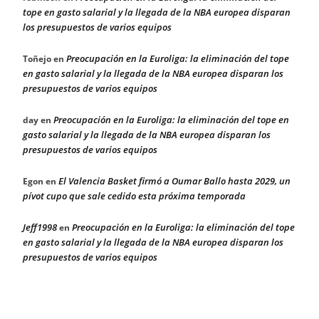
tope en gasto salarial y la llegada de la NBA europea disparan
los presupuestos de varios equipos
Preocupación en la Euroliga: la eliminación del tope
Toñejo
en
en gasto salarial y la llegada de la NBA europea disparan los
presupuestos de varios equipos
Preocupación en la Euroliga: la eliminación del tope en
day
en
gasto salarial y la llegada de la NBA europea disparan los
presupuestos de varios equipos
El Valencia Basket firmó a Oumar Ballo hasta 2029, un
Egon
en
pívot cupo que sale cedido esta próxima temporada
Jeff1998
Preocupación en la Euroliga: la eliminación del tope
en
en gasto salarial y la llegada de la NBA europea disparan los
presupuestos de varios equipos