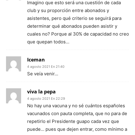
Imagino que esto será una cuestión de cada
club y su proporción entre abonados y
asistentes, pero qué criterio se seguirá para
determinar qué abonados pueden asistir y
cuales no? Porque al 30% de capacidad no creo
que quepan todos…
Iceman
4 agosto 2021 En 21:40
Se veía venir…
viva la pepa
4 agosto 2021 En 22:29
No hay una vacuna y no sé cuántos españoles
vacunados con pauta completa, que no para de
repetirlo el Presidente guapo cada vez que
puede… pues que dejen entrar, como mínimo a