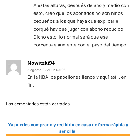
A estas alturas, después de año y medio con
esto, creo que los abonados no son niños
pequeños a los que haya que explicarle
porqué hay que jugar con abono reducido.
Dicho esto, lo normal será que ese
porcentaje aumente con el paso del tiempo.
Nowitzki94
5 agosto 2021 En 08:26
En la NBA los pabellones llenos y aquí así… en
fin.
Los comentarios están cerrados.
Ya puedes comprarlo y recibirlo en casa de forma rápida y
sencilla!