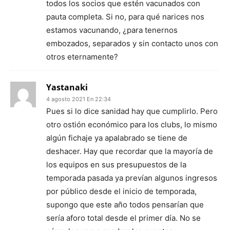
todos los socios que estén vacunados con
pauta completa. Si no, para qué narices nos
estamos vacunando, ¿para tenernos
embozados, separados y sin contacto unos con
otros eternamente?
Yastanaki
4 agosto 2021 En 22:34
Pues si lo dice sanidad hay que cumplirlo. Pero
otro ostión económico para los clubs, lo mismo
algún fichaje ya apalabrado se tiene de
deshacer. Hay que recordar que la mayoría de
los equipos en sus presupuestos de la
temporada pasada ya prevían algunos ingresos
por público desde el inicio de temporada,
supongo que este año todos pensarían que
sería aforo total desde el primer día. No se