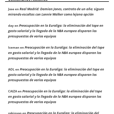
Real Madrid: Damian Jones, contrato de un año; siguen
Jose
en
mirando escoltas con Lonnie Walker como lejana opción
Preocupación en la Euroliga: la eliminación del tope en
day
en
gasto salarial y la llegada de la NBA europea disparan los
presupuestos de varios equipos
Preocupación en la Euroliga: la eliminación del tope
Iceman
en
en gasto salarial y la llegada de la NBA europea disparan los
presupuestos de varios equipos
Preocupación en la Euroliga: la eliminación del tope en
AOL
en
gasto salarial y la llegada de la NBA europea disparan los
presupuestos de varios equipos
Preocupación en la Euroliga: la eliminación del tope
CAIZA
en
en gasto salarial y la llegada de la NBA europea disparan los
presupuestos de varios equipos
Preocupación en la Euroliga: la eliminación del
robinson
en