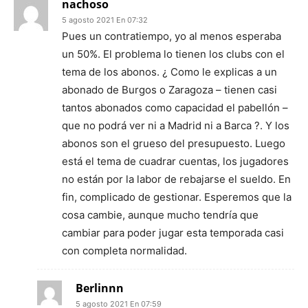
nachoso
5 agosto 2021 En 07:32
Pues un contratiempo, yo al menos esperaba
un 50%. El problema lo tienen los clubs con el
tema de los abonos. ¿ Como le explicas a un
abonado de Burgos o Zaragoza – tienen casi
tantos abonados como capacidad el pabellón –
que no podrá ver ni a Madrid ni a Barca ?. Y los
abonos son el grueso del presupuesto. Luego
está el tema de cuadrar cuentas, los jugadores
no están por la labor de rebajarse el sueldo. En
fin, complicado de gestionar. Esperemos que la
cosa cambie, aunque mucho tendría que
cambiar para poder jugar esta temporada casi
con completa normalidad.
Berlinnn
5 agosto 2021 En 07:59