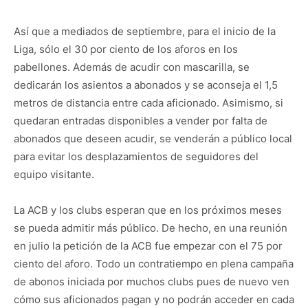
Así que a mediados de septiembre, para el inicio de la
Liga, sólo el 30 por ciento de los aforos en los
pabellones. Además de acudir con mascarilla, se
dedicarán los asientos a abonados y se aconseja el 1,5
metros de distancia entre cada aficionado. Asimismo, si
quedaran entradas disponibles a vender por falta de
abonados que deseen acudir, se venderán a público local
para evitar los desplazamientos de seguidores del
equipo visitante.
La ACB y los clubs esperan que en los próximos meses
se pueda admitir más público. De hecho, en una reunión
en julio la petición de la ACB fue empezar con el 75 por
ciento del aforo. Todo un contratiempo en plena campaña
de abonos iniciada por muchos clubs pues de nuevo ven
cómo sus aficionados pagan y no podrán acceder en cada