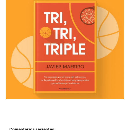
Comentarios recientes