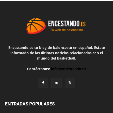
Encestando.es tu blog de baloncesto en español. Estate
informado de las últimas noticias relacionadas con el
mundo del basketball.
Contáctanos:
info@encestando.es
ENTRADAS POPULARES