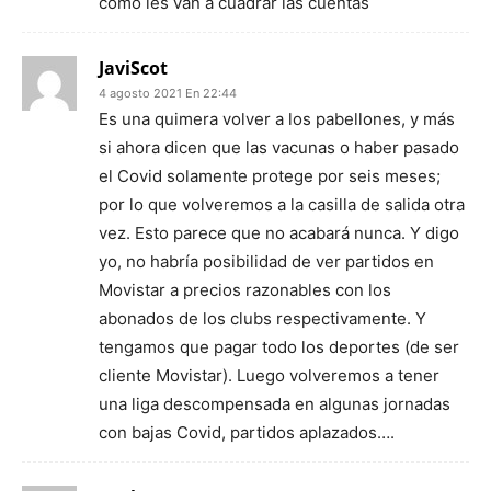
cómo les van a cuadrar las cuentas
JaviScot
4 agosto 2021 En 22:44
Es una quimera volver a los pabellones, y más
si ahora dicen que las vacunas o haber pasado
el Covid solamente protege por seis meses;
por lo que volveremos a la casilla de salida otra
vez. Esto parece que no acabará nunca. Y digo
yo, no habría posibilidad de ver partidos en
Movistar a precios razonables con los
abonados de los clubs respectivamente. Y
tengamos que pagar todo los deportes (de ser
cliente Movistar). Luego volveremos a tener
una liga descompensada en algunas jornadas
con bajas Covid, partidos aplazados….