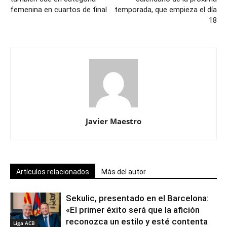
femenina en cuartos de final
temporada, que empieza el día
18
Javier Maestro
Artículos relacionados
Más del autor
Sekulic, presentado en el Barcelona:
«El primer éxito será que la afición
reconozca un estilo y esté contenta
Liga ACB