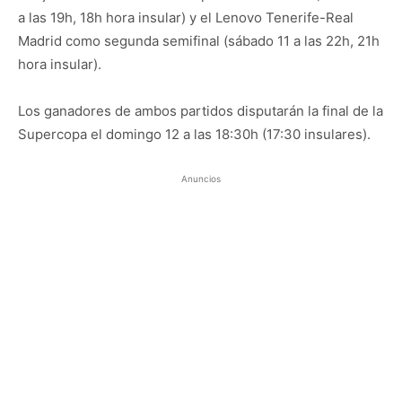
a las 19h, 18h hora insular) y el Lenovo Tenerife-Real
Madrid como segunda semifinal (sábado 11 a las 22h, 21h
hora insular).
Los ganadores de ambos partidos disputarán la final de la
Supercopa el domingo 12 a las 18:30h (17:30 insulares).
Anuncios