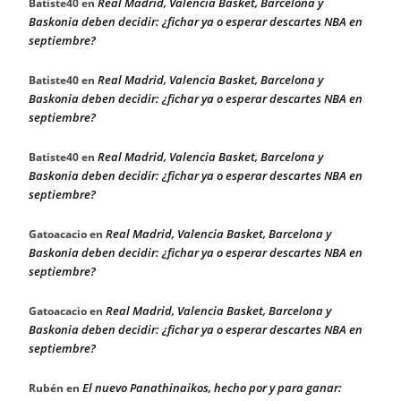
Real Madrid, Valencia Basket, Barcelona y
Batiste40
en
Baskonia deben decidir: ¿fichar ya o esperar descartes NBA en
septiembre?
Real Madrid, Valencia Basket, Barcelona y
Batiste40
en
Baskonia deben decidir: ¿fichar ya o esperar descartes NBA en
septiembre?
Real Madrid, Valencia Basket, Barcelona y
Batiste40
en
Baskonia deben decidir: ¿fichar ya o esperar descartes NBA en
septiembre?
Real Madrid, Valencia Basket, Barcelona y
Gatoacacio
en
Baskonia deben decidir: ¿fichar ya o esperar descartes NBA en
septiembre?
Real Madrid, Valencia Basket, Barcelona y
Gatoacacio
en
Baskonia deben decidir: ¿fichar ya o esperar descartes NBA en
septiembre?
El nuevo Panathinaikos, hecho por y para ganar:
Rubén
en