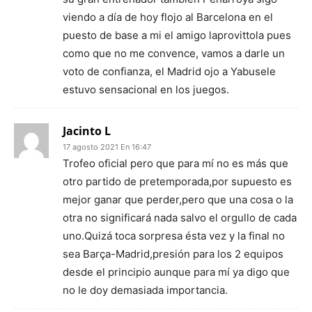
viendo a día de hoy flojo al Barcelona en el
puesto de base a mi el amigo laprovittola pues
como que no me convence, vamos a darle un
voto de confianza, el Madrid ojo a Yabusele
estuvo sensacional en los juegos.
Jacinto L
17 agosto 2021 En 16:47
Trofeo oficial pero que para mí no es más que
otro partido de pretemporada,por supuesto es
mejor ganar que perder,pero que una cosa o la
otra no significará nada salvo el orgullo de cada
uno.Quizá toca sorpresa ésta vez y la final no
sea Barça-Madrid,presión para los 2 equipos
desde el principio aunque para mí ya digo que
no le doy demasiada importancia.