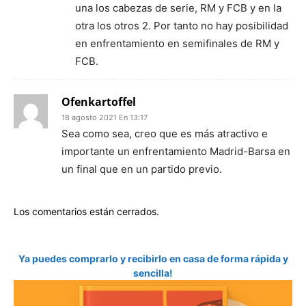
una los cabezas de serie, RM y FCB y en la
otra los otros 2. Por tanto no hay posibilidad
en enfrentamiento en semifinales de RM y
FCB.
Ofenkartoffel
18 agosto 2021 En 13:17
Sea como sea, creo que es más atractivo e
importante un enfrentamiento Madrid-Barsa en
un final que en un partido previo.
Los comentarios están cerrados.
Ya puedes comprarlo y recibirlo en casa de forma rápida y
sencilla!