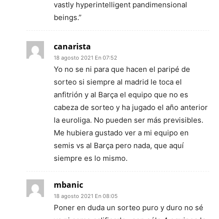
vastly hyperintelligent pandimensional
beings.”
canarista
18 agosto 2021 En 07:52
Yo no se ni para que hacen el paripé de
sorteo si siempre al madrid le toca el
anfitrión y al Barça el equipo que no es
cabeza de sorteo y ha jugado el año anterior
la euroliga. No pueden ser más previsibles.
Me hubiera gustado ver a mi equipo en
semis vs al Barça pero nada, que aquí
siempre es lo mismo.
mbanic
18 agosto 2021 En 08:05
Poner en duda un sorteo puro y duro no sé