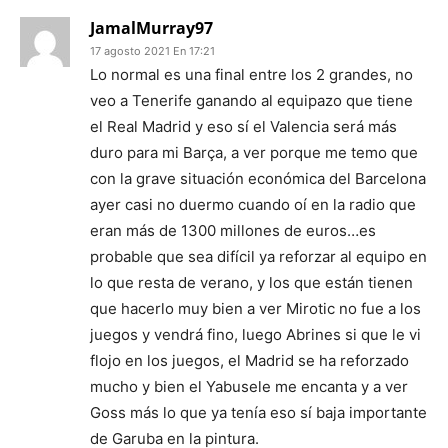
JamalMurray97
17 agosto 2021 En 17:21
Lo normal es una final entre los 2 grandes, no
veo a Tenerife ganando al equipazo que tiene
el Real Madrid y eso sí el Valencia será más
duro para mi Barça, a ver porque me temo que
con la grave situación económica del Barcelona
ayer casi no duermo cuando oí en la radio que
eran más de 1300 millones de euros…es
probable que sea difícil ya reforzar al equipo en
lo que resta de verano, y los que están tienen
que hacerlo muy bien a ver Mirotic no fue a los
juegos y vendrá fino, luego Abrines si que le vi
flojo en los juegos, el Madrid se ha reforzado
mucho y bien el Yabusele me encanta y a ver
Goss más lo que ya tenía eso sí baja importante
de Garuba en la pintura.