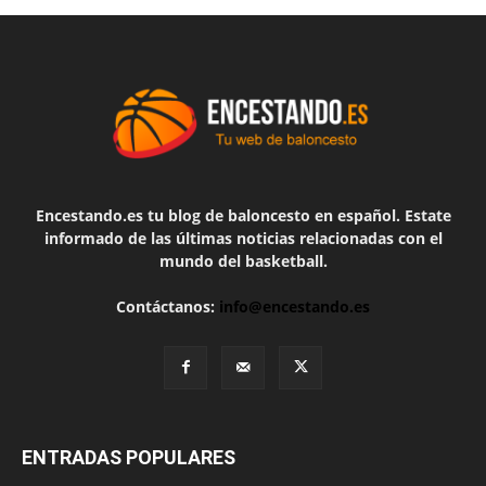
Encestando.es tu blog de baloncesto en español. Estate
informado de las últimas noticias relacionadas con el
mundo del basketball.
Contáctanos:
info@encestando.es
ENTRADAS POPULARES