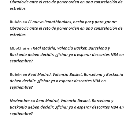
Obradovic ante el reto de poner orden en una constelación de
estrellas
El nuevo Panathinaikos, hecho por y para ganar:
Rubén
en
Obradovic ante el reto de poner orden en una constelación de
estrellas
Real Madrid, Valencia Basket, Barcelona y
MboChui
en
Baskonia deben decidir: ¿fichar ya o esperar descartes NBA en
septiembre?
Real Madrid, Valencia Basket, Barcelona y Baskonia
Rubén
en
deben decidir: ¿fichar ya o esperar descartes NBA en
septiembre?
Noviembre
Real Madrid, Valencia Basket, Barcelona y
en
Baskonia deben decidir: ¿fichar ya o esperar descartes NBA en
septiembre?