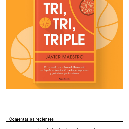
Comentarios recientes