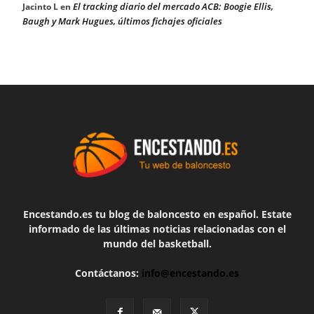
El tracking diario del mercado ACB: Boogie Ellis,
Jacinto L
en
Baugh y Mark Hugues, últimos fichajes oficiales
Encestando.es tu blog de baloncesto en español. Estate
informado de las últimas noticias relacionadas con el
mundo del basketball.
Contáctanos:
info@encestando.es