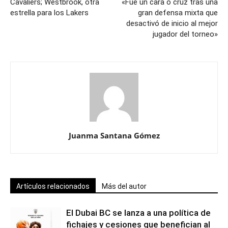
Cavaliers; Westbrook, otra
«Fue un cara o cruz tras una
estrella para los Lakers
gran defensa mixta que
desactivó de inicio al mejor
jugador del torneo»
Juanma Santana Gómez
Artículos relacionados
Más del autor
El Dubai BC se lanza a una política de
fichajes y cesiones que benefician al