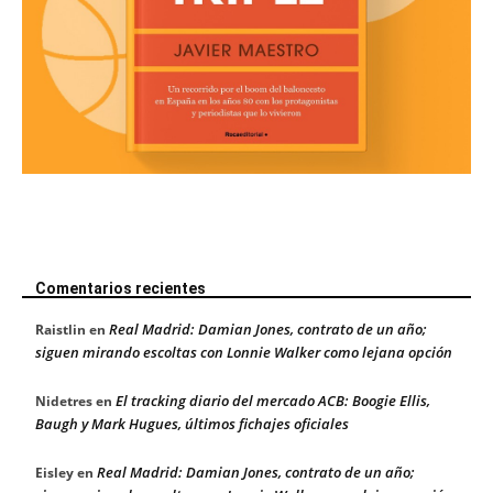
Comentarios recientes
Real Madrid: Damian Jones, contrato de un año;
Raistlin
en
siguen mirando escoltas con Lonnie Walker como lejana opción
El tracking diario del mercado ACB: Boogie Ellis,
Nidetres
en
Baugh y Mark Hugues, últimos fichajes oficiales
Real Madrid: Damian Jones, contrato de un año;
Eisley
en