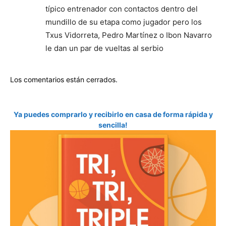
típico entrenador con contactos dentro del
mundillo de su etapa como jugador pero los
Txus Vidorreta, Pedro Martínez o Ibon Navarro
le dan un par de vueltas al serbio
Los comentarios están cerrados.
Ya puedes comprarlo y recibirlo en casa de forma rápida y
sencilla!