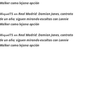
Walker como lejana opción
Real Madrid: Damian Jones, contrato
MiquelTS
en
de un año; siguen mirando escoltas con Lonnie
Walker como lejana opción
Real Madrid: Damian Jones, contrato
MiquelTS
en
de un año; siguen mirando escoltas con Lonnie
Walker como lejana opción