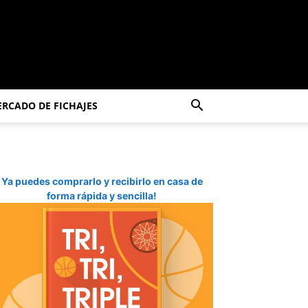
RCADO DE FICHAJES
Ya puedes comprarlo y recibirlo en casa de
forma rápida y sencilla!