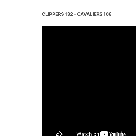
CLIPPERS 132 – CAVALIERS 108