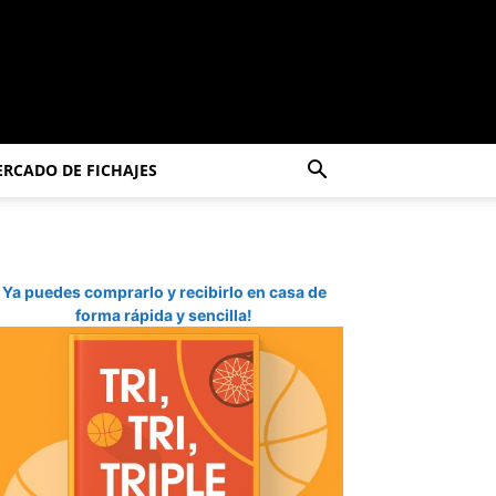
RCADO DE FICHAJES
Ya puedes comprarlo y recibirlo en casa de
forma rápida y sencilla!