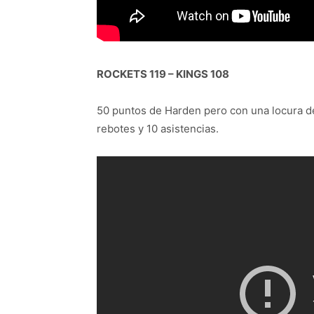
ROCKETS 119 – KINGS 108
50 puntos de Harden pero con una locura de
rebotes y 10 asistencias.