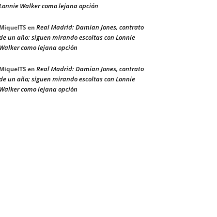
Lonnie Walker como lejana opción
Real Madrid: Damian Jones, contrato
MiquelTS
en
de un año; siguen mirando escoltas con Lonnie
Walker como lejana opción
Real Madrid: Damian Jones, contrato
MiquelTS
en
de un año; siguen mirando escoltas con Lonnie
Walker como lejana opción