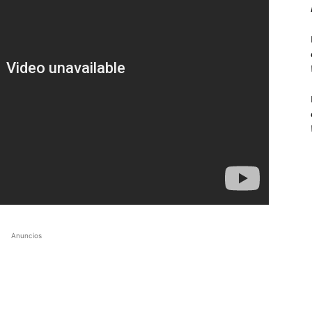
Anuncios