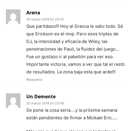
Arena
30 marzo 2019 En 23:42
Que partidazo!!! Hoy al Granca le salio todo. Sé
que Erickson es el mvp. Pero esos triples de
DJ, la intensidad y eficacia de Wiley, las
penetraciones de Pauli, la fluidez del juego…
Fue un gustazo ir al pabellón para ver eso.
Importante victoria, vamos a ver que tal el resto
de resultados. La zona baja esta que arde!!!
Respuesta
Un Demente
30 marzo 2019 En 23:46
Se pone la cosa seria….y la próxima semana
están pendientes de firmar a Mickael Eric…..