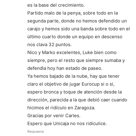
es la base del crecimiento.
Partido malo de la penya, sobre todo en la
segunda parte, donde no hemos defendido un
carajo y hemos sido una banda sobre todo en el
último cuarto donde un equipo en descenso
nos clava 32 puntos.
Nico y Marko excelentes, Luke bien como
siempre, pero el resto que siempre sumaba y
defendìa hoy han estado de paseo.
Ya hemos bajado de la nube, hay que tener
claro el objetivo de jugar Eurocup si o si,
espero bronca y toque de atención desde la
dirección, parecida a la que debió caer cuando
hicimos el ridículo en Zaragoza.
Gracias por venir Carles.
Espero que Unicaja no nos ridiculice.
Respuesta