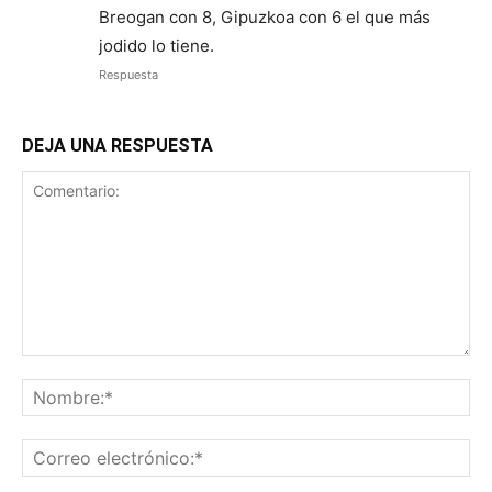
Breogan con 8, Gipuzkoa con 6 el que más
jodido lo tiene.
Respuesta
DEJA UNA RESPUESTA