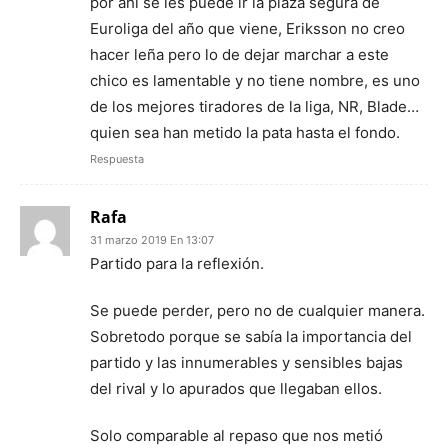
por ahi se les puede ir la plaza segura de
Euroliga del año que viene, Eriksson no creo
hacer leña pero lo de dejar marchar a este
chico es lamentable y no tiene nombre, es uno
de los mejores tiradores de la liga, NR, Blade…
quien sea han metido la pata hasta el fondo.
Respuesta
Rafa
31 marzo 2019 En 13:07
Partido para la reflexión.
Se puede perder, pero no de cualquier manera.
Sobretodo porque se sabía la importancia del
partido y las innumerables y sensibles bajas
del rival y lo apurados que llegaban ellos.
Solo comparable al repaso que nos metió