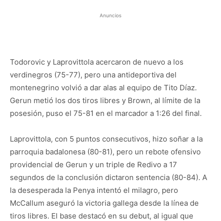
Anuncios
Todorovic y Laprovittola acercaron de nuevo a los
verdinegros (75-77), pero una antideportiva del
montenegrino volvió a dar alas al equipo de Tito Díaz.
Gerun metió los dos tiros libres y Brown, al límite de la
posesión, puso el 75-81 en el marcador a 1:26 del final.
Laprovittola, con 5 puntos consecutivos, hizo soñar a la
parroquia badalonesa (80-81), pero un rebote ofensivo
providencial de Gerun y un triple de Redivo a 17
segundos de la conclusión dictaron sentencia (80-84). A
la desesperada la Penya intentó el milagro, pero
McCallum aseguró la victoria gallega desde la línea de
tiros libres. El base destacó en su debut, al igual que