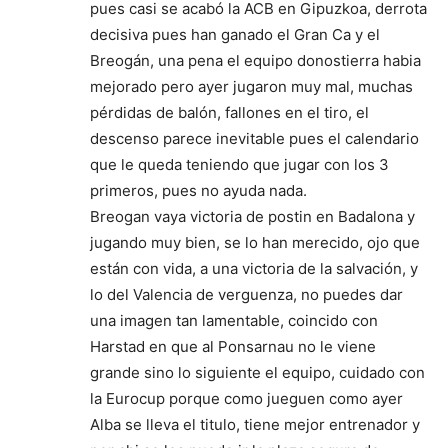
pues casi se acabó la ACB en Gipuzkoa, derrota
decisiva pues han ganado el Gran Ca y el
Breogán, una pena el equipo donostierra habia
mejorado pero ayer jugaron muy mal, muchas
pérdidas de balón, fallones en el tiro, el
descenso parece inevitable pues el calendario
que le queda teniendo que jugar con los 3
primeros, pues no ayuda nada.
Breogan vaya victoria de postin en Badalona y
jugando muy bien, se lo han merecido, ojo que
están con vida, a una victoria de la salvación, y
lo del Valencia de verguenza, no puedes dar
una imagen tan lamentable, coincido con
Harstad en que al Ponsarnau no le viene
grande sino lo siguiente el equipo, cuidado con
la Eurocup porque como jueguen como ayer
Alba se lleva el titulo, tiene mejor entrenador y