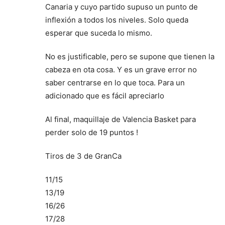
Canaria y cuyo partido supuso un punto de
inflexión a todos los niveles. Solo queda
esperar que suceda lo mismo.
No es justificable, pero se supone que tienen la
cabeza en ota cosa. Y es un grave error no
saber centrarse en lo que toca. Para un
adicionado que es fácil apreciarlo
Al final, maquillaje de Valencia Basket para
perder solo de 19 puntos !
Tiros de 3 de GranCa
11/15
13/19
16/26
17/28