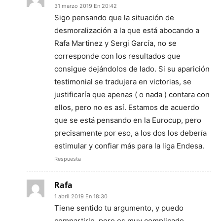
31 marzo 2019 En 20:42
Sigo pensando que la situación de
desmoralización a la que está abocando a
Rafa Martinez y Sergi García, no se
corresponde con los resultados que
consigue dejándolos de lado. Si su aparición
testimonial se tradujera en victorias, se
justificaría que apenas ( o nada ) contara con
ellos, pero no es así. Estamos de acuerdo
que se está pensando en la Eurocup, pero
precisamente por eso, a los dos los debería
estimular y confiar más para la liga Endesa.
Respuesta
Rafa
1 abril 2019 En 18:30
Tiene sentido tu argumento, y puedo
compartirlo, pero es muy complicado.