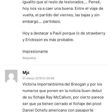
igualito que el resto de lesionados…. Pensé,
hoy nos va a caer una buena. Entre el viaje de
vuelta, el partido del viernes, las bajas y sin
embargo…. partidazo.
Hoy a destacar a Pauli porque lo de strawberry
y Ericksson es más probable.
Impresionante
Respuesta
Mjc
31 marzo 2019 En 00:49
Victoria importantisima del Breogan y por los
numeros que ponen en la noticia buen debut
de su fichaje Ray McCallum, por cierto parece
ser que ya tienen cerrado el fichaje del pivot
Daniel Ochefu americano con pasaporte