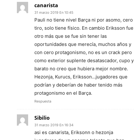
canarista
31 marzo 2019 En 10:45
Pauli no tiene nivel Barça ni por asomo, cero
tiro, solo tiene físico. En cambio Eriksson fue
otro más que se fue sin tener las
oportunidades que merecía, muchos años y
con cero protagonismo, no es un crack pero
como exterior suplente desatascador, cupo y
barato no creo que hubiera mejor nombre.
Hezonja, Kurucs, Eriksson…jugadores que
podrían y deberían de haber tenido más
protagonismo en el Barça.
Respuesta
Sibilio
31 marzo 2019 En 16:34
asi es canarista, Eriksonn o hezonja