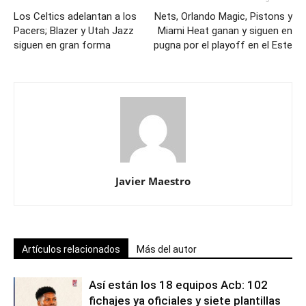
Los Celtics adelantan a los
Nets, Orlando Magic, Pistons y
Pacers; Blazer y Utah Jazz
Miami Heat ganan y siguen en
siguen en gran forma
pugna por el playoff en el Este
Javier Maestro
Artículos relacionados
Más del autor
Así están los 18 equipos Acb: 102
fichajes ya oficiales y siete plantillas