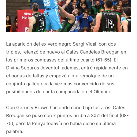
La aparición del ex verdinegro Sergi Vidal, con dos
triples, relanzó de nuevo al Cafés Candelas Breogán en
los primeros compases del último cuarto (61-65). El
Divina Seguros Joventut, además, entró rápidamente en
el bonus de faltas y empezó a ir a remolque de un
conjunto gallego cada vez más convencido de sus
posibilidades de dar la campanada en el Olímpic.
Con Gerun y Brown haciendo daño bajo los aros, Cafés
Breogán se puso con 7 puntos arriba a 3:51 del final (68-
75), pero la Penya todavía no había dicho su última
palabra.