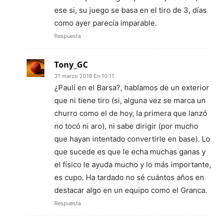
ese si, su juego se basa en el tiro de 3, días
como ayer parecía imparable.
Respuesta
Tony_GC
31 marzo 2019 En 10:11
¿Paulí en el Barsa?, hablamos de un exterior
que ni tiene tiro (si, alguna vez se marca un
churro como el de hoy, la primera que lanzó
no tocó ni aro), ni sabe dirigir (por mucho
que hayan intentado convertirle en base). Lo
que sucede es que le echa muchas ganas y
el físico le ayuda mucho y lo más importante,
es cupo. Ha tardado no sé cuántos años en
destacar algo en un equipo como el Granca.
Respuesta