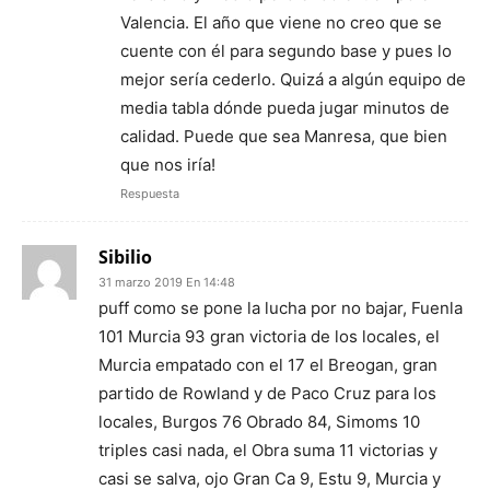
Valencia. El año que viene no creo que se
cuente con él para segundo base y pues lo
mejor sería cederlo. Quizá a algún equipo de
media tabla dónde pueda jugar minutos de
calidad. Puede que sea Manresa, que bien
que nos iría!
Respuesta
Sibilio
31 marzo 2019 En 14:48
puff como se pone la lucha por no bajar, Fuenla
101 Murcia 93 gran victoria de los locales, el
Murcia empatado con el 17 el Breogan, gran
partido de Rowland y de Paco Cruz para los
locales, Burgos 76 Obrado 84, Simoms 10
triples casi nada, el Obra suma 11 victorias y
casi se salva, ojo Gran Ca 9, Estu 9, Murcia y