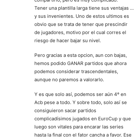
Tener una plantilla larga tiene sus ventajas …
y sus invenientes. Uno de estos ultimos es
obvio que se trata de tener que prescindir
de jugadores, motivo por el cual corres el
riesgo de hacer bajar su nivel.
Pero gracias a esta opcion, aun con bajas,
hemos podido GANAR partidos que ahora
podemos considerar trascendentales,
aunque no paremos a valorarlo.
Y es que solo así, podemos ser aún 4º en
Acb pese a todo. Y sobre todo, solo así se
consiguieron sacar partidos
complicadísimos jugados en EuroCup y que
luego son vitales para encarar las series
hasta la final con el fator cancha a favor. Ese