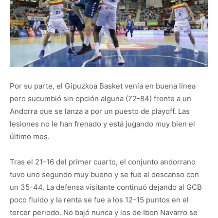
Por su parte, el Gipuzkoa Basket venía en buena línea
pero sucumbió sin opción alguna (72-84) frente a un
Andorra que se lanza a por un puesto de playoff. Las
lesiones no le han frenado y está jugando muy bien el
último mes.
Tras el 21-16 del primer cuarto, el conjunto andorrano
tuvo uno segundo muy bueno y se fue al descanso con
un 35-44. La defensa visitante continuó dejando al GCB
poco fluido y la renta se fue a los 12-15 puntos en el
tercer periodo. No bajó nunca y los de Ibon Navarro se