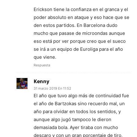
Erickson tiene la confianza en el granca y el
poder absoluto en ataque y eso hace que se
den estos partidos. En Barcelona dudo
mucho que pasase de microondas aunque
eso está por ver porque creo que el sueco
se irá a un equipo de Euroliga para el año
que viene.
Respuesta
Kenny
31 marzo 2019 En 11:52
El año que tuvo algo más de continuidad fue
el año de Bartzokas sino recuerdo mal, un
año para olvidar en todos los sentidos, y
aunque algo jugó tampoco le dieron
demasiada bola. Ayer tiraba con mucho
descaro y con un gran porcentaje de tiro,