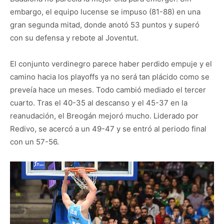
embargo, el equipo lucense se impuso (81-88) en una
gran segunda mitad, donde anotó 53 puntos y superó
con su defensa y rebote al Joventut.
El conjunto verdinegro parece haber perdido empuje y el
camino hacia los playoffs ya no será tan plácido como se
preveía hace un meses. Todo cambió mediado el tercer
cuarto. Tras el 40-35 al descanso y el 45-37 en la
reanudación, el Breogán mejoró mucho. Liderado por
Redivo, se acercó a un 49-47 y se entró al periodo final
con un 57-56.