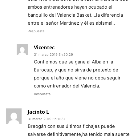
ambos entrenadores hayan ocupado el
banquillo del Valencia Basket….la diferencia
entre el señor Martínez y él es abismal..
Respuesta
Vicentec
31 marzo 2019 En 20:29
Confiemos que se gane al Alba en la
Eurocup, y que no sirva de pretexto de
porque el año que viene no deba seguir
como entrenador del Valencia.
Respuesta
Jacinto L
31 marzo 2019 En 11:37
Breogán con sus últimos fichajes puede
salvarse definitivamente,ha tenido mala suerte