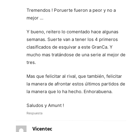
Tremendos ! Poruerte fueron a peor y no a
mejor …
Y bueno, reitero lo comentado hace algunas
semanas. Suerte van a tener los 4 primeros
clasificados de esquivar a este GranCa. Y
mucho mas tratándose de una serie al mejor de
tres.
Mas que felicitar al rival, que también, felicitar
la manera de afrontar estos últimos partidos de
la manera que lo ha hecho. Enhorabuena.
Saludos y Amunt !
Respuesta
Vicentec