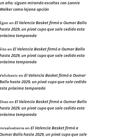
un año; siguen mirando escoltas con Lonnie
Walker como lejana opción
El Valencia Basket firmó a Oumar Ballo
Egon
en
hasta 2029, un pívot cupo que sale cedido esta
próxima temporada
El Valencia Basket firmó a Oumar Ballo
Sito
en
hasta 2029, un pívot cupo que sale cedido esta
próxima temporada
El Valencia Basket firmó a Oumar
Velickovic
en
Ballo hasta 2029, un pívot cupo que sale cedido
esta próxima temporada
El Valencia Basket firmó a Oumar Ballo
Shao
en
hasta 2029, un pívot cupo que sale cedido esta
próxima temporada
El Valencia Basket firmó a
mrsalvatierra
en
Oumar Ballo hasta 2029, un pívot cupo que sale