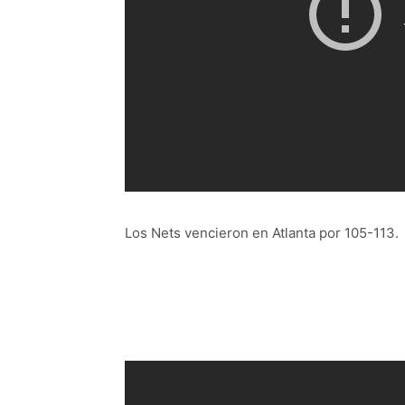
Los Nets vencieron en Atlanta por 105-113.