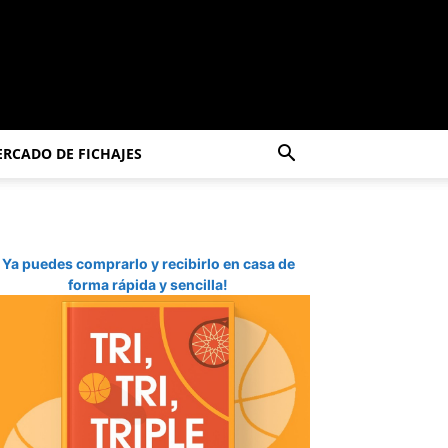
RCADO DE FICHAJES
Ya puedes comprarlo y recibirlo en casa de
forma rápida y sencilla!