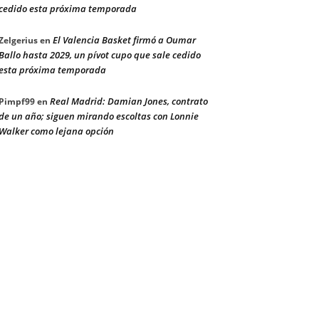
cedido esta próxima temporada
El Valencia Basket firmó a Oumar
Zelgerius
en
Ballo hasta 2029, un pívot cupo que sale cedido
esta próxima temporada
Real Madrid: Damian Jones, contrato
Pimpf99
en
de un año; siguen mirando escoltas con Lonnie
Walker como lejana opción