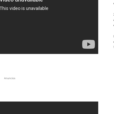
Anuncios