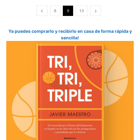
8
9
10
Ya puedes comprarlo y recibirlo en casa de forma rápida y
sencilla!