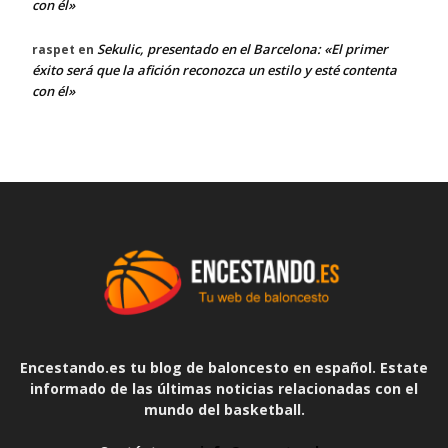
con él»
Sekulic, presentado en el Barcelona: «El primer
raspet
en
éxito será que la afición reconozca un estilo y esté contenta
con él»
Encestando.es tu blog de baloncesto en español. Estate
informado de las últimas noticias relacionadas con el
mundo del basketball.