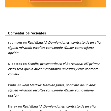
Comentarios recientes
Real Madrid: Damian Jones, contrato de un año;
robinson
en
siguen mirando escoltas con Lonnie Walker como lejana
opción
Sekulic, presentado en el Barcelona: «El primer
Nidetres
en
éxito será que la afición reconozca un estilo y esté contenta
con él»
Real Madrid: Damian Jones, contrato de un año;
Cudiz
en
siguen mirando escoltas con Lonnie Walker como lejana
opción
Real Madrid: Damian Jones, contrato de un año;
Eisley
en