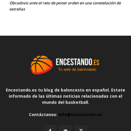
Obradovic ante el reto de poner orden en una constelación de
estrellas
Encestando.es tu blog de baloncesto en español. Estate
informado de las últimas noticias relacionadas con el
mundo del basketball.
Contáctanos:
info@encestando.es