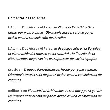
Comentarios recientes
El nuevo Panathinaikos,
L'Atomic Dog Aixeca el Palau
en
hecho por y para ganar: Obradovic ante el reto de poner
orden en una constelación de estrellas
Preocupación en la Euroliga:
L'Atomic Dog Aixeca el Palau
en
la eliminación del tope en gasto salarial y la llegada de la
NBA europea disparan los presupuestos de varios equipos
El nuevo Panathinaikos, hecho por y para ganar:
Kcosic
en
Obradovic ante el reto de poner orden en una constelación de
estrellas
El nuevo Panathinaikos, hecho por y para ganar:
Delibasic
en
Obradovic ante el reto de poner orden en una constelación de
estrellas