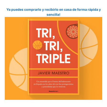
Ya puedes comprarlo y recibirlo en casa de forma rápida y
sencilla!