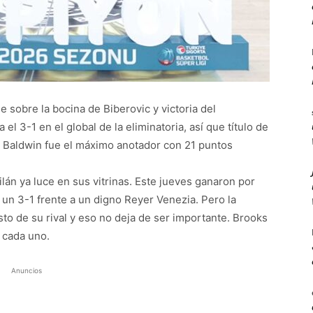
e sobre la bocina de Biberovic y victoria del
el 3-1 en el global de la eliminatoria, así que título de
us. Baldwin fue el máximo anotador con 21 puntos
ilán ya luce en sus vitrinas. Este jueves ganaron por
un 3-1 frente a un digno Reyer Venezia. Pero la
to de su rival y eso no deja de ser importante. Brooks
 cada uno.
Anuncios