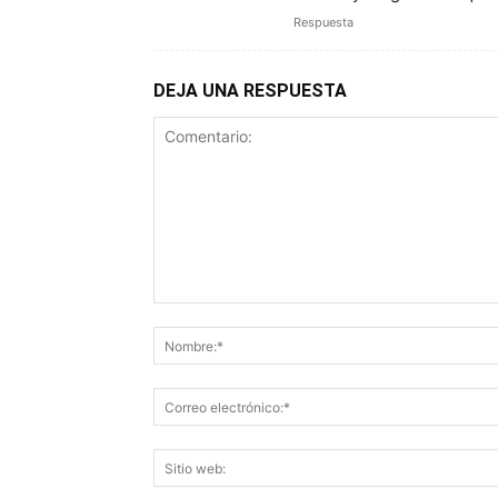
Respuesta
DEJA UNA RESPUESTA