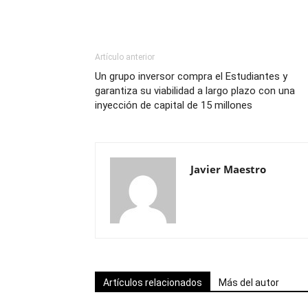
Artículo anterior
Un grupo inversor compra el Estudiantes y
garantiza su viabilidad a largo plazo con una
inyección de capital de 15 millones
Javier Maestro
Artículos relacionados
Más del autor