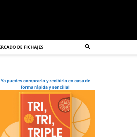
RCADO DE FICHAJES
Ya puedes comprarlo y recibirlo en casa de
forma rápida y sencilla!