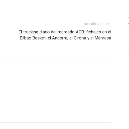
Artículo siguiente
El tracking diario del mercado ACB: fichajes en el
Bilbao Basket, el Andorra, el Girona y el Manresa