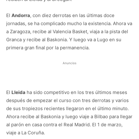
El
Andorra
, con diez derrotas en las últimas doce
jornadas, se ha complicado mucho la existencia. Ahora va
a Zaragoza, recibe al Valencia Basket, viaja a la pista del
Granca y recibe al Baskonia. Y luego va a Lugo en su
primera gran final por la permanencia.
Anuncios
El
Lleida
ha sido competitivo en los tres últimos meses
después de empezar el curso con tres derrotas y varios
de sus tropiezos recientes llegaron en el último minuto.
Ahora recibe al Baskonia y luego viaje a Bilbao para llegar
al parón en casa contra el Real Madrid. El 1 de marzo,
viaje a La Coruña.