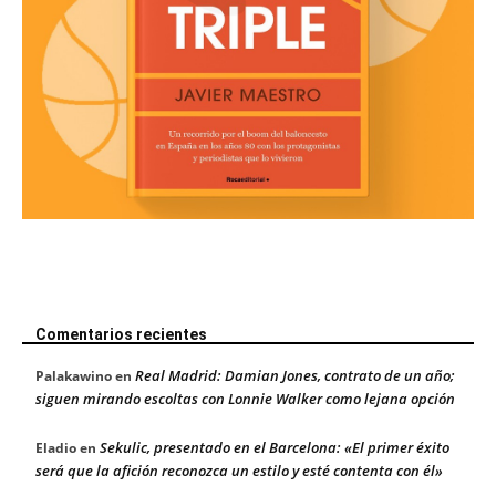
Comentarios recientes
Real Madrid: Damian Jones, contrato de un año;
Palakawino
en
siguen mirando escoltas con Lonnie Walker como lejana opción
Sekulic, presentado en el Barcelona: «El primer éxito
Eladio
en
será que la afición reconozca un estilo y esté contenta con él»