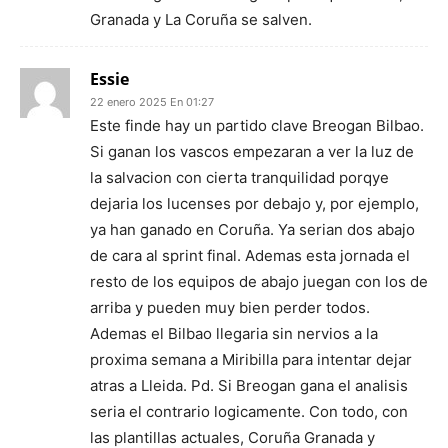
Granada y La Coruña se salven.
Essie
22 enero 2025 En 01:27
Este finde hay un partido clave Breogan Bilbao.
Si ganan los vascos empezaran a ver la luz de
la salvacion con cierta tranquilidad porqye
dejaria los lucenses por debajo y, por ejemplo,
ya han ganado en Coruña. Ya serian dos abajo
de cara al sprint final. Ademas esta jornada el
resto de los equipos de abajo juegan con los de
arriba y pueden muy bien perder todos.
Ademas el Bilbao llegaria sin nervios a la
proxima semana a Miribilla para intentar dejar
atras a Lleida. Pd. Si Breogan gana el analisis
seria el contrario logicamente. Con todo, con
las plantillas actuales, Coruña Granada y