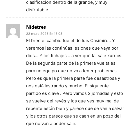
clasificacion dentro de la grande, y muy
disfrutable.
Nidetres
22 enero 2025 En 13:08
El breo el cambio fue el de luis Casimiro.. Y
veremos las continúas lesiones que vaya por
dios… Y los fichajes .. a ver qué tal sale kurucs..
De la segunda parte de la primera vuelta es
para un equipo que no va a tener problemas…
Pero es que la primera parte fue desastrosa y
nos está lastrando y mucho. El siguiente
partido es clave . Pero vamos 2 jornadas y esto
se vuelve del revés y los que ves muy mal de
repente están bien y parece que se van a salvar
y los otros parece que se caen en un pozo del
que no van a poder salir.