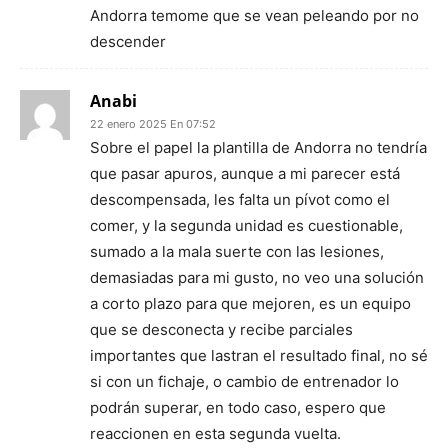
Andorra temome que se vean peleando por no
descender
Anabi
22 enero 2025 En 07:52
Sobre el papel la plantilla de Andorra no tendría
que pasar apuros, aunque a mi parecer está
descompensada, les falta un pívot como el
comer, y la segunda unidad es cuestionable,
sumado a la mala suerte con las lesiones,
demasiadas para mi gusto, no veo una solución
a corto plazo para que mejoren, es un equipo
que se desconecta y recibe parciales
importantes que lastran el resultado final, no sé
si con un fichaje, o cambio de entrenador lo
podrán superar, en todo caso, espero que
reaccionen en esta segunda vuelta.