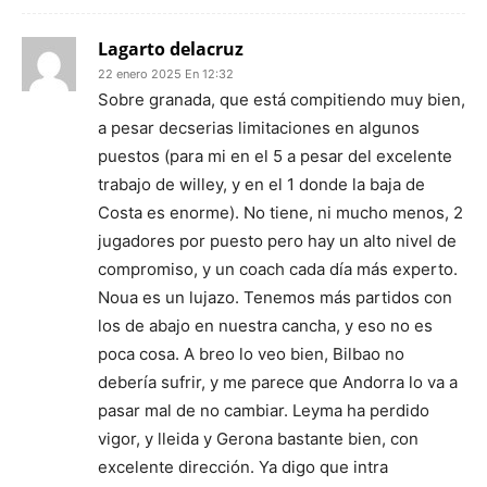
Lagarto delacruz
22 enero 2025 En 12:32
Sobre granada, que está compitiendo muy bien,
a pesar decserias limitaciones en algunos
puestos (para mi en el 5 a pesar del excelente
trabajo de willey, y en el 1 donde la baja de
Costa es enorme). No tiene, ni mucho menos, 2
jugadores por puesto pero hay un alto nivel de
compromiso, y un coach cada día más experto.
Noua es un lujazo. Tenemos más partidos con
los de abajo en nuestra cancha, y eso no es
poca cosa. A breo lo veo bien, Bilbao no
debería sufrir, y me parece que Andorra lo va a
pasar mal de no cambiar. Leyma ha perdido
vigor, y lleida y Gerona bastante bien, con
excelente dirección. Ya digo que intra