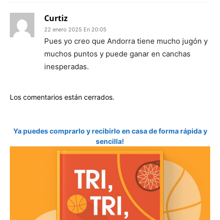
Curtiz
22 enero 2025 En 20:05
Pues yo creo que Andorra tiene mucho jugón y
muchos puntos y puede ganar en canchas
inesperadas.
Los comentarios están cerrados.
Ya puedes comprarlo y recibirlo en casa de forma rápida y
sencilla!