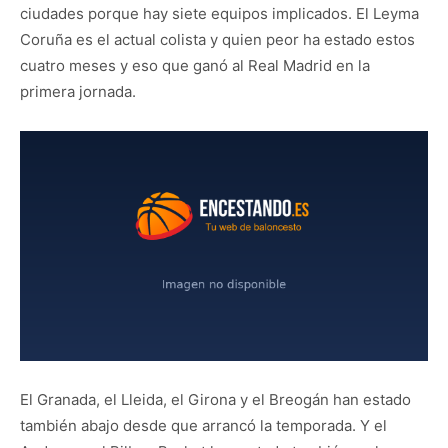
ciudades porque hay siete equipos implicados. El Leyma
Coruña es el actual colista y quien peor ha estado estos
cuatro meses y eso que ganó al Real Madrid en la
primera jornada.
El Granada, el Lleida, el Girona y el Breogán han estado
también abajo desde que arrancó la temporada. Y el