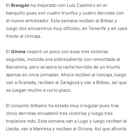
El
Breogán
ha mejorado con Luis Casimiro en el
banquillo pues son cuatro triunfos y cuatro derrotas con
el nuevo entrenador. Esta semana reciben al Bilbao y
luego dos encuentros muy difíciles, en Tenerife y en casa
frente al Unicaja.
El
Girona
respiró un poco con esas tres victorias
seguidas, incluida una sobresaliente con remontada al
Barcelona, pero arrastra la racha horrible de un triunfo
apenas en once jornadas. Ahora reciben al Unicaja, luego
van a Granada, reciben al Zaragoza y van a Bilbao, así que
se juegan mucho a corto plazo.
El conjunto bilbaíno ha estado muy irregular pues tras
cinco derrotas encadenó tres victorias y luego tres
tropiezos más. Esta semana van a Lugo y luego reciben al
Lleida, van a Manresa y reciben al Girona. Así que afronta