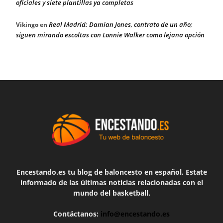
oficiales y siete plantillas ya completas
Real Madrid: Damian Jones, contrato de un año;
Vikingo
en
siguen mirando escoltas con Lonnie Walker como lejana opción
Encestando.es tu blog de baloncesto en español. Estate
informado de las últimas noticias relacionadas con el
mundo del basketball.
Contáctanos:
info@encestando.es