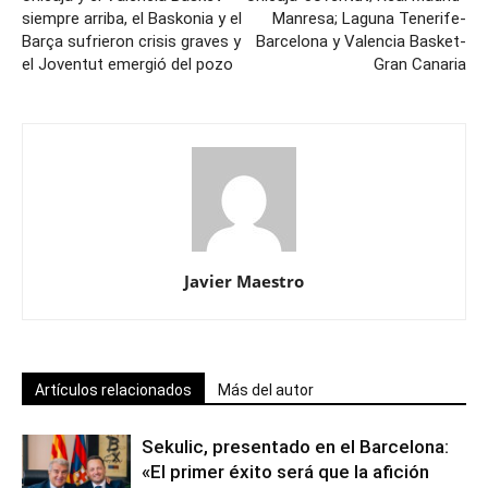
siempre arriba, el Baskonia y el
Manresa; Laguna Tenerife-
Barça sufrieron crisis graves y
Barcelona y Valencia Basket-
el Joventut emergió del pozo
Gran Canaria
Javier Maestro
Artículos relacionados
Más del autor
Sekulic, presentado en el Barcelona:
«El primer éxito será que la afición