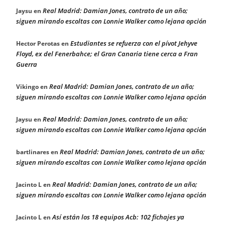
Real Madrid: Damian Jones, contrato de un año;
Jaysu
en
siguen mirando escoltas con Lonnie Walker como lejana opción
Estudiantes se refuerza con el pívot Jehyve
Hector Perotas
en
Floyd, ex del Fenerbahce; el Gran Canaria tiene cerca a Fran
Guerra
Real Madrid: Damian Jones, contrato de un año;
Vikingo
en
siguen mirando escoltas con Lonnie Walker como lejana opción
Real Madrid: Damian Jones, contrato de un año;
Jaysu
en
siguen mirando escoltas con Lonnie Walker como lejana opción
Real Madrid: Damian Jones, contrato de un año;
bartlinares
en
siguen mirando escoltas con Lonnie Walker como lejana opción
Real Madrid: Damian Jones, contrato de un año;
Jacinto L
en
siguen mirando escoltas con Lonnie Walker como lejana opción
Así están los 18 equipos Acb: 102 fichajes ya
Jacinto L
en