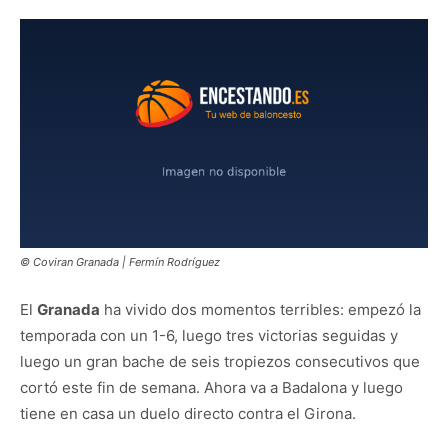
© Coviran Granada | Fermín Rodríguez
El
Granada
ha vivido dos momentos terribles: empezó la
temporada con un 1-6, luego tres victorias seguidas y
luego un gran bache de seis tropiezos consecutivos que
cortó este fin de semana. Ahora va a Badalona y luego
tiene en casa un duelo directo contra el Girona.