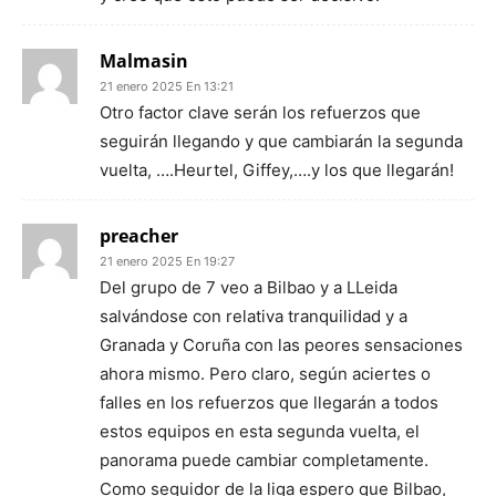
Malmasin
21 enero 2025 En 13:21
Otro factor clave serán los refuerzos que
seguirán llegando y que cambiarán la segunda
vuelta, ….Heurtel, Giffey,….y los que llegarán!
preacher
21 enero 2025 En 19:27
Del grupo de 7 veo a Bilbao y a LLeida
salvándose con relativa tranquilidad y a
Granada y Coruña con las peores sensaciones
ahora mismo. Pero claro, según aciertes o
falles en los refuerzos que llegarán a todos
estos equipos en esta segunda vuelta, el
panorama puede cambiar completamente.
Como seguidor de la liga espero que Bilbao,