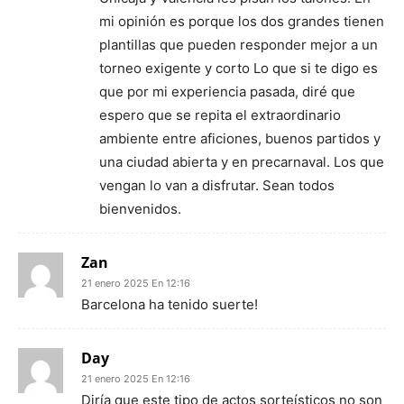
mi opinión es porque los dos grandes tienen
plantillas que pueden responder mejor a un
torneo exigente y corto Lo que si te digo es
que por mi experiencia pasada, diré que
espero que se repita el extraordinario
ambiente entre aficiones, buenos partidos y
una ciudad abierta y en precarnaval. Los que
vengan lo van a disfrutar. Sean todos
bienvenidos.
Zan
21 enero 2025 En 12:16
Barcelona ha tenido suerte!
Day
21 enero 2025 En 12:16
Diría que este tipo de actos sorteísticos no son