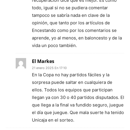
recuperación dice que es mejor. Es como
todo, igual si no se pudiera comentar
tampoco se sabría nada en clave de la
opinión, que tanto por los artículos de
Encestando como por los comentarios se
aprende, yo al menos, en baloncesto y de la
vida un poco también.
El Markes
21 enero 2025 En 17:10
En la Copa no hay partidos fáciles y la
sorpresa puede saltar en cualquiera de
ellos. Todos los equipos que participan
llegan ya con 30 o 40 partidos disputados. El
que llega a la final va fundido seguro, juegue
el día que juegue. Que mala suerte ha tenido
Unicaja en el sorteo.