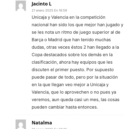
Jacinto L
21 enero 2025 En 16:59
Unicaja y Valencia en la competición
nacional han sido los que mejor han jugado y
se les nota un ritmo de juego superior al de
Barça o Madrid que han tenido muchas
dudas, otras veces éstos 2 han llegado a la
Copa destacados sobre los demás en la
clasificación, ahora hay equipos que les
discuten el primer puesto. Por supuesto
puede pasar de todo, pero por la situación
en la que llegan veo mejor a Unicaja y
Valencia, que lo aprovechen o no pues ya
veremos, aun queda casi un mes, las cosas
pueden cambiar hasta entonces.
Natalma