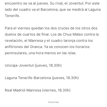
encuentro se va al jueves. Su rival, el Joventut. Por este
lado del cuadro va el Barcelona, que se medirá al Laguna
Tenerife.
Para el viernes quedan los dos cruces de los otros dos
duelos de cuartos de final. Los de Chus Mateo contra la
revelación, el Manresa y el cuadro taronja contra los
anfitriones del Granca. Ya se conocen los horarios
peninsulares, una hora menos en las islas.
Unicaja-Joventut (jueves, 18.30h)
Laguna Tenerife-Barcelona (jueves, 18.30h)
Real Madrid-Manresa (viernes, 18.30h)
Anuncios