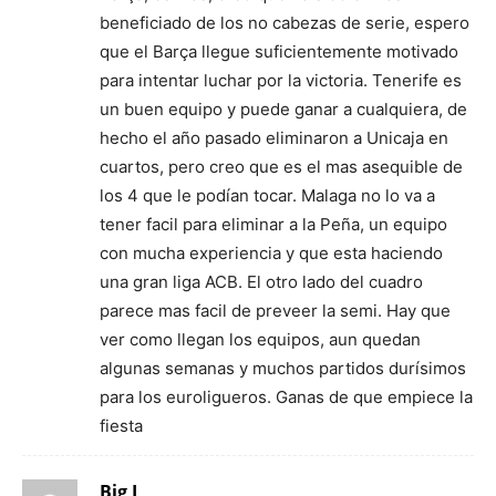
beneficiado de los no cabezas de serie, espero
que el Barça llegue suficientemente motivado
para intentar luchar por la victoria. Tenerife es
un buen equipo y puede ganar a cualquiera, de
hecho el año pasado eliminaron a Unicaja en
cuartos, pero creo que es el mas asequible de
los 4 que le podían tocar. Malaga no lo va a
tener facil para eliminar a la Peña, un equipo
con mucha experiencia y que esta haciendo
una gran liga ACB. El otro lado del cuadro
parece mas facil de preveer la semi. Hay que
ver como llegan los equipos, aun quedan
algunas semanas y muchos partidos durísimos
para los euroligueros. Ganas de que empiece la
fiesta
Big J