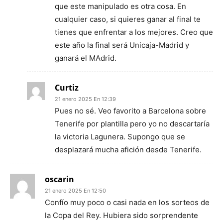
que este manipulado es otra cosa. En
cualquier caso, si quieres ganar al final te
tienes que enfrentar a los mejores. Creo que
este año la final será Unicaja-Madrid y
ganará el MAdrid.
Curtiz
21 enero 2025 En 12:39
Pues no sé. Veo favorito a Barcelona sobre
Tenerife por plantilla pero yo no descartaría
la victoria Lagunera. Supongo que se
desplazará mucha afición desde Tenerife.
oscarin
21 enero 2025 En 12:50
Confío muy poco o casi nada en los sorteos de
la Copa del Rey. Hubiera sido sorprendente