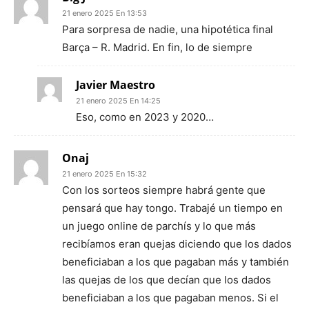
21 enero 2025 En 13:53
Para sorpresa de nadie, una hipotética final
Barça – R. Madrid. En fin, lo de siempre
Javier Maestro
21 enero 2025 En 14:25
Eso, como en 2023 y 2020…
Onaj
21 enero 2025 En 15:32
Con los sorteos siempre habrá gente que
pensará que hay tongo. Trabajé un tiempo en
un juego online de parchís y lo que más
recibíamos eran quejas diciendo que los dados
beneficiaban a los que pagaban más y también
las quejas de los que decían que los dados
beneficiaban a los que pagaban menos. Si el