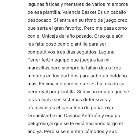
lagunas físicas y mentales de varios miembros
de esa plantilla. Valencia Basket:Es un caballo
desbocado. Si entra en su ritmo de juego,creo
que sería el gran favorito. Pero me pasa como
con el Unicaja del año pasado. Creo que aún
les falta poso como plantilla para ser
competitivos tres días seguidos. Laguna
Tenerife:Un equipo que juega a las mil
maravillas,pero siempre le faltan dos o tres
minutos en los partidos para subir un peldaño
más. Encima,me parece que les ha tocado su
peor rival por plantilla. Si hay un equipo que se
les va mal a sus sistemas defensivos y
ofensivos,es el barcelona de peñarroya.
Dreamland Gran Canaria:Anfitrión,y equipo
peligroso,al que se le está haciendo largo el
año ya. Pero si se sienten cómodos,y sus