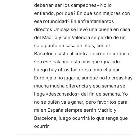
deberían ser los campeones» No lo
entiendo, por qué? En que son mejores con
esa rotundidad? En enfrentamientos
directos Unicaja se llevó una buena en casa
del Madrid y con Valencia se perdió de un
solo punto en casa de ellos, con el
Barcelona justo al contrario creo recordar, o
sea ese balance está más que igualado.
Luego hay otros factores cómo el jugar
Euroliga o no jugarla, aunque no lo creas hay
mucha mucha diferencia y esa semana se
llega «descansados» del fin de semana. Yo
no sé quién va a ganar, pero favoritos para
mí en España siempre serán Madrid y
Barcelona, luego ocurrirá lo que tenga que
ocurrir