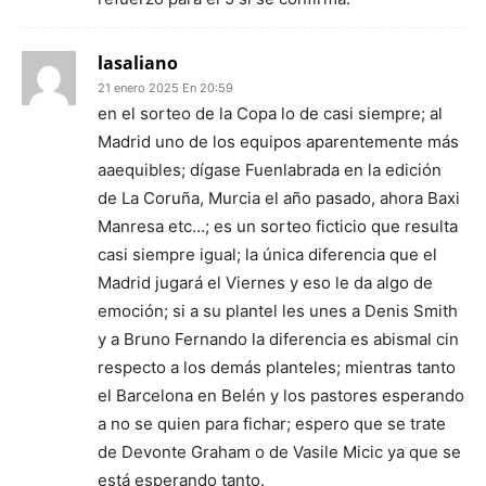
lasaliano
21 enero 2025 En 20:59
en el sorteo de la Copa lo de casi siempre; al
Madrid uno de los equipos aparentemente más
aaequibles; dígase Fuenlabrada en la edición
de La Coruña, Murcia el año pasado, ahora Baxi
Manresa etc…; es un sorteo ficticio que resulta
casi siempre igual; la única diferencia que el
Madrid jugará el Viernes y eso le da algo de
emoción; si a su plantel les unes a Denis Smith
y a Bruno Fernando la diferencia es abismal cin
respecto a los demás planteles; mientras tanto
el Barcelona en Belén y los pastores esperando
a no se quien para fichar; espero que se trate
de Devonte Graham o de Vasile Micic ya que se
está esperando tanto.