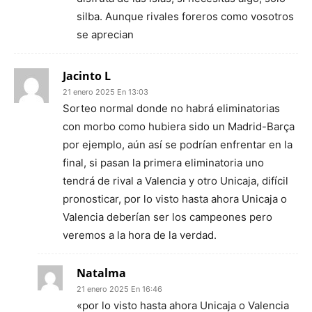
silba. Aunque rivales foreros como vosotros
se aprecian
Jacinto L
21 enero 2025 En 13:03
Sorteo normal donde no habrá eliminatorias
con morbo como hubiera sido un Madrid-Barça
por ejemplo, aún así se podrían enfrentar en la
final, si pasan la primera eliminatoria uno
tendrá de rival a Valencia y otro Unicaja, difícil
pronosticar, por lo visto hasta ahora Unicaja o
Valencia deberían ser los campeones pero
veremos a la hora de la verdad.
Natalma
21 enero 2025 En 16:46
«por lo visto hasta ahora Unicaja o Valencia