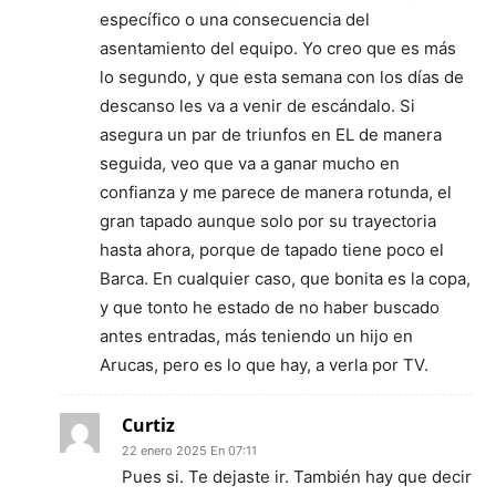
específico o una consecuencia del
asentamiento del equipo. Yo creo que es más
lo segundo, y que esta semana con los días de
descanso les va a venir de escándalo. Si
asegura un par de triunfos en EL de manera
seguida, veo que va a ganar mucho en
confianza y me parece de manera rotunda, el
gran tapado aunque solo por su trayectoria
hasta ahora, porque de tapado tiene poco el
Barca. En cualquier caso, que bonita es la copa,
y que tonto he estado de no haber buscado
antes entradas, más teniendo un hijo en
Arucas, pero es lo que hay, a verla por TV.
Curtiz
22 enero 2025 En 07:11
Pues si. Te dejaste ir. También hay que decir