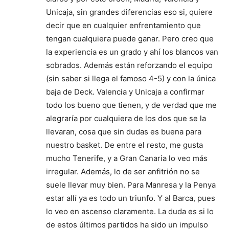
Unicaja, sin grandes diferencias eso si, quiere
decir que en cualquier enfrentamiento que
tengan cualquiera puede ganar. Pero creo que
la experiencia es un grado y ahí los blancos van
sobrados. Además están reforzando el equipo
(sin saber si llega el famoso 4-5) y con la única
baja de Deck. Valencia y Unicaja a confirmar
todo los bueno que tienen, y de verdad que me
alegraría por cualquiera de los dos que se la
llevaran, cosa que sin dudas es buena para
nuestro basket. De entre el resto, me gusta
mucho Tenerife, y a Gran Canaria lo veo más
irregular. Además, lo de ser anfitrión no se
suele llevar muy bien. Para Manresa y la Penya
estar allí ya es todo un triunfo. Y al Barca, pues
lo veo en ascenso claramente. La duda es si lo
de estos últimos partidos ha sido un impulso