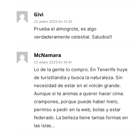
Givi
22 enero 2025 En 12:42
Prueba el almogrote, es algo
verdaderamente celestial. Saludos!!
McNamara
22 enero 2025 En 16:41
Lo de la gente lo compro. En Tenerife huye
de turistilandia y busca la naturaleza. Sin
necesidad de estar en el volcán grande.
Aunque si te animas a querer hacer cima:
crampones, porque puede haber hielo,
permiso a pedir en la web, botas y estar
federado. La belleza tiene tantas formas en
las islas…