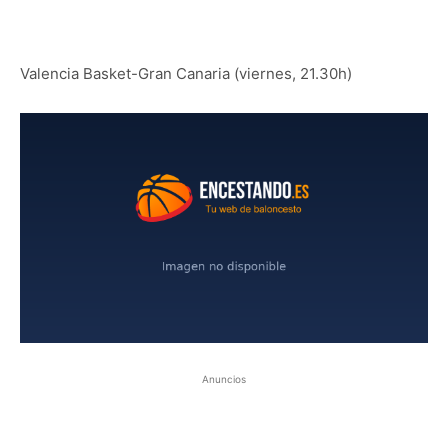
Valencia Basket-Gran Canaria (viernes, 21.30h)
Anuncios