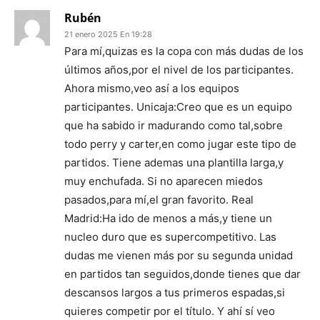
Rubén
21 enero 2025 En 19:28
Para mí,quizas es la copa con más dudas de los
últimos años,por el nivel de los participantes.
Ahora mismo,veo así a los equipos
participantes. Unicaja:Creo que es un equipo
que ha sabido ir madurando como tal,sobre
todo perry y carter,en como jugar este tipo de
partidos. Tiene ademas una plantilla larga,y
muy enchufada. Si no aparecen miedos
pasados,para mí,el gran favorito. Real
Madrid:Ha ido de menos a más,y tiene un
nucleo duro que es supercompetitivo. Las
dudas me vienen más por su segunda unidad
en partidos tan seguidos,donde tienes que dar
descansos largos a tus primeros espadas,si
quieres competir por el título. Y ahí sí veo