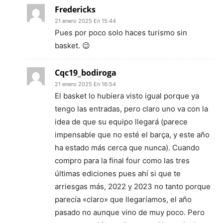
Fredericks
21 enero 2025 En 15:44
Pues por poco solo haces turismo sin
basket. 😉
Cqc19_bodiroga
21 enero 2025 En 16:54
El basket lo hubiera visto igual porque ya
tengo las entradas, pero claro uno va con la
idea de que su equipo llegará (parece
impensable que no esté el barça, y este año
ha estado más cerca que nunca). Cuando
compro para la final four como las tres
últimas ediciones pues ahí si que te
arriesgas más, 2022 y 2023 no tanto porque
parecía «claro» que llegaríamos, el año
pasado no aunque vino de muy poco. Pero