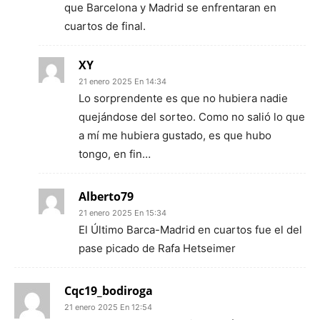
que Barcelona y Madrid se enfrentaran en
cuartos de final.
XY
21 enero 2025 En 14:34
Lo sorprendente es que no hubiera nadie
quejándose del sorteo. Como no salió lo que
a mí me hubiera gustado, es que hubo
tongo, en fin…
Alberto79
21 enero 2025 En 15:34
El Último Barca-Madrid en cuartos fue el del
pase picado de Rafa Hetseimer
Cqc19_bodiroga
21 enero 2025 En 12:54