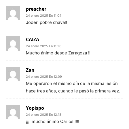
preacher
24 enero 2025 En 11:04
Joder, pobre chaval!
CAIZA
24 enero 2025 En 11:26
Mucho ánimo desde Zaragoza !!!
Zan
24 enero 2025 En 12:09
Me operaron el mismo día de la misma lesión
hace tres años, cuando le pasó la primera vez.
Yopispo
24 enero 2025 En 12:18
¡¡¡¡ mucho ánimo Carlos !!!!