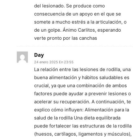
del lesionado. Se produce como
consecuencia de un apoyo en el que se
somete a mucho estrés a la articulación, o
de un golpe. Ánimo Carlitos, esperando
verte pronto por las canchas
Day
24 enero 2025 En 23:55
La relación entre las lesiones de rodilla, una
buena alimentación y hábitos saludables es
crucial, ya que una combinación de ambos
factores puede ayudar a prevenir lesiones o
acelerar su recuperación. A continuación, te
explico cómo influyen: Alimentación para la
salud de la rodilla Una dieta equilibrada
puede fortalecer las estructuras de la rodilla
(huesos, cartílagos, ligamentos y músculos),