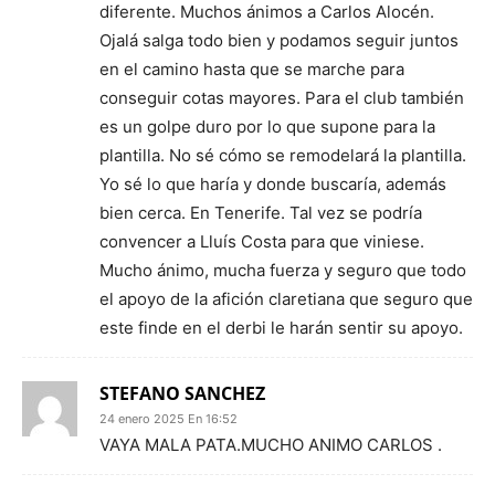
diferente. Muchos ánimos a Carlos Alocén.
Ojalá salga todo bien y podamos seguir juntos
en el camino hasta que se marche para
conseguir cotas mayores. Para el club también
es un golpe duro por lo que supone para la
plantilla. No sé cómo se remodelará la plantilla.
Yo sé lo que haría y donde buscaría, además
bien cerca. En Tenerife. Tal vez se podría
convencer a Lluís Costa para que viniese.
Mucho ánimo, mucha fuerza y seguro que todo
el apoyo de la afición claretiana que seguro que
este finde en el derbi le harán sentir su apoyo.
STEFANO SANCHEZ
24 enero 2025 En 16:52
VAYA MALA PATA.MUCHO ANIMO CARLOS .