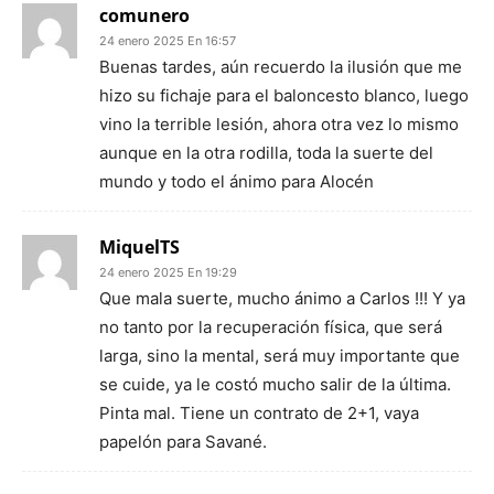
comunero
24 enero 2025 En 16:57
Buenas tardes, aún recuerdo la ilusión que me
hizo su fichaje para el baloncesto blanco, luego
vino la terrible lesión, ahora otra vez lo mismo
aunque en la otra rodilla, toda la suerte del
mundo y todo el ánimo para Alocén
MiquelTS
24 enero 2025 En 19:29
Que mala suerte, mucho ánimo a Carlos !!! Y ya
no tanto por la recuperación física, que será
larga, sino la mental, será muy importante que
se cuide, ya le costó mucho salir de la última.
Pinta mal. Tiene un contrato de 2+1, vaya
papelón para Savané.