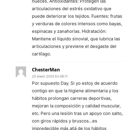
nueces. Antioxidantes: Protegen las
articulaciones del estrés oxidativo que
puede deteriorar los tejidos. Fuentes: frutas
y verduras de colores intensos como bayas,
espinacas y zanahorias. Hidratación:
Mantiene el líquido sinovial, que lubrica las
articulaciones y previene el desgaste del
cartílago.
ChesterMan
25 enero 2025 En 08:11
Por supuesto Day. Si yo estoy de acuerdo
contigo en que la higiene alimentaria y los
hábitos prolongan carreras deportivas,
mejoran la composición y calidad muscular,
etc. Pero una lesión tras un apoyo con salto,
con giros rápidos y bruscos…es
impredecible más allá de los hábitos