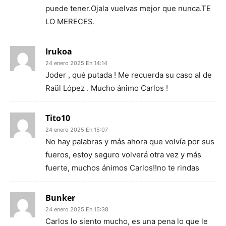
puede tener.Ojala vuelvas mejor que nunca.TE
LO MERECES.
Irukoa
24 enero 2025 En 14:14
Joder , qué putada ! Me recuerda su caso al de
Raül López . Mucho ánimo Carlos !
Tito10
24 enero 2025 En 15:07
No hay palabras y más ahora que volvía por sus
fueros, estoy seguro volverá otra vez y más
fuerte, muchos ánimos Carlos!!no te rindas
Bunker
24 enero 2025 En 15:38
Carlos lo siento mucho, es una pena lo que le