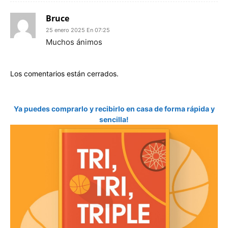
Bruce
25 enero 2025 En 07:25
Muchos ánimos
Los comentarios están cerrados.
Ya puedes comprarlo y recibirlo en casa de forma rápida y
sencilla!