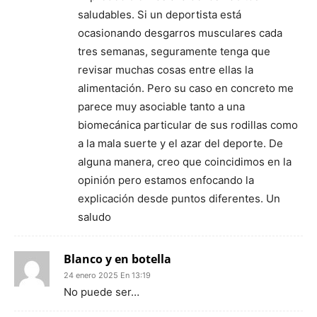
saludables. Si un deportista está
ocasionando desgarros musculares cada
tres semanas, seguramente tenga que
revisar muchas cosas entre ellas la
alimentación. Pero su caso en concreto me
parece muy asociable tanto a una
biomecánica particular de sus rodillas como
a la mala suerte y el azar del deporte. De
alguna manera, creo que coincidimos en la
opinión pero estamos enfocando la
explicación desde puntos diferentes. Un
saludo
Blanco y en botella
24 enero 2025 En 13:19
No puede ser…