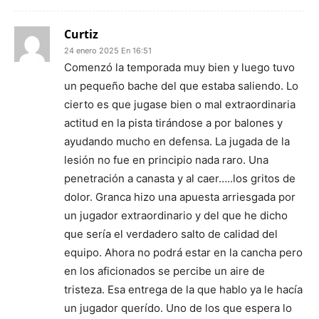
Curtiz
24 enero 2025 En 16:51
Comenzó la temporada muy bien y luego tuvo
un pequeño bache del que estaba saliendo. Lo
cierto es que jugase bien o mal extraordinaria
actitud en la pista tirándose a por balones y
ayudando mucho en defensa. La jugada de la
lesión no fue en principio nada raro. Una
penetración a canasta y al caer…..los gritos de
dolor. Granca hizo una apuesta arriesgada por
un jugador extraordinario y del que he dicho
que sería el verdadero salto de calidad del
equipo. Ahora no podrá estar en la cancha pero
en los aficionados se percibe un aire de
tristeza. Esa entrega de la que hablo ya le hacía
un jugador querído. Uno de los que espera lo