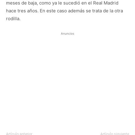
meses de baja, como ya le sucedió en el Real Madrid
hace tres años. En este caso además se trata de la otra
rodilla.
Anuncios
Artículo anterior
Artículo siguiente