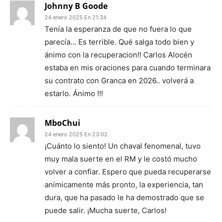
Johnny B Goode
24 enero 2025 En 21:34
Tenía la esperanza de que no fuera lo que
parecía… Es terrible. Qué salga todo bien y
ánimo con la recuperacion!! Carlos Alocén
estaba en mis oraciones para cuando terminara
su contrato con Granca en 2026.. volverá a
estarlo. Ánimo !!!
MboChui
24 enero 2025 En 23:02
¡Cuánto lo siento! Un chaval fenomenal, tuvo
muy mala suerte en el RM y le costó mucho
volver a confiar. Espero que pueda recuperarse
anímicamente más pronto, la experiencia, tan
dura, que ha pasado le ha demostrado que se
puede salir. ¡Mucha suerte, Carlos!