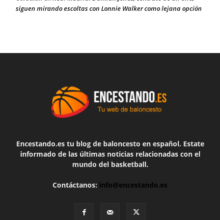
siguen mirando escoltas con Lonnie Walker como lejana opción
Encestando.es tu blog de baloncesto en español. Estate
informado de las últimas noticias relacionadas con el
mundo del basketball.
Contáctanos:
info@encestando.es