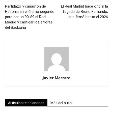
Partidazo y canastón de
El Real Madrid hace oficial la
Hezonja en el último segundo
llegada de Bruno Fernando,
para dar un 90-89 al Real
que firmó hasta el 2026
Madrid y castigar los errores
del Baskonia
Javier Maestro
Artículos relacionados
Más del autor