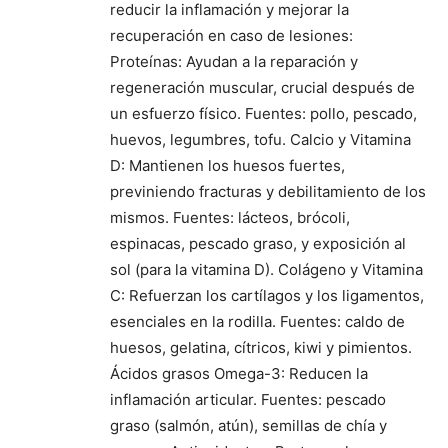
reducir la inflamación y mejorar la
recuperación en caso de lesiones:
Proteínas: Ayudan a la reparación y
regeneración muscular, crucial después de
un esfuerzo físico. Fuentes: pollo, pescado,
huevos, legumbres, tofu. Calcio y Vitamina
D: Mantienen los huesos fuertes,
previniendo fracturas y debilitamiento de los
mismos. Fuentes: lácteos, brócoli,
espinacas, pescado graso, y exposición al
sol (para la vitamina D). Colágeno y Vitamina
C: Refuerzan los cartílagos y los ligamentos,
esenciales en la rodilla. Fuentes: caldo de
huesos, gelatina, cítricos, kiwi y pimientos.
Ácidos grasos Omega-3: Reducen la
inflamación articular. Fuentes: pescado
graso (salmón, atún), semillas de chía y