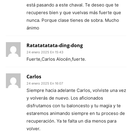
está pasando a este chaval. Te deseo que te
recuperes bien y que vuelvas más fuerte que
nunca. Porque clase tienes de sobra. Mucho
ánimo
Ratatatatata-ding-dong
24 enero 2025 En 15:43
Fuerte,Carlos Alocén,fuerte.
Carlos
24 enero 2025 En 16:07
Siempre hacia adelante Carlos, volviste una vez
y volverás de nuevo. Los aficionados
disfrutamos con tu baloncesto y tu magia y te
estaremos animando siempre en tu proceso de
recuperación. Ya te falta un dia menos para
volver.