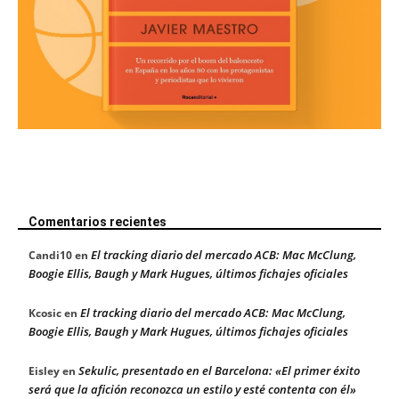
Comentarios recientes
El tracking diario del mercado ACB: Mac McClung,
Candi10
en
Boogie Ellis, Baugh y Mark Hugues, últimos fichajes oficiales
El tracking diario del mercado ACB: Mac McClung,
Kcosic
en
Boogie Ellis, Baugh y Mark Hugues, últimos fichajes oficiales
Sekulic, presentado en el Barcelona: «El primer éxito
Eisley
en
será que la afición reconozca un estilo y esté contenta con él»