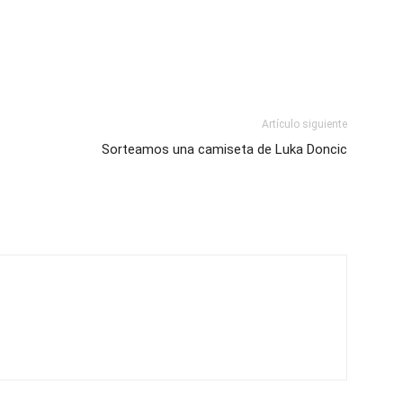
Artículo siguiente
Sorteamos una camiseta de Luka Doncic