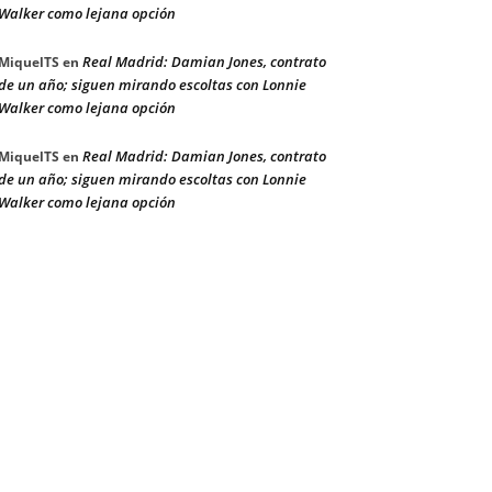
Walker como lejana opción
Real Madrid: Damian Jones, contrato
MiquelTS
en
de un año; siguen mirando escoltas con Lonnie
Walker como lejana opción
Real Madrid: Damian Jones, contrato
MiquelTS
en
de un año; siguen mirando escoltas con Lonnie
Walker como lejana opción