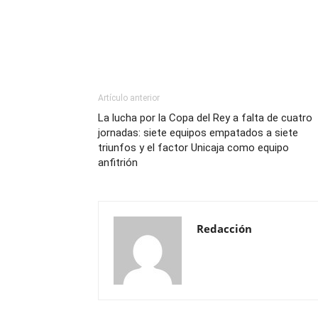
Artículo anterior
La lucha por la Copa del Rey a falta de cuatro
jornadas: siete equipos empatados a siete
triunfos y el factor Unicaja como equipo
anfitrión
Redacción