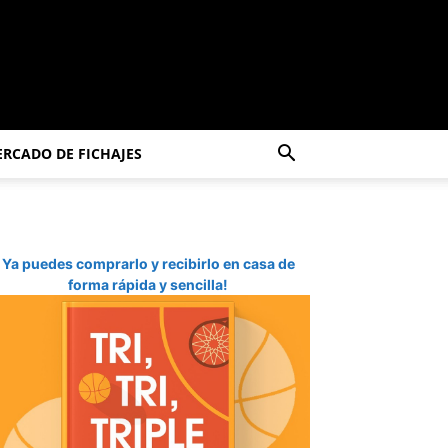
RCADO DE FICHAJES
Ya puedes comprarlo y recibirlo en casa de
forma rápida y sencilla!