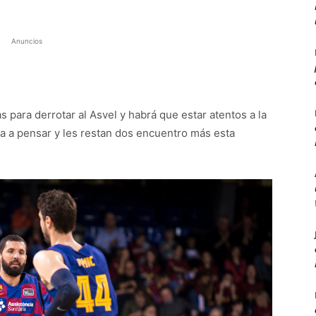
Anuncios
 para derrotar al Asvel y habrá que estar atentos a la
a a pensar y les restan dos encuentro más esta