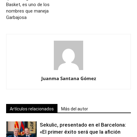
Basket, es uno de los
nombres que maneja
Garbajosa
Juanma Santana Gómez
Artículos relacionados
Más del autor
Sekulic, presentado en el Barcelona:
«El primer éxito será que la afición