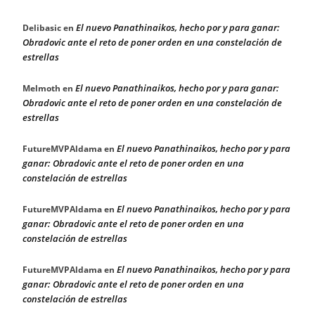
El nuevo Panathinaikos, hecho por y para ganar:
Delibasic
en
Obradovic ante el reto de poner orden en una constelación de
estrellas
El nuevo Panathinaikos, hecho por y para ganar:
Melmoth
en
Obradovic ante el reto de poner orden en una constelación de
estrellas
El nuevo Panathinaikos, hecho por y para
FutureMVPAldama
en
ganar: Obradovic ante el reto de poner orden en una
constelación de estrellas
El nuevo Panathinaikos, hecho por y para
FutureMVPAldama
en
ganar: Obradovic ante el reto de poner orden en una
constelación de estrellas
El nuevo Panathinaikos, hecho por y para
FutureMVPAldama
en
ganar: Obradovic ante el reto de poner orden en una
constelación de estrellas