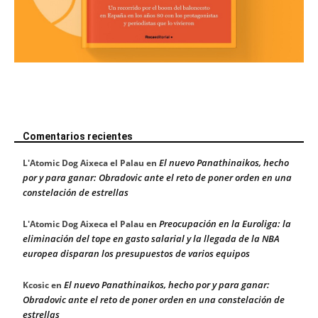
Comentarios recientes
El nuevo Panathinaikos, hecho
L'Atomic Dog Aixeca el Palau
en
por y para ganar: Obradovic ante el reto de poner orden en una
constelación de estrellas
Preocupación en la Euroliga: la
L'Atomic Dog Aixeca el Palau
en
eliminación del tope en gasto salarial y la llegada de la NBA
europea disparan los presupuestos de varios equipos
El nuevo Panathinaikos, hecho por y para ganar:
Kcosic
en
Obradovic ante el reto de poner orden en una constelación de
estrellas