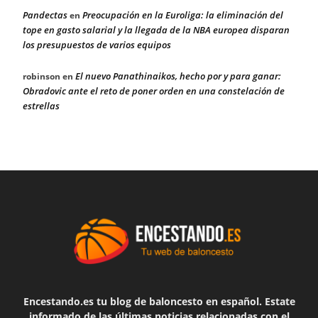
Pandectas
Preocupación en la Euroliga: la eliminación del
en
tope en gasto salarial y la llegada de la NBA europea disparan
los presupuestos de varios equipos
El nuevo Panathinaikos, hecho por y para ganar:
robinson
en
Obradovic ante el reto de poner orden en una constelación de
estrellas
Encestando.es tu blog de baloncesto en español. Estate
informado de las últimas noticias relacionadas con el