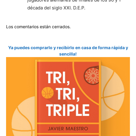
década del siglo XXI. D.E.P.
Los comentarios están cerrados.
Ya puedes comprarlo y recibirlo en casa de forma rápida y
sencilla!