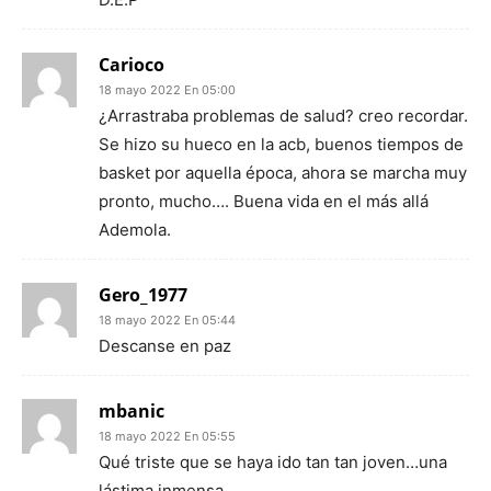
Carioco
18 mayo 2022 En 05:00
¿Arrastraba problemas de salud? creo recordar.
Se hizo su hueco en la acb, buenos tiempos de
basket por aquella época, ahora se marcha muy
pronto, mucho…. Buena vida en el más allá
Ademola.
Gero_1977
18 mayo 2022 En 05:44
Descanse en paz
mbanic
18 mayo 2022 En 05:55
Qué triste que se haya ido tan tan joven…una
lástima inmensa.