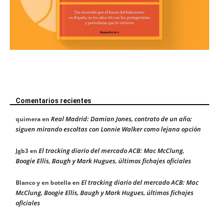
Comentarios recientes
Real Madrid: Damian Jones, contrato de un año;
quimera
en
siguen mirando escoltas con Lonnie Walker como lejana opción
El tracking diario del mercado ACB: Mac McClung,
Jgb3
en
Boogie Ellis, Baugh y Mark Hugues, últimos fichajes oficiales
El tracking diario del mercado ACB: Mac
Blanco y en botella
en
McClung, Boogie Ellis, Baugh y Mark Hugues, últimos fichajes
oficiales