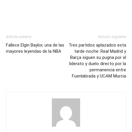
Artículo anterior
Artículo siguiente
Fallece Elgin Baylor, una de las
Tres partidos aplazados esta
mayores leyendas de la NBA
tarde-noche: Real Madrid y
Barça siguen su pugna por el
liderato y duelo directo por la
permanencia entre
Fuenlabrada y UCAM Murcia