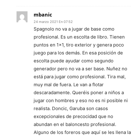
mbanic
24 marzo 2021 En 07:52
Spagnolo no va a jugar de base como
profesional. Es un escolta de libro. Tienen
puntos en 1×1, tiro exterior y genera poco
juego para los demás. En esa posición de
escolta puede ayudar como segundo
generador pero no va a ser base. Nuñez no
está para jugar como profesional. Tira mal,
muy mal de fuera. Le van a flotar
descaradamente. Queréis poner a niños a
jugar con hombres y eso no es ni posible ni
realista. Doncic, Garuba son casos
excepcionales de precocidad que no
abundan en el baloncesto profesional.
Alguno de los foreros que aquí se les llena la