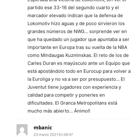
partido ese 33-16 del segundo cuarto y el
marcador elevado indican que la defensa de
Lokomotiv hizo aguas y de poco sirvieron los
grandes números de NWG… sorprende ver en
que ha quedado un jugador que apuntaba a ser
importante en Europa tras su vuelta de la NBA
como Mindaugas Kuzminskas. El reto de los de
Carles Duran es mayúsculo ante un Equipo que
está apostándolo todo en Eurocup para volver a
la Euroliga y no va a ser por presupuesto… El
Juventut tiene jugadores con experiencia y
calidad para competir y ponerles en
dificultades. El Granca Metropolitans está
mucho más abierto… Ánimo!!
mbanic
23 marzo 2021 En 09:47