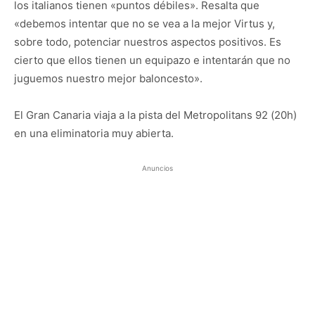
los italianos tienen «puntos débiles». Resalta que
«debemos intentar que no se vea a la mejor Virtus y,
sobre todo, potenciar nuestros aspectos positivos. Es
cierto que ellos tienen un equipazo e intentarán que no
juguemos nuestro mejor baloncesto».
El Gran Canaria viaja a la pista del Metropolitans 92 (20h)
en una eliminatoria muy abierta.
Anuncios