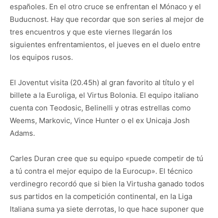
españoles. En el otro cruce se enfrentan el Mónaco y el
Buducnost. Hay que recordar que son series al mejor de
tres encuentros y que este viernes llegarán los
siguientes enfrentamientos, el jueves en el duelo entre
los equipos rusos.
El Joventut visita (20.45h) al gran favorito al título y el
billete a la Euroliga, el Virtus Bolonia. El equipo italiano
cuenta con Teodosic, Belinelli y otras estrellas como
Weems, Markovic, Vince Hunter o el ex Unicaja Josh
Adams.
Carles Duran cree que su equipo «puede competir de tú
a tú contra el mejor equipo de la Eurocup». El técnico
verdinegro recordó que si bien la Virtusha ganado todos
sus partidos en la competición continental, en la Liga
Italiana suma ya siete derrotas, lo que hace suponer que