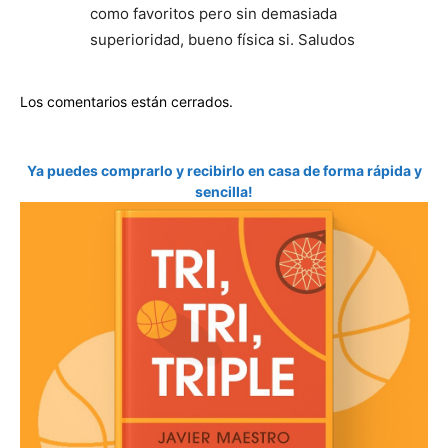
como favoritos pero sin demasiada
superioridad, bueno física si. Saludos
Los comentarios están cerrados.
Ya puedes comprarlo y recibirlo en casa de forma rápida y
sencilla!