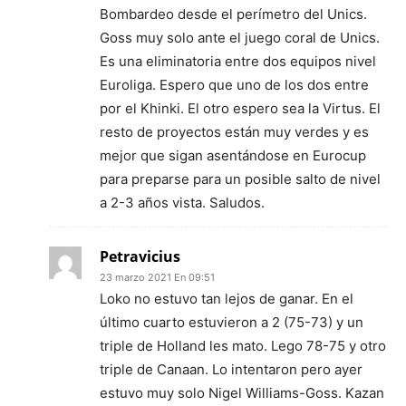
Bombardeo desde el perímetro del Unics.
Goss muy solo ante el juego coral de Unics.
Es una eliminatoria entre dos equipos nivel
Euroliga. Espero que uno de los dos entre
por el Khinki. El otro espero sea la Virtus. El
resto de proyectos están muy verdes y es
mejor que sigan asentándose en Eurocup
para preparse para un posible salto de nivel
a 2-3 años vista. Saludos.
Petravicius
23 marzo 2021 En 09:51
Loko no estuvo tan lejos de ganar. En el
último cuarto estuvieron a 2 (75-73) y un
triple de Holland les mato. Lego 78-75 y otro
triple de Canaan. Lo intentaron pero ayer
estuvo muy solo Nigel Williams-Goss. Kazan