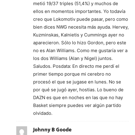
metió 19/37 triples (51,4%) y muchos de
ellos en momentos importantes. Yo todavía
creo que Lokomotiv puede pasar, pero como
bien dices NWG necesita más ayuda. Hervey,
Kuzminskas, Kalnietis y Cummings ayer no
aparecieron. Sólo lo hizo Gordon, pero este
no es Alan Williams. Como me gustaría ver a
los dos Williams (Alan y Nigel) juntos.
Saludos. Posdata: En directo me perdí el
primer tiempo porque mi cerebro no
procesó el que se jugase en lunes. No se
por qué se jugó ayer, hostias. Lo bueno de
DAZN es que en noches en las que no hay
Basket siempre puedes ver algún partido
olvidado.
Johnny B Goode