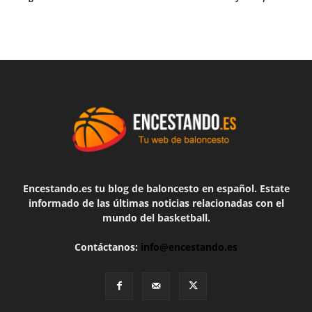
Encestando.es tu blog de baloncesto en español. Estate
informado de las últimas noticias relacionadas con el
mundo del basketball.
Contáctanos:
info@encestando.es