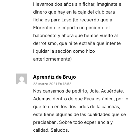
lllevamos dos años sin fichar, imagínate el
dinero que hay en la caja del club para
fichajes para Laso (te recuerdo que a
Florentino le importa un pimiento el
baloncesto y ahora que hemos vuelto al
derrotismo, que ni te extrañe que intente
liquidar la sección como hizo
anteriormemente)
Aprendiz de Brujo
23 marzo 2021 En 12:53
Nos cansamos de pedirlo, Jota. Acuérdate.
Además, dentro de que Facu es único, por lo
que te da en los dos lados de la canchas,
este tiene algunas de las cualidades que se
precisaban. Sobre todo experiencia y
calidad. Saludos.