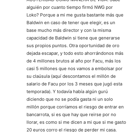
alguién por cuanto tiempo firmó NWG por
Loko? Porque a mi me gusta bastante más que
Baldwin en caso de tener que elegir, es un
base mucho más director y con la misma
capacidad de Baldwin si tiene que generarse
sus propios puntos. Otra oportunidad de oro
dejada escapar, y todo esto ahorrándonos más
de 4 millones brutos al año por Facu, más los
casi 5 millones que nos vamos a embolsar por
su claúsula (aquí descontamos el millón de
salario de Facu por los 3 meses que jugó esta
temporada). Y todavía había algún gurú
diciendo que no se podía gasta ni un solo
millón porque corríamos el riesgo de entrar en
bancarrota, si es que hay que reirse por no
llorar, es como si me dicen a mi que si me gasto
20 euros corro el riesgo de perder mi casa.