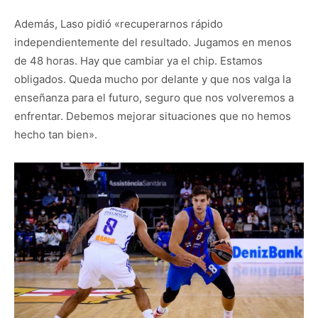
Además, Laso pidió «recuperarnos rápido
independientemente del resultado. Jugamos en menos
de 48 horas. Hay que cambiar ya el chip. Estamos
obligados. Queda mucho por delante y que nos valga la
enseñanza para el futuro, seguro que nos volveremos a
enfrentar. Debemos mejorar situaciones que no hemos
hecho tan bien».