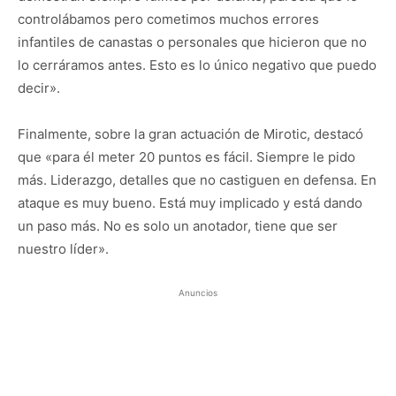
controlábamos pero cometimos muchos errores
infantiles de canastas o personales que hicieron que no
lo cerráramos antes. Esto es lo único negativo que puedo
decir».
Finalmente, sobre la gran actuación de Mirotic, destacó
que «para él meter 20 puntos es fácil. Siempre le pido
más. Liderazgo, detalles que no castiguen en defensa. En
ataque es muy bueno. Está muy implicado y está dando
un paso más. No es solo un anotador, tiene que ser
nuestro líder».
Anuncios