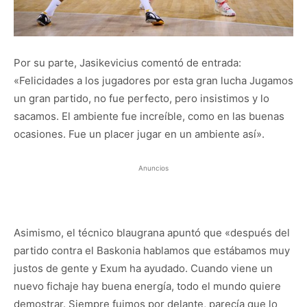
Por su parte, Jasikevicius comentó de entrada:
«Felicidades a los jugadores por esta gran lucha Jugamos
un gran partido, no fue perfecto, pero insistimos y lo
sacamos. El ambiente fue increíble, como en las buenas
ocasiones. Fue un placer jugar en un ambiente así».
Anuncios
Asimismo, el técnico blaugrana apuntó que «después del
partido contra el Baskonia hablamos que estábamos muy
justos de gente y Exum ha ayudado. Cuando viene un
nuevo fichaje hay buena energía, todo el mundo quiere
demostrar. Siempre fuimos por delante, parecía que lo