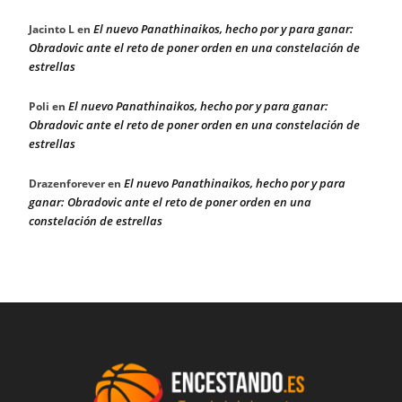
El nuevo Panathinaikos, hecho por y para ganar:
Jacinto L
en
Obradovic ante el reto de poner orden en una constelación de
estrellas
El nuevo Panathinaikos, hecho por y para ganar:
Poli
en
Obradovic ante el reto de poner orden en una constelación de
estrellas
El nuevo Panathinaikos, hecho por y para
Drazenforever
en
ganar: Obradovic ante el reto de poner orden en una
constelación de estrellas