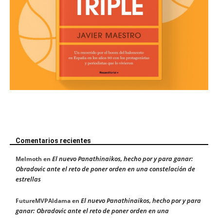
Comentarios recientes
El nuevo Panathinaikos, hecho por y para ganar:
Melmoth
en
Obradovic ante el reto de poner orden en una constelación de
estrellas
El nuevo Panathinaikos, hecho por y para
FutureMVPAldama
en
ganar: Obradovic ante el reto de poner orden en una