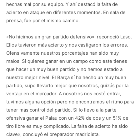
hechas mal por su equipo. Y ahí destacó la falta de
acierto en ataque en diferentes momentos. En sala de
prensa, fue por el mismo camino.
«No hicimos un gran partido defensivo», reconoció Laso.
Ellos tuvieron más acierto y nos castigaron los errores.
Ofensivamente nuestros porcentajes han sido muy
malos. Si quieres ganar en un campo como este tienes
que hacer un muy buen partido y no hemos estado a
nuestro mejor nivel. El Barça sí ha hecho un muy buen
partido, supo llevarlo mejor que nosotros, quizás por la
ventaja en el marcador. A nosotros nos costó entrar,
tuvimos alguna opción pero no encontramos el ritmo para
tener más control del partido. Si lo llevo a la parte
ofensiva ganar el Palau con un 42% de dos y un 51% de
tiro libre es muy complicado. La falta de acierto ha sido
clave», concluyó el preparador madridista.