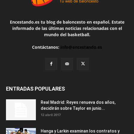
Encestando.es tu blog de baloncesto en español. Estate
informado de las últimas noticias relacionadas con el
mundo del basketball.
Contáctanos:
info@encestando.es
ENTRADAS POPULARES
Real Madrid: Reyes renueva dos años,
decidirán sobre Taylor en junio...
12 abril 2017
Hanga y Larkin examinan los contratos y