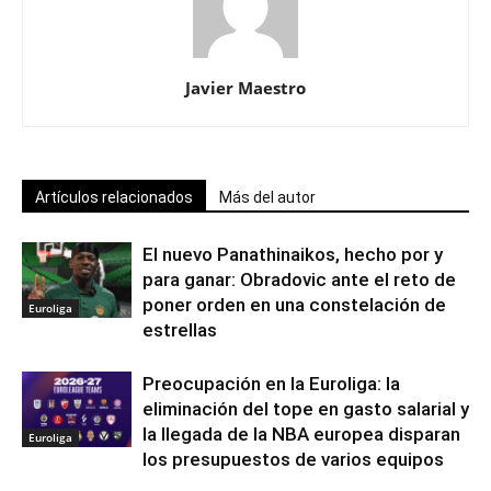
Javier Maestro
Artículos relacionados
Más del autor
El nuevo Panathinaikos, hecho por y
para ganar: Obradovic ante el reto de
poner orden en una constelación de
Euroliga
estrellas
Preocupación en la Euroliga: la
eliminación del tope en gasto salarial y
la llegada de la NBA europea disparan
Euroliga
los presupuestos de varios equipos