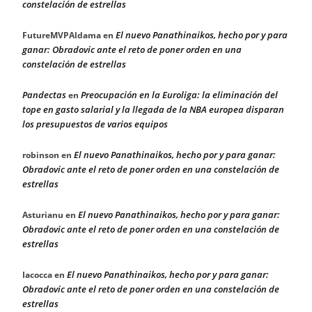
constelación de estrellas
El nuevo Panathinaikos, hecho por y para
FutureMVPAldama
en
ganar: Obradovic ante el reto de poner orden en una
constelación de estrellas
Pandectas
Preocupación en la Euroliga: la eliminación del
en
tope en gasto salarial y la llegada de la NBA europea disparan
los presupuestos de varios equipos
El nuevo Panathinaikos, hecho por y para ganar:
robinson
en
Obradovic ante el reto de poner orden en una constelación de
estrellas
El nuevo Panathinaikos, hecho por y para ganar:
Asturianu
en
Obradovic ante el reto de poner orden en una constelación de
estrellas
El nuevo Panathinaikos, hecho por y para ganar:
Iacocca
en
Obradovic ante el reto de poner orden en una constelación de
estrellas