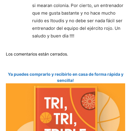
si mearan colonia. Por cierto, un entrenador
que me gusta bastante y no hace mucho
ruido es Itoudis y no debe ser nada fácil ser
entrenador del equipo del ejército rojo. Un
saludo y buen día !!!!
Los comentarios están cerrados.
Ya puedes comprarlo y recibirlo en casa de forma rápida y
sencilla!