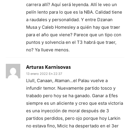
carrera allí? Aquí será leyenda. Allí le veo un
pelín lento para lo que es la NBA. Calidad tiene
a raudales y personalidad. Y entre Dzanan
Musa y Caleb Homesley a quién hay que traer
para el año que viene? Parece que un tipo con
puntos y solvencia en el T3 habrá que traer,
no? Ya llueve menos.
Arturas Karnisovas
13 enero 2022 En 22:37
Llull, Canaan, Ataman…el Palau vuelve a
infundir temor. Nuevamente partido tosco y
trabado pero hoy se ha ganado. Ganar a Efes
siempre es un aliciente y creo que esta victoria
es una inyección de moral después de 3
partidos perdidos, pero ojo porque hoy Larkin
no estava fino, Micic ha despertado en el 3er