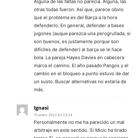
Alguna de las faltas no parecía. Alguna, las
otras todas fueron. Así que, parece obvio
que el problema es del Barça a la hora
defenderlo. En general, defender a bases
jugones (auque parezca una perogrullada, si
son buenos, es justamente porque son
difíciles de defender) al barça se le hace
bola. La pareja Hayes Davies en cabecera
marca el camino. El año pasado Pangos y el
cambio en el bloqueo a punto estuvo de dar
un susto. Buscar alternativas no estaría de
más.
Ignasi
13 enero 2022 En 23:24
Personalmente no me ha parecido un mal
arbitraje en este sentido. Si Micic ha tirado