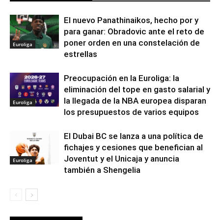
El nuevo Panathinaikos, hecho por y
para ganar: Obradovic ante el reto de
poner orden en una constelación de
Euroliga
estrellas
Preocupación en la Euroliga: la
eliminación del tope en gasto salarial y
la llegada de la NBA europea disparan
Euroliga
los presupuestos de varios equipos
El Dubai BC se lanza a una política de
fichajes y cesiones que benefician al
Joventut y el Unicaja y anuncia
Euroliga
también a Shengelia