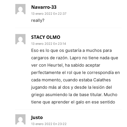
Navarro-33
13 enero 2022 En 22:37
really?
STACY OLMO
13 enero 2022 En 23:14
Eso es lo que os gustaría a muchos para
cargaros de razón. Lapro no tiene nada que
ver con Heurtel, ha sabido aceptar
perfectamente el rol que le correspondía en
cada momento, cuando estaba Calathes
jugando más al dos y desde la lesión del
griego asumiendo la de base titular. Mucho
tiene que aprender el galo en ese sentido
Justo
13 enero 2022 En 23:22