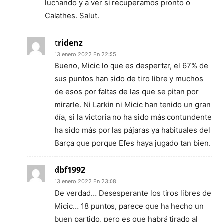
luchando y a ver si recuperamos pronto o
Calathes. Salut.
tridenz
13 enero 2022 En 22:55
Bueno, Micic lo que es despertar, el 67% de
sus puntos han sido de tiro libre y muchos
de esos por faltas de las que se pitan por
mirarle. Ni Larkin ni Micic han tenido un gran
día, si la victoria no ha sido más contundente
ha sido más por las pájaras ya habituales del
Barça que porque Efes haya jugado tan bien.
dbf1992
13 enero 2022 En 23:08
De verdad… Desesperante los tiros libres de
Micic… 18 puntos, parece que ha hecho un
buen partido, pero es que habrá tirado al