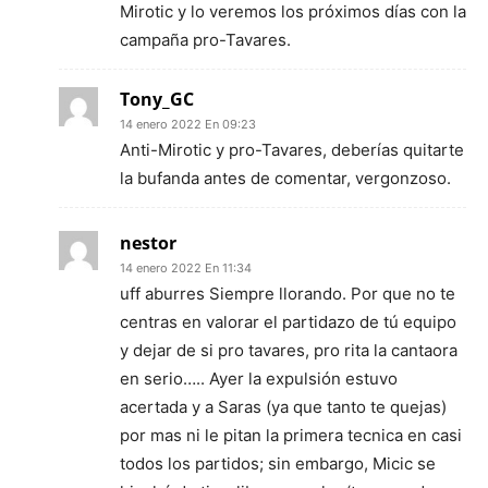
Mirotic y lo veremos los próximos días con la
campaña pro-Tavares.
Tony_GC
14 enero 2022 En 09:23
Anti-Mirotic y pro-Tavares, deberías quitarte
la bufanda antes de comentar, vergonzoso.
nestor
14 enero 2022 En 11:34
uff aburres Siempre llorando. Por que no te
centras en valorar el partidazo de tú equipo
y dejar de si pro tavares, pro rita la cantaora
en serio….. Ayer la expulsión estuvo
acertada y a Saras (ya que tanto te quejas)
por mas ni le pitan la primera tecnica en casi
todos los partidos; sin embargo, Micic se