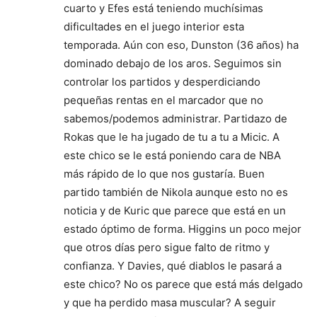
cuarto y Efes está teniendo muchísimas
dificultades en el juego interior esta
temporada. Aún con eso, Dunston (36 años) ha
dominado debajo de los aros. Seguimos sin
controlar los partidos y desperdiciando
pequeñas rentas en el marcador que no
sabemos/podemos administrar. Partidazo de
Rokas que le ha jugado de tu a tu a Micic. A
este chico se le está poniendo cara de NBA
más rápido de lo que nos gustaría. Buen
partido también de Nikola aunque esto no es
noticia y de Kuric que parece que está en un
estado óptimo de forma. Higgins un poco mejor
que otros días pero sigue falto de ritmo y
confianza. Y Davies, qué diablos le pasará a
este chico? No os parece que está más delgado
y que ha perdido masa muscular? A seguir