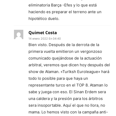
eliminatoria Barça -Efes y lo que está
haciendo es preparar el terreno ante un
hipotético duelo.
Quimet Costa
14 enero 2022 En 04:40
Bien visto. Después de la derrota de la
primera vuelta emitieron un vergonzoso
comunicado quejándose de la actuación
arbitral, veremos que dicen hoy después del
show de Ataman. «Turlksh Euroleague» hará
todo lo posible para que haya un
representante turco en el TOP 8. Ataman lo
sabe y juega con eso. El Sinan Erdem sera
una caldera y la presión para los árbitros
sera insoportable. Aquí el que no llora, no
mama. Lo hemos visto con la campaña anti-