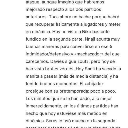
ataque, aunque imagino que habremos
mejorado respecto a los dos partidos
anteriores. Toca ahora un bache porque habrá
que recuperar físicamente a jugadores y meter
en dinámica. Hoy he visto a Niko bastante
fundido en la segunda parte. Nnaji apunta muy
buenas maneras para convertirse en ese 5
intimidador/defensivo y «machacador» del que
carecemos. Davies sigue «out», pero hoy se
han visto brotes verdes. Hoy Sanli ha sacado la
manita a pasear (más de media distancia) y ha
tenido buenos momentos. El «ahijado»
prosigue con su pretemporada: poco a poco.
Los minutos que se le han dado, a lo mejor
inmerecidamente, en los últimos partidos han
hecho que hoy estuviese más metido en
dinámica. Saras lo usó mucho en la segunda