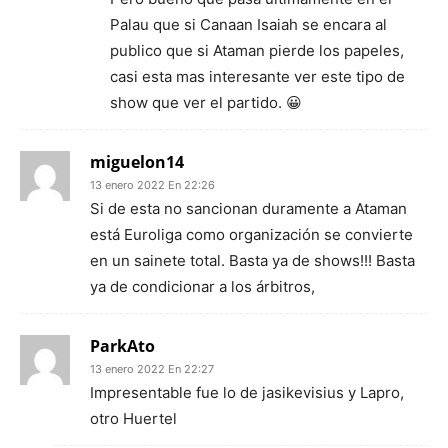
Palau que si Canaan Isaiah se encara al
publico que si Ataman pierde los papeles,
casi esta mas interesante ver este tipo de
show que ver el partido. 😀
miguelon14
13 enero 2022 En 22:26
Si de esta no sancionan duramente a Ataman
está Euroliga como organización se convierte
en un sainete total. Basta ya de shows!!! Basta
ya de condicionar a los árbitros,
ParkAto
13 enero 2022 En 22:27
Impresentable fue lo de jasikevisius y Lapro,
otro Huertel