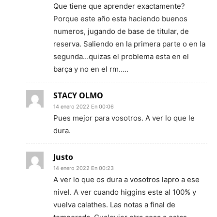
Que tiene que aprender exactamente?
Porque este año esta haciendo buenos
numeros, jugando de base de titular, de
reserva. Saliendo en la primera parte o en la
segunda…quizas el problema esta en el
barça y no en el rm…..
STACY OLMO
14 enero 2022 En 00:06
Pues mejor para vosotros. A ver lo que le
dura.
Justo
14 enero 2022 En 00:23
A ver lo que os dura a vosotros lapro a ese
nivel. A ver cuando higgins este al 100% y
vuelva calathes. Las notas a final de