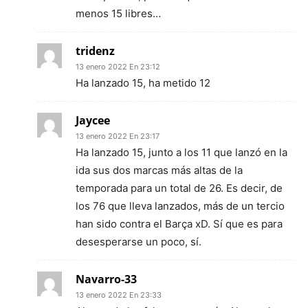
menos 15 libres…
tridenz
13 enero 2022 En 23:12
Ha lanzado 15, ha metido 12
Jaycee
13 enero 2022 En 23:17
Ha lanzado 15, junto a los 11 que lanzó en la
ida sus dos marcas más altas de la
temporada para un total de 26. Es decir, de
los 76 que lleva lanzados, más de un tercio
han sido contra el Barça xD. Sí que es para
desesperarse un poco, sí.
Navarro-33
13 enero 2022 En 23:33