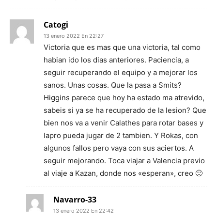
Catogi
13 enero 2022 En 22:27
Victoria que es mas que una victoria, tal como
habian ido los dias anteriores. Paciencia, a
seguir recuperando el equipo y a mejorar los
sanos. Unas cosas. Que la pasa a Smits?
Higgins parece que hoy ha estado ma atrevido,
sabeis si ya se ha recuperado de la lesion? Que
bien nos va a venir Calathes para rotar bases y
lapro pueda jugar de 2 tambien. Y Rokas, con
algunos fallos pero vaya con sus aciertos. A
seguir mejorando. Toca viajar a Valencia previo
al viaje a Kazan, donde nos «esperan», creo 🙂
Navarro-33
13 enero 2022 En 22:42