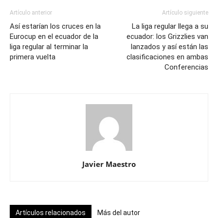
Artículo anterior
Artículo siguiente
Así estarían los cruces en la
La liga regular llega a su
Eurocup en el ecuador de la
ecuador: los Grizzlies van
liga regular al terminar la
lanzados y así están las
primera vuelta
clasificaciones en ambas
Conferencias
Javier Maestro
Artículos relacionados
Más del autor