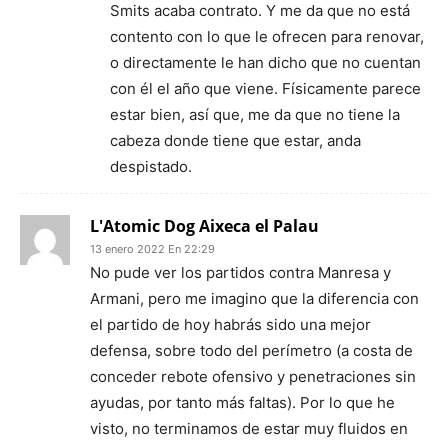
Smits acaba contrato. Y me da que no está
contento con lo que le ofrecen para renovar,
o directamente le han dicho que no cuentan
con él el año que viene. Físicamente parece
estar bien, así que, me da que no tiene la
cabeza donde tiene que estar, anda
despistado.
L'Atomic Dog Aixeca el Palau
13 enero 2022 En 22:29
No pude ver los partidos contra Manresa y
Armani, pero me imagino que la diferencia con
el partido de hoy habrás sido una mejor
defensa, sobre todo del perímetro (a costa de
conceder rebote ofensivo y penetraciones sin
ayudas, por tanto más faltas). Por lo que he
visto, no terminamos de estar muy fluidos en