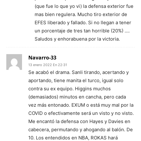
(que fue lo que yo vi) la defensa exterior fue
mas bien regulera. Mucho tiro exterior de
EFES liberado y fallado. Si no llegan a tener
un porcentaje de tres tan horrible (20%) ….
Saludos y enhorabuena por la victoria.
Navarro-33
13 enero 2022 En 22:31
Se acabó el drama. Sanli tirando, acertando y
aportando, tiene manita el turco, igual solo
contra su ex equipo. Higgins muchos
(demasiados) minutos en cancha, pero cada
vez más entonado. EXUM o está muy mal por la
COVID o efectivamente será un visto y no visto.
Me encantó la defensa con Hayes y Davies en
cabecera, permutando y ahogando al balón. De
10. Los entendidos en NBA, ROKAS hará