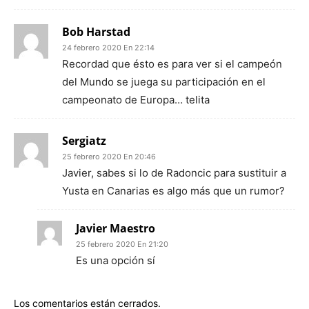
Bob Harstad
24 febrero 2020 En 22:14
Recordad que ésto es para ver si el campeón
del Mundo se juega su participación en el
campeonato de Europa… telita
Sergiatz
25 febrero 2020 En 20:46
Javier, sabes si lo de Radoncic para sustituir a
Yusta en Canarias es algo más que un rumor?
Javier Maestro
25 febrero 2020 En 21:20
Es una opción sí
Los comentarios están cerrados.