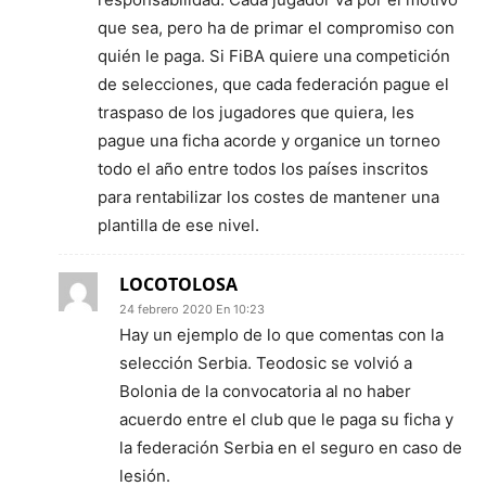
que sea, pero ha de primar el compromiso con
quién le paga. Si FiBA quiere una competición
de selecciones, que cada federación pague el
traspaso de los jugadores que quiera, les
pague una ficha acorde y organice un torneo
todo el año entre todos los países inscritos
para rentabilizar los costes de mantener una
plantilla de ese nivel.
LOCOTOLOSA
24 febrero 2020 En 10:23
Hay un ejemplo de lo que comentas con la
selección Serbia. Teodosic se volvió a
Bolonia de la convocatoria al no haber
acuerdo entre el club que le paga su ficha y
la federación Serbia en el seguro en caso de
lesión.