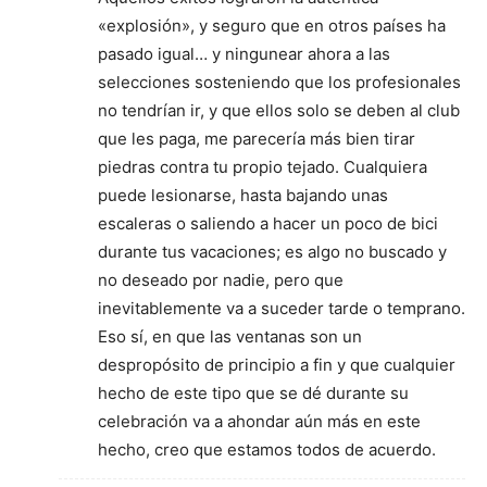
«explosión», y seguro que en otros países ha
pasado igual… y ningunear ahora a las
selecciones sosteniendo que los profesionales
no tendrían ir, y que ellos solo se deben al club
que les paga, me parecería más bien tirar
piedras contra tu propio tejado. Cualquiera
puede lesionarse, hasta bajando unas
escaleras o saliendo a hacer un poco de bici
durante tus vacaciones; es algo no buscado y
no deseado por nadie, pero que
inevitablemente va a suceder tarde o temprano.
Eso sí, en que las ventanas son un
despropósito de principio a fin y que cualquier
hecho de este tipo que se dé durante su
celebración va a ahondar aún más en este
hecho, creo que estamos todos de acuerdo.