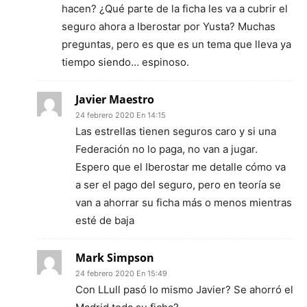
hacen? ¿Qué parte de la ficha les va a cubrir el
seguro ahora a Iberostar por Yusta? Muchas
preguntas, pero es que es un tema que lleva ya
tiempo siendo… espinoso.
Javier Maestro
24 febrero 2020 En 14:15
Las estrellas tienen seguros caro y si una
Federación no lo paga, no van a jugar.
Espero que el Iberostar me detalle cómo va
a ser el pago del seguro, pero en teoría se
van a ahorrar su ficha más o menos mientras
esté de baja
Mark Simpson
24 febrero 2020 En 15:49
Con LLull pasó lo mismo Javier? Se ahorró el