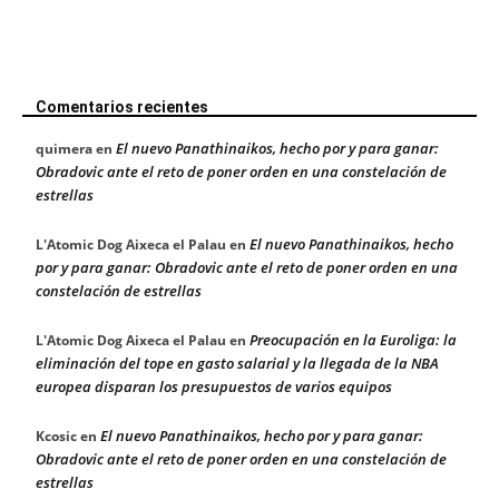
Comentarios recientes
El nuevo Panathinaikos, hecho por y para ganar:
quimera
en
Obradovic ante el reto de poner orden en una constelación de
estrellas
El nuevo Panathinaikos, hecho
L'Atomic Dog Aixeca el Palau
en
por y para ganar: Obradovic ante el reto de poner orden en una
constelación de estrellas
Preocupación en la Euroliga: la
L'Atomic Dog Aixeca el Palau
en
eliminación del tope en gasto salarial y la llegada de la NBA
europea disparan los presupuestos de varios equipos
El nuevo Panathinaikos, hecho por y para ganar:
Kcosic
en
Obradovic ante el reto de poner orden en una constelación de
estrellas