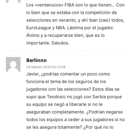
Los «ventanucos» FIBA son lo que tienen… Con
lo bien que se estaba con la competición de
selecciones en veranito, y ahí iban (casi) todos,
EuroLeague y NBA. Lástima por el jugador.
Ánimo y a recuperarse bien, que es lo
importante. Saludos.
Berlinnn
24 febrero 2020 En 13:58
Javier, ¿podrías comentar un poco como
funciona el tema de los seguros de los
jugadores con las selecciones? Estos días se
supo que Teodosic no jugó con Serbia porque
su equipo se negó a liberarle si no le
aseguraban completamente. ¿Podrían negarse
todos los equipos a ceder a sus jugadores si no
se les asegura totalmente? ¿Por qué no lo