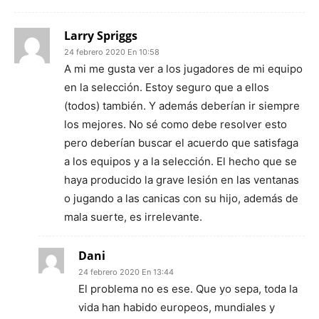
Larry Spriggs
24 febrero 2020 En 10:58
A mi me gusta ver a los jugadores de mi equipo
en la selección. Estoy seguro que a ellos
(todos) también. Y además deberían ir siempre
los mejores. No sé como debe resolver esto
pero deberían buscar el acuerdo que satisfaga
a los equipos y a la selección. El hecho que se
haya producido la grave lesión en las ventanas
o jugando a las canicas con su hijo, además de
mala suerte, es irrelevante.
Dani
24 febrero 2020 En 13:44
El problema no es ese. Que yo sepa, toda la
vida han habido europeos, mundiales y