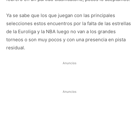
Ya se sabe que los que juegan con las principales
selecciones estos encuentros por la falta de las estrellas
de la Euroliga y la NBA luego no van a los grandes
torneos o son muy pocos y con una presencia en pista
residual.
Anuncios
Anuncios