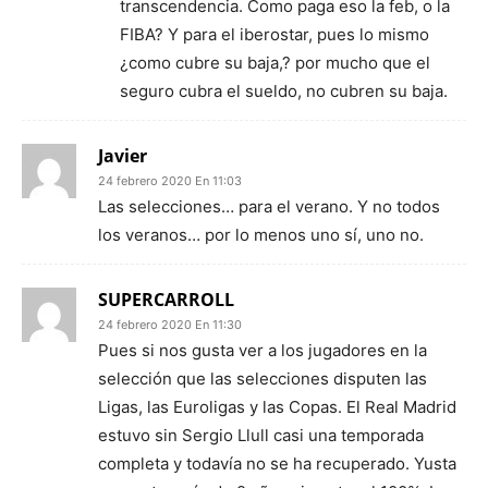
transcendencia. Como paga eso la feb, o la
FIBA? Y para el iberostar, pues lo mismo
¿como cubre su baja,? por mucho que el
seguro cubra el sueldo, no cubren su baja.
Javier
24 febrero 2020 En 11:03
Las selecciones… para el verano. Y no todos
los veranos… por lo menos uno sí, uno no.
SUPERCARROLL
24 febrero 2020 En 11:30
Pues si nos gusta ver a los jugadores en la
selección que las selecciones disputen las
Ligas, las Euroligas y las Copas. El Real Madrid
estuvo sin Sergio Llull casi una temporada
completa y todavía no se ha recuperado. Yusta