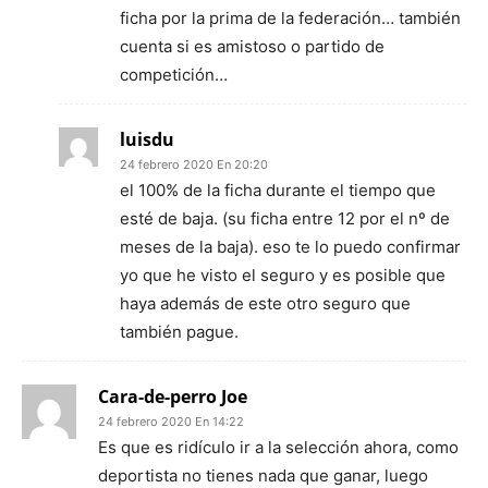
ficha por la prima de la federación… también
cuenta si es amistoso o partido de
competición…
luisdu
24 febrero 2020 En 20:20
el 100% de la ficha durante el tiempo que
esté de baja. (su ficha entre 12 por el nº de
meses de la baja). eso te lo puedo confirmar
yo que he visto el seguro y es posible que
haya además de este otro seguro que
también pague.
Cara-de-perro Joe
24 febrero 2020 En 14:22
Es que es ridículo ir a la selección ahora, como
deportista no tienes nada que ganar, luego