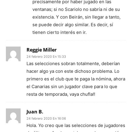
precisamente por haber jugado en las
ventanas; si no Scariolo no sabría ni de su
existencia. Y con Beirán, sin llegar a tanto,
se puede decir algo similar. Es decir, sí
tienen cierto interés en ir.
Reggie Miller
24 febrero 2020 En 15:33
Las selecciones sobran totalmente, deberían
hacer algo ya con este dichoso problema. Lo
primero es el club que te paga la nómina, ahora
el Canarias sin un jugador clave para lo que
resta de temporada, vaya chufla!!
Juan B.
24 febrero 2020 En 16:06
Hola. Yo creo que las selecciones de jugadores