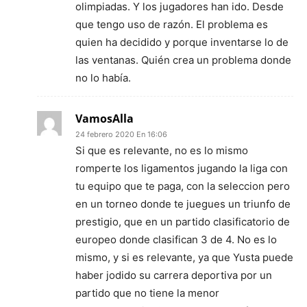
olimpiadas. Y los jugadores han ido. Desde
que tengo uso de razón. El problema es
quien ha decidido y porque inventarse lo de
las ventanas. Quién crea un problema donde
no lo había.
VamosAlla
24 febrero 2020 En 16:06
Si que es relevante, no es lo mismo
romperte los ligamentos jugando la liga con
tu equipo que te paga, con la seleccion pero
en un torneo donde te juegues un triunfo de
prestigio, que en un partido clasificatorio de
europeo donde clasifican 3 de 4. No es lo
mismo, y si es relevante, ya que Yusta puede
haber jodido su carrera deportiva por un
partido que no tiene la menor