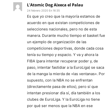
L'Atomic Dog Aixeca el Palau
24 febrero 2020 En 16:35
Es que yo creo que la mayoría estamos de
acuerdo en que existan competiciones de
selecciones nacionales, pero no de esta
manera. Durante mucho tiempo el basket fue
un ejemplo de organización de las
competiciones deportivas, donde cada cosa
tenía su tiempo y espacio. Y va y ahora la
FIBA (para intentar recuperar poder y, de
paso, intentar fastidiar a la EuroLiga) se saca
de la manga la mierda de «las ventanas». Por
supuesto, con la NBA no se enfrentan
(directamente pasa de ellos), pero sí que
intentan presionar día sí, día también a los
clubes de EuroLiga. Y la EuroLiga no tiene
por qué ser menos que la NBA en ese