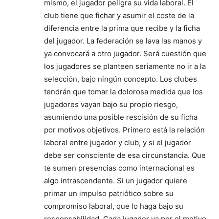
mismo, el jugador peligra su vida laboral. El
club tiene que fichar y asumir el coste de la
diferencia entre la prima que recibe y la ficha
del jugador. La federación se lava las manos y
ya convocará a otro jugador. Será cuestión que
los jugadores se planteen seriamente no ir a la
selección, bajo ningún concepto. Los clubes
tendrán que tomar la dolorosa medida que los
jugadores vayan bajo su propio riesgo,
asumiendo una posible rescisión de su ficha
por motivos objetivos. Primero está la relación
laboral entre jugador y club, y si el jugador
debe ser consciente de esa circunstancia. Que
te sumen presencias como internacional es
algo intrascendente. Si un jugador quiere
primar un impulso patriótico sobre su
compromiso laboral, que lo haga bajo su
responsabilidad. Cada jugador va por el motivo