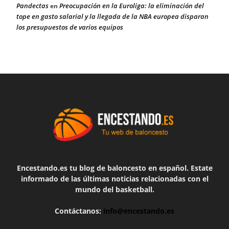
Pandectas
Preocupación en la Euroliga: la eliminación del
en
tope en gasto salarial y la llegada de la NBA europea disparan
los presupuestos de varios equipos
Encestando.es tu blog de baloncesto en español. Estate
informado de las últimas noticias relacionadas con el
mundo del basketball.
Contáctanos:
info@encestando.es