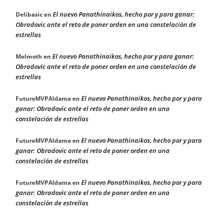
El nuevo Panathinaikos, hecho por y para ganar:
Delibasic
en
Obradovic ante el reto de poner orden en una constelación de
estrellas
El nuevo Panathinaikos, hecho por y para ganar:
Melmoth
en
Obradovic ante el reto de poner orden en una constelación de
estrellas
El nuevo Panathinaikos, hecho por y para
FutureMVPAldama
en
ganar: Obradovic ante el reto de poner orden en una
constelación de estrellas
El nuevo Panathinaikos, hecho por y para
FutureMVPAldama
en
ganar: Obradovic ante el reto de poner orden en una
constelación de estrellas
El nuevo Panathinaikos, hecho por y para
FutureMVPAldama
en
ganar: Obradovic ante el reto de poner orden en una
constelación de estrellas