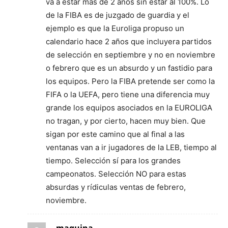
va a estar más de 2 años sin estar al 100%. Lo
de la FIBA es de juzgado de guardia y el
ejemplo es que la Euroliga propuso un
calendario hace 2 años que incluyera partidos
de selección en septiembre y no en noviembre
o febrero que es un absurdo y un fastidio para
los equipos. Pero la FIBA pretende ser como la
FIFA o la UEFA, pero tiene una diferencia muy
grande los equipos asociados en la EUROLIGA
no tragan, y por cierto, hacen muy bien. Que
sigan por este camino que al final a las
ventanas van a ir jugadores de la LEB, tiempo al
tiempo. Selección sí para los grandes
campeonatos. Selección NO para estas
absurdas y rídiculas ventas de febrero,
noviembre.