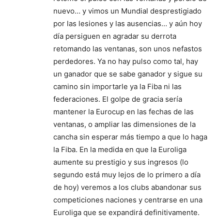
nuevo… y vimos un Mundial desprestigiado
por las lesiones y las ausencias… y aún hoy
día persiguen en agradar su derrota
retomando las ventanas, son unos nefastos
perdedores. Ya no hay pulso como tal, hay
un ganador que se sabe ganador y sigue su
camino sin importarle ya la Fiba ni las
federaciones. El golpe de gracia sería
mantener la Eurocup en las fechas de las
ventanas, o ampliar las dimensiones de la
cancha sin esperar más tiempo a que lo haga
la Fiba. En la medida en que la Euroliga
aumente su prestigio y sus ingresos (lo
segundo está muy lejos de lo primero a día
de hoy) veremos a los clubs abandonar sus
competiciones naciones y centrarse en una
Euroliga que se expandirá definitivamente.