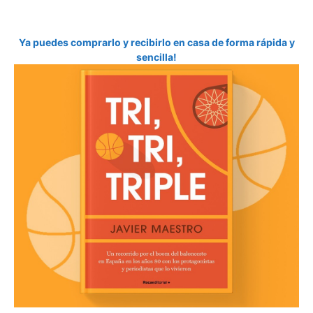
Ya puedes comprarlo y recibirlo en casa de forma rápida y
sencilla!