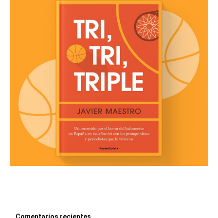
Comentarios recientes