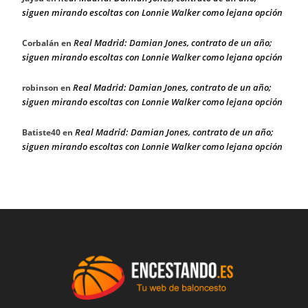
siguen mirando escoltas con Lonnie Walker como lejana opción
Real Madrid: Damian Jones, contrato de un año;
Corbalán
en
siguen mirando escoltas con Lonnie Walker como lejana opción
Real Madrid: Damian Jones, contrato de un año;
robinson
en
siguen mirando escoltas con Lonnie Walker como lejana opción
Real Madrid: Damian Jones, contrato de un año;
Batiste40
en
siguen mirando escoltas con Lonnie Walker como lejana opción