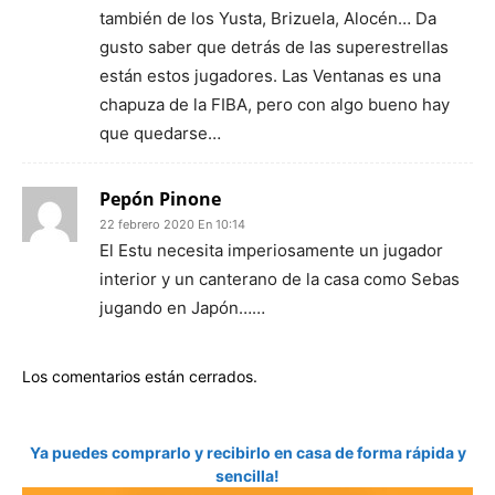
también de los Yusta, Brizuela, Alocén… Da
gusto saber que detrás de las superestrellas
están estos jugadores. Las Ventanas es una
chapuza de la FIBA, pero con algo bueno hay
que quedarse…
Pepón Pinone
22 febrero 2020 En 10:14
El Estu necesita imperiosamente un jugador
interior y un canterano de la casa como Sebas
jugando en Japón……
Los comentarios están cerrados.
Ya puedes comprarlo y recibirlo en casa de forma rápida y
sencilla!