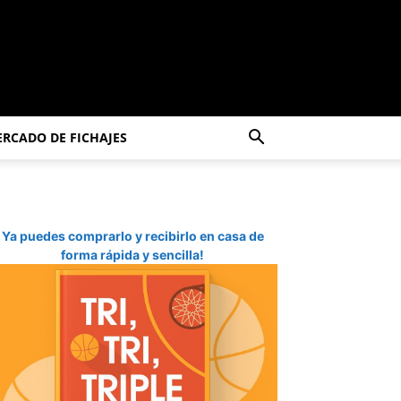
RCADO DE FICHAJES
Ya puedes comprarlo y recibirlo en casa de
forma rápida y sencilla!