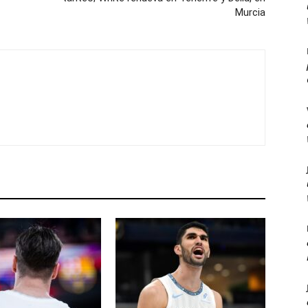
Murcia