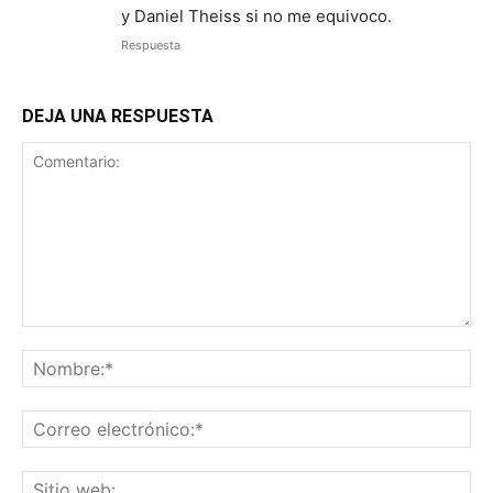
y Daniel Theiss si no me equivoco.
Respuesta
DEJA UNA RESPUESTA