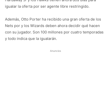
igualar la oferta por ser agente libre restringido.
Además, Otto Porter ha recibido una gran oferta de los
Nets por y los Wizards deben ahora decidir qué hacen
con su jugador. Son 100 millones por cuatro temporadas
y todo indica que la igualarán.
Anuncios