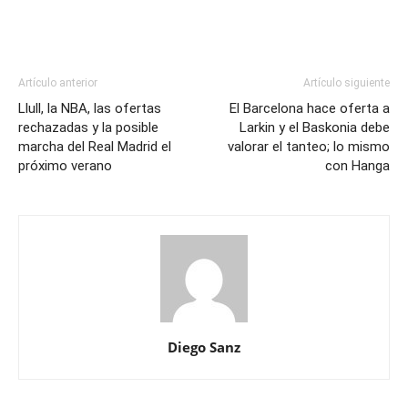
Artículo anterior
Artículo siguiente
Llull, la NBA, las ofertas
El Barcelona hace oferta a
rechazadas y la posible
Larkin y el Baskonia debe
marcha del Real Madrid el
valorar el tanteo; lo mismo
próximo verano
con Hanga
Diego Sanz