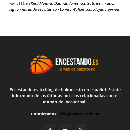
Real Madrid: Damian Jones, contrato de un año;
wally112
en
siguen mirando escoltas con Lonnie Walker como lejana opción
Encestando.es tu blog de baloncesto en español. Estate
informado de las últimas noticias relacionadas con el
mundo del basketball.
Contáctanos:
info@encestando.es