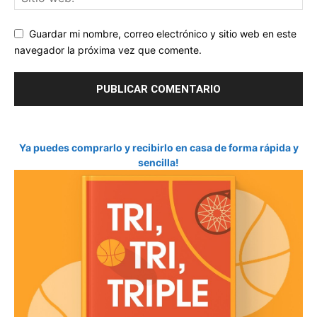
Guardar mi nombre, correo electrónico y sitio web en este
navegador la próxima vez que comente.
Ya puedes comprarlo y recibirlo en casa de forma rápida y
sencilla!