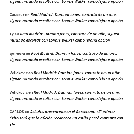
siguen mirando escoltas con Lonnie Walker como lejana opción
Real Madrid: Damian Jones, contrato de un año;
Causeur
en
siguen mirando escoltas con Lonnie Walker como lejana opción
Real Madrid: Damian Jones, contrato de un año; siguen
Ty
en
mirando escoltas con Lonnie Walker como lejana opción
Real Madrid: Damian Jones, contrato de un año;
quimera
en
siguen mirando escoltas con Lonnie Walker como lejana opción
Real Madrid: Damian Jones, contrato de un año;
Velickovic
en
siguen mirando escoltas con Lonnie Walker como lejana opción
Real Madrid: Damian Jones, contrato de un año;
Velickovic
en
siguen mirando escoltas con Lonnie Walker como lejana opción
Sekulic, presentado en el Barcelona: «El primer
CARLOS
en
éxito será que la afición reconozca un estilo y esté contenta con
él»