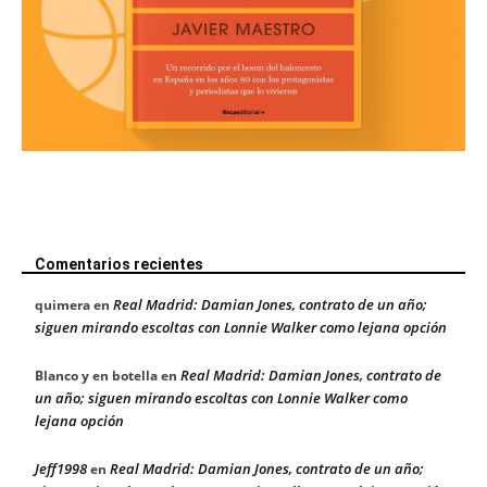
Comentarios recientes
Real Madrid: Damian Jones, contrato de un año;
quimera
en
siguen mirando escoltas con Lonnie Walker como lejana opción
Real Madrid: Damian Jones, contrato de
Blanco y en botella
en
un año; siguen mirando escoltas con Lonnie Walker como
lejana opción
Jeff1998
Real Madrid: Damian Jones, contrato de un año;
en