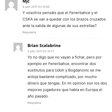
Mjc
4 julio 2017 En 15:00
Y vosotros pensáis que el Fenerbahce y el
CSKA se van a quedar con los brazos cruzados
ante la salida de algunas de sus estrellas?
Respuesta
Brian Scalabrine
4 julio 2017 En 15:17
Yo no digo que no vayan a fichar, pero por
ejemplo en Fenerbahce, encontrar dos
sustitutos para Udoh y Bogdanovic se me
antoja bastante complicado, por mucho
dinero que tengas. En mi opinion son los dos
mejores jugadores que había en Europa el
año pasado.
Respuesta