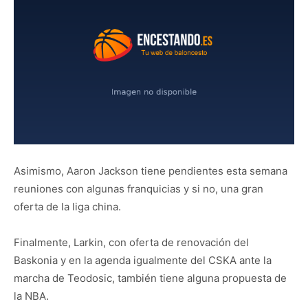
Asimismo, Aaron Jackson tiene pendientes esta semana
reuniones con algunas franquicias y si no, una gran
oferta de la liga china.
Finalmente, Larkin, con oferta de renovación del
Baskonia y en la agenda igualmente del CSKA ante la
marcha de Teodosic, también tiene alguna propuesta de
la NBA.