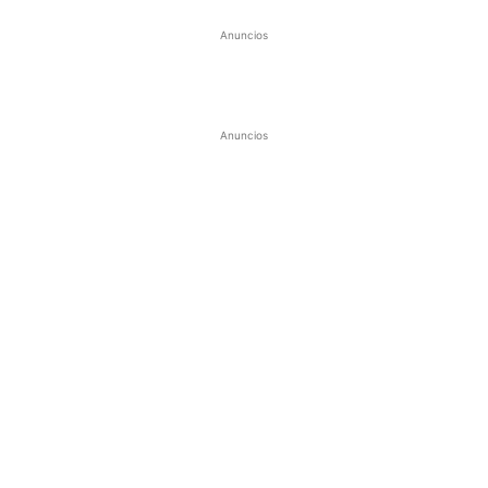
Anuncios
Anuncios