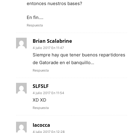
entonces nuestros bases?
En fin….
Respuesta
Brian Scalabrine
4 julio 2017 En 11:47
Siempre hay que tener buenos repartidores
de Gatorade en el banquillo…
Respuesta
SLFSLF
4 julio 2017 En 11:54
XD XD
Respuesta
Iacocca
4 julio 2017 En 12:28