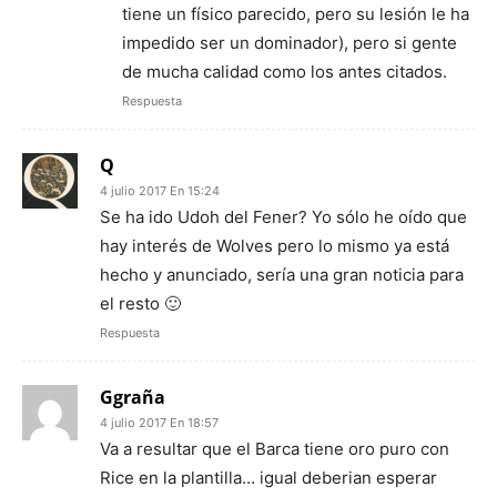
tiene un físico parecido, pero su lesión le ha
impedido ser un dominador), pero si gente
de mucha calidad como los antes citados.
Respuesta
Q
4 julio 2017 En 15:24
Se ha ido Udoh del Fener? Yo sólo he oído que
hay interés de Wolves pero lo mismo ya está
hecho y anunciado, sería una gran noticia para
el resto 🙂
Respuesta
Ggraña
4 julio 2017 En 18:57
Va a resultar que el Barca tiene oro puro con
Rice en la plantilla… igual deberian esperar