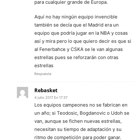
para cualquier grande de Europa.
Aquí no hay ningún equipo invencible
también se decía que el Madrid era un
equipo que podría jugar en la NBA y cosas
así y mira pero lo que quiero decir es que si
al Fenerbahce y CSKA se le van algunas
estrellas pues se reforzarán con otras
estrellas
Respuesta
Rebasket
4 julio 2017 En 17:37
Los equipos campeones no se fabrican en
un año; si Teodosic, Bogdanovic o Udoh se
van, aunque se fichen nuevas estrellas,
necesitan su tiempo de adaptación y su
ritmo de competición para poder ganar.