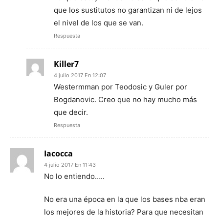
que los sustitutos no garantizan ni de lejos
el nivel de los que se van.
Respuesta
Killer7
4 julio 2017 En 12:07
Westermman por Teodosic y Guler por
Bogdanovic. Creo que no hay mucho más
que decir.
Respuesta
Iacocca
4 julio 2017 En 11:43
No lo entiendo…..
No era una época en la que los bases nba eran
los mejores de la historia? Para que necesitan