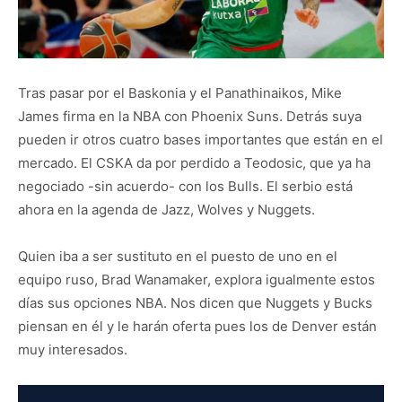
Tras pasar por el Baskonia y el Panathinaikos, Mike
James firma en la NBA con Phoenix Suns. Detrás suya
pueden ir otros cuatro bases importantes que están en el
mercado. El CSKA da por perdido a Teodosic, que ya ha
negociado -sin acuerdo- con los Bulls. El serbio está
ahora en la agenda de Jazz, Wolves y Nuggets.
Quien iba a ser sustituto en el puesto de uno en el
equipo ruso, Brad Wanamaker, explora igualmente estos
días sus opciones NBA. Nos dicen que Nuggets y Bucks
piensan en él y le harán oferta pues los de Denver están
muy interesados.