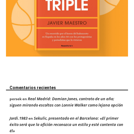
Comentarios recientes
Real Madrid: Damian Jones, contrato de un año;
persek
en
siguen mirando escoltas con Lonnie Walker como lejana opción
Jordi.1983
Sekulic, presentado en el Barcelona: «El primer
en
éxito será que la afición reconozca un estilo y esté contenta con
él»