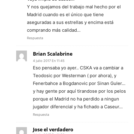
Y nos quejamos del trabajo mal hecho por el
Madrid cuando es el único que tiene
aseguradas a sus estrellas y encima está
comprando más calidad…
Respuesta
Brian Scalabrine
4 julio 2017 En 11:45
Eso pensaba yo ayer.. CSKA va a cambiar a
Teodosic por Westerman ( por ahora), y
Fenerbahce a Bogdanovic por Sinan Guler…
y hay gente por aquí tirandose por los pelos
porque el Madrid no ha perdido a ningun
jugador diferencial y ha fichado a Caseur…
Respuesta
Jose el verdadero