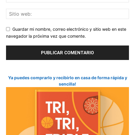
Guardar mi nombre, correo electrónico y sitio web en este
navegador la próxima vez que comente.
Ya puedes comprarlo y recibirlo en casa de forma rápida y
sencilla!