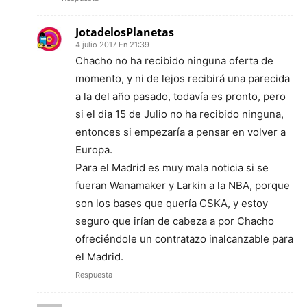
JotadelosPlanetas
4 julio 2017 En 21:39
Chacho no ha recibido ninguna oferta de
momento, y ni de lejos recibirá una parecida
a la del año pasado, todavía es pronto, pero
si el dia 15 de Julio no ha recibido ninguna,
entonces si empezaría a pensar en volver a
Europa.
Para el Madrid es muy mala noticia si se
fueran Wanamaker y Larkin a la NBA, porque
son los bases que quería CSKA, y estoy
seguro que irían de cabeza a por Chacho
ofreciéndole un contratazo inalcanzable para
el Madrid.
Respuesta