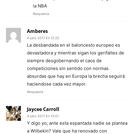
la NBA
Respuesta
Amberes
4 julio 2017 En 12:20
La desbandada en el baloncesto europeo es
devastadora y mientras sigan los gerifaltes de
siempre desgobernando el caos de
competiciones sin sentido con normas
absurdas que hay en Europa la brecha seguirá
haciendose cada vez mayor.
Respuesta
Jaycee Carroll
4 julio 2017 En 13:01
Y digo yo, ante esta espantada nadie se plantea
a Wilbekin? Vale que ha renovado con