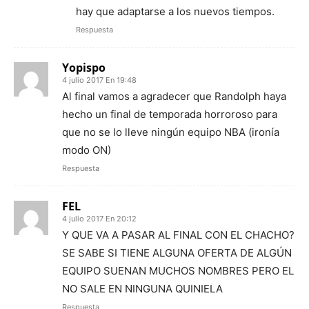
hay que adaptarse a los nuevos tiempos.
Respuesta
Yopispo
4 julio 2017 En 19:48
Al final vamos a agradecer que Randolph haya
hecho un final de temporada horroroso para
que no se lo lleve ningún equipo NBA (ironía
modo ON)
Respuesta
FEL
4 julio 2017 En 20:12
Y QUE VA A PASAR AL FINAL CON EL CHACHO?
SE SABE SI TIENE ALGUNA OFERTA DE ALGÚN
EQUIPO SUENAN MUCHOS NOMBRES PERO EL
NO SALE EN NINGUNA QUINIELA
Respuesta