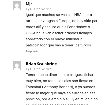
Mjc
4 julio 2017 En 16:00
Igual que muchos se van a la NBA habrá
otros que vengan a Europa, no hay sitio para
todos allí y seguro que a Fenerbahce o
CSKA no le van a faltar grandes fichajes
sobretodo con el nuevo millonario
patrocinador que van a tener los turcos
Respuesta
Brian Scalabrine
4 julio 2017 En 16:47
Tener mucho dinero no te asegura fichar
muy bien, no todos los dias son fiesta en
Estambul ( Anthony Bennett), o ya puedes
fichar lo mejor que haya en europa en esa
posición, por ejemplo Melli, y en mi opinión