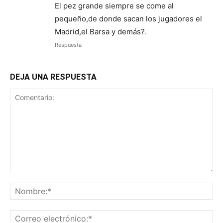
El pez grande siempre se come al
pequeño,de donde sacan los jugadores el
Madrid,el Barsa y demás?.
Respuesta
DEJA UNA RESPUESTA