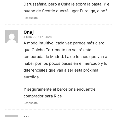
Darussafaka, pero a Cska le sobra la pasta. Y el
bueno de Scottie querrá jugar Euroliga, o no?
Respuesta
Onaj
4 julio 2017 En 14:28
A modo intuitivo, cada vez parece más claro
que Chicho Terremoto no se irá esta
temporada de Madrid. La de leches que van a
haber por los pocos bases en el mercado y lo
diferenciales que van a ser esta próxima
euroliga.
Y seguramente el barcelona encuentre
comprador para Rice
Respuesta