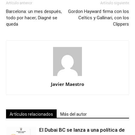
Artículo anterior
Artículo siguiente
Barcelona: un mes después,
Gordon Hayward firma con los
todo por hacer; Diagné se
Celtics y Gallinari, con los
queda
Clippers
Javier Maestro
Artículos relacionados
Más del autor
El Dubai BC se lanza a una política de