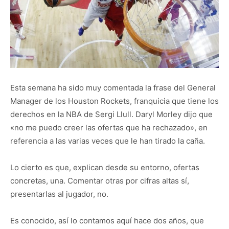
Esta semana ha sido muy comentada la frase del General
Manager de los Houston Rockets, franquicia que tiene los
derechos en la NBA de Sergi Llull. Daryl Morley dijo que
«no me puedo creer las ofertas que ha rechazado», en
referencia a las varias veces que le han tirado la caña.
Lo cierto es que, explican desde su entorno, ofertas
concretas, una. Comentar otras por cifras altas sí,
presentarlas al jugador, no.
Es conocido, así lo contamos aquí hace dos años, que