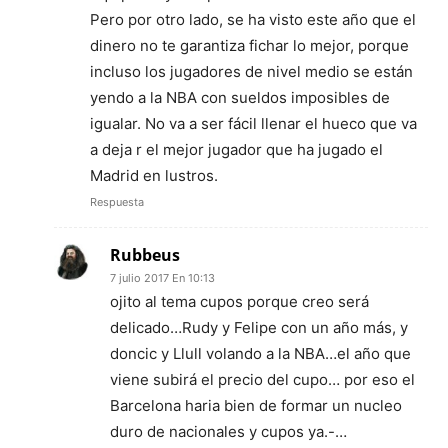
Pero por otro lado, se ha visto este año que el
dinero no te garantiza fichar lo mejor, porque
incluso los jugadores de nivel medio se están
yendo a la NBA con sueldos imposibles de
igualar. No va a ser fácil llenar el hueco que va
a deja r el mejor jugador que ha jugado el
Madrid en lustros.
Respuesta
Rubbeus
7 julio 2017 En 10:13
ojito al tema cupos porque creo será
delicado…Rudy y Felipe con un año más, y
doncic y Llull volando a la NBA…el año que
viene subirá el precio del cupo… por eso el
Barcelona haria bien de formar un nucleo
duro de nacionales y cupos ya.-…