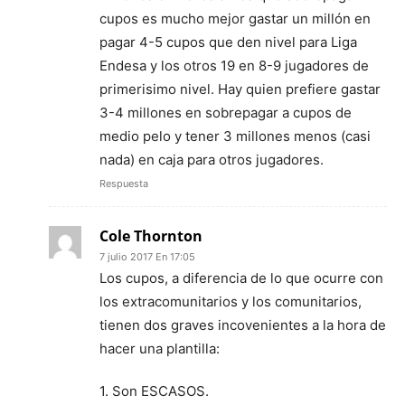
cupos es mucho mejor gastar un millón en
pagar 4-5 cupos que den nivel para Liga
Endesa y los otros 19 en 8-9 jugadores de
primerisimo nivel. Hay quien prefiere gastar
3-4 millones en sobrepagar a cupos de
medio pelo y tener 3 millones menos (casi
nada) en caja para otros jugadores.
Respuesta
Cole Thornton
7 julio 2017 En 17:05
Los cupos, a diferencia de lo que ocurre con
los extracomunitarios y los comunitarios,
tienen dos graves incovenientes a la hora de
hacer una plantilla:
1. Son ESCASOS.