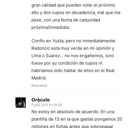
gran calidad que pueden volar el próximo
año y dos cupos en decadencia, mal que me
pese, con una fecha de caducidad
próxima/inmediata.
Confío en Yusta, pero no inmediatamente.
Radoncic esta muy verde en mi opinión y
Lima o Suarez… no nos engañemos, sino
fuese por su condición de cupos ni
habríamos oido hablar de ellos en el Real
Madrid.
Respuesta
Oràculo
7 julio 2017 En 15:03
No estoy en absoluto de acuerdo. En una
plantilla de 13 en la que gastas pongamos 20
millones en fichas antes que sobrepagar