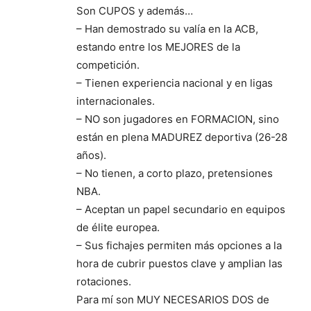
Son CUPOS y además…
– Han demostrado su valía en la ACB,
estando entre los MEJORES de la
competición.
– Tienen experiencia nacional y en ligas
internacionales.
– NO son jugadores en FORMACION, sino
están en plena MADUREZ deportiva (26-28
años).
– No tienen, a corto plazo, pretensiones
NBA.
– Aceptan un papel secundario en equipos
de élite europea.
– Sus fichajes permiten más opciones a la
hora de cubrir puestos clave y amplian las
rotaciones.
Para mí son MUY NECESARIOS DOS de