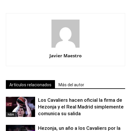
Javier Maestro
Artículos relacionados
Más del autor
Los Cavaliers hacen oficial la firma de
Hezonja y el Real Madrid simplemente
comunica su salida
NBA
Hezonja, un año a los Cavaliers por la