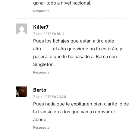
ganar todo a nivel nacional.
Respuesta
Killer7
7 julio 2017 En 15:12
Pues los fichajes que están a tiro este
año……….el año que viene no lo estarán, y
pasará lo que le ha pasado al Barca con
Singleton.
Respuesta
Berto
7 julio 2017 En 23:28
Pues nada que le expliquen bien clarito lo de
la transición a los que van a renovar el
abono
Respuesta