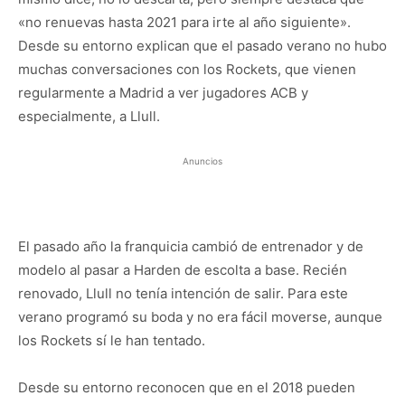
«no renuevas hasta 2021 para irte al año siguiente».
Desde su entorno explican que el pasado verano no hubo
muchas conversaciones con los Rockets, que vienen
regularmente a Madrid a ver jugadores ACB y
especialmente, a Llull.
Anuncios
El pasado año la franquicia cambió de entrenador y de
modelo al pasar a Harden de escolta a base. Recién
renovado, Llull no tenía intención de salir. Para este
verano programó su boda y no era fácil moverse, aunque
los Rockets sí le han tentado.
Desde su entorno reconocen que en el 2018 pueden