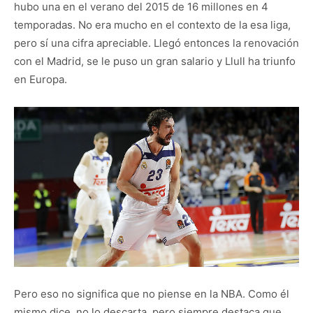
hubo una en el verano del 2015 de 16 millones en 4
temporadas. No era mucho en el contexto de la esa liga,
pero sí una cifra apreciable. Llegó entonces la renovación
con el Madrid, se le puso un gran salario y Llull ha triunfo
en Europa.
Pero eso no significa que no piense en la NBA. Como él
mismo dice, no lo descarta, pero siempre destaca que