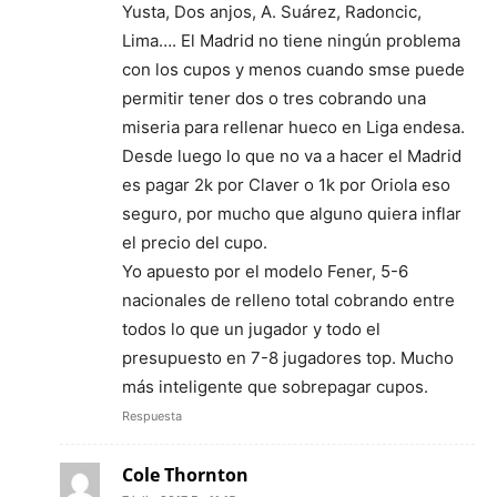
Yusta, Dos anjos, A. Suárez, Radoncic,
Lima…. El Madrid no tiene ningún problema
con los cupos y menos cuando smse puede
permitir tener dos o tres cobrando una
miseria para rellenar hueco en Liga endesa.
Desde luego lo que no va a hacer el Madrid
es pagar 2k por Claver o 1k por Oriola eso
seguro, por mucho que alguno quiera inflar
el precio del cupo.
Yo apuesto por el modelo Fener, 5-6
nacionales de relleno total cobrando entre
todos lo que un jugador y todo el
presupuesto en 7-8 jugadores top. Mucho
más inteligente que sobrepagar cupos.
Respuesta
Cole Thornton