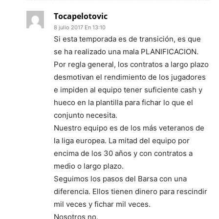
Tocapelotovic
8 julio 2017 En 13:10
Si esta temporada es de transición, es que
se ha realizado una mala PLANIFICACION.
Por regla general, los contratos a largo plazo
desmotivan el rendimiento de los jugadores
e impiden al equipo tener suficiente cash y
hueco en la plantilla para fichar lo que el
conjunto necesita.
Nuestro equipo es de los más veteranos de
la liga europea. La mitad del equipo por
encima de los 30 años y con contratos a
medio o largo plazo.
Seguimos los pasos del Barsa con una
diferencia. Ellos tienen dinero para rescindir
mil veces y fichar mil veces.
Nosotros no.