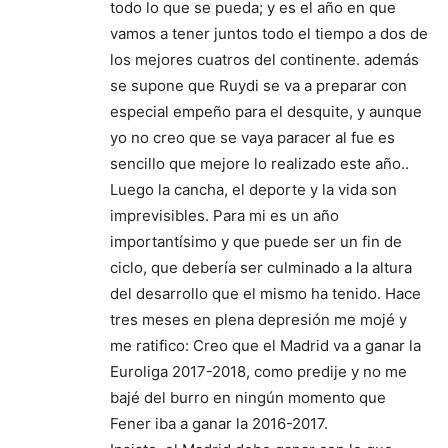
todo lo que se pueda; y es el año en que
vamos a tener juntos todo el tiempo a dos de
los mejores cuatros del continente. además
se supone que Ruydi se va a preparar con
especial empeño para el desquite, y aunque
yo no creo que se vaya paracer al fue es
sencillo que mejore lo realizado este año..
Luego la cancha, el deporte y la vida son
imprevisibles. Para mi es un año
importantísimo y que puede ser un fin de
ciclo, que debería ser culminado a la altura
del desarrollo que el mismo ha tenido. Hace
tres meses en plena depresión me mojé y
me ratifico: Creo que el Madrid va a ganar la
Euroliga 2017-2018, como predije y no me
bajé del burro en ningún momento que
Fener iba a ganar la 2016-2017.