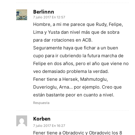
Berlinnn
7 julio 2017 En 12:57
Hombre, a mi me parece que Rudy, Felipe,
Lima y Yusta dan nivel más que de sobra
para dar rotaciones en ACB.
Seguramente haya que fichar a un buen
cupo para ir cubriendo la futura marcha de
Felipe en dos años, pero el año que viene no
veo demasiado problema la verdad.
Fener tiene a Hersek, Mahmutoglu,
Duverioglu, Arna… por ejemplo. Creo que
están bastante peor en cuanto a nivel.
Respuesta
Korben
7 julio 2017 En 16:27
Fener tiene a Obradovic y Obradovic los 8