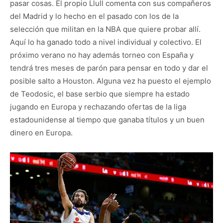
pasar cosas. El propio Llull comenta con sus compañeros
del Madrid y lo hecho en el pasado con los de la
selección que militan en la NBA que quiere probar allí.
Aquí lo ha ganado todo a nivel individual y colectivo. El
próximo verano no hay además torneo con España y
tendrá tres meses de parón para pensar en todo y dar el
posible salto a Houston. Alguna vez ha puesto el ejemplo
de Teodosic, el base serbio que siempre ha estado
jugando en Europa y rechazando ofertas de la liga
estadounidense al tiempo que ganaba títulos y un buen
dinero en Europa.