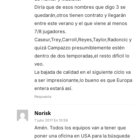
Diría que de esos nombres que digo 3 se
quedarán,otros tienen contrato y llegarán
entre este verano y el que viene al menos
7/8 jugadores.
Caseur,Trey,Carroll,Reyes,Taylor,Radoncic y
quizá Campazzo presumiblemente estén
dentro de dos temporadas,el resto dificil lo
veo.
La bajada de calidad en el siguiente ciclo va
a ser impresionante,lo bueno es que Europa
entera estará así.
Respuesta
Norisk
7 julio 2017 En 10:59
Amén. Todos los equipos van a tener que
poner una oficina en USA para la búsqueda