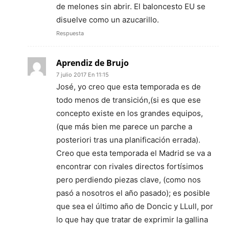
de melones sin abrir. El baloncesto EU se
disuelve como un azucarillo.
Respuesta
Aprendiz de Brujo
7 julio 2017 En 11:15
José, yo creo que esta temporada es de
todo menos de transición,(si es que ese
concepto existe en los grandes equipos,
(que más bien me parece un parche a
posteriori tras una planificación errada).
Creo que esta temporada el Madrid se va a
encontrar con rivales directos fortísimos
pero perdiendo piezas clave, (como nos
pasó a nosotros el año pasado); es posible
que sea el último año de Doncic y LLull, por
lo que hay que tratar de exprimir la gallina