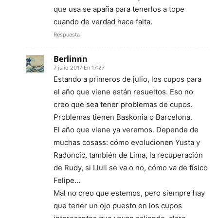
que usa se apaña para tenerlos a tope
cuando de verdad hace falta.
Respuesta
Berlinnn
7 julio 2017 En 17:27
Estando a primeros de julio, los cupos para
el año que viene están resueltos. Eso no
creo que sea tener problemas de cupos.
Problemas tienen Baskonia o Barcelona.
El año que viene ya veremos. Depende de
muchas cosass: cómo evolucionen Yusta y
Radoncic, también de Lima, la recuperación
de Rudy, si Llull se va o no, cómo va de físico
Felipe…
Mal no creo que estemos, pero siempre hay
que tener un ojo puesto en los cupos