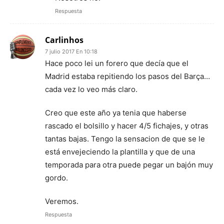
Respuesta
Carlinhos
7 julio 2017 En 10:18
Hace poco lei un forero que decía que el
Madrid estaba repitiendo los pasos del Barça…
cada vez lo veo más claro.
Creo que este año ya tenia que haberse
rascado el bolsillo y hacer 4/5 fichajes, y otras
tantas bajas. Tengo la sensacion de que se le
está envejeciendo la plantilla y que de una
temporada para otra puede pegar un bajón muy
gordo.
Veremos.
Respuesta