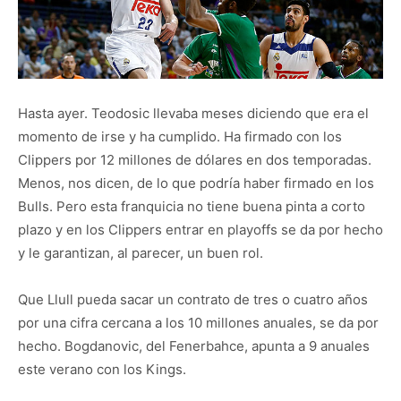
Hasta ayer. Teodosic llevaba meses diciendo que era el
momento de irse y ha cumplido. Ha firmado con los
Clippers por 12 millones de dólares en dos temporadas.
Menos, nos dicen, de lo que podría haber firmado en los
Bulls. Pero esta franquicia no tiene buena pinta a corto
plazo y en los Clippers entrar en playoffs se da por hecho
y le garantizan, al parecer, un buen rol.
Que Llull pueda sacar un contrato de tres o cuatro años
por una cifra cercana a los 10 millones anuales, se da por
hecho. Bogdanovic, del Fenerbahce, apunta a 9 anuales
este verano con los Kings.