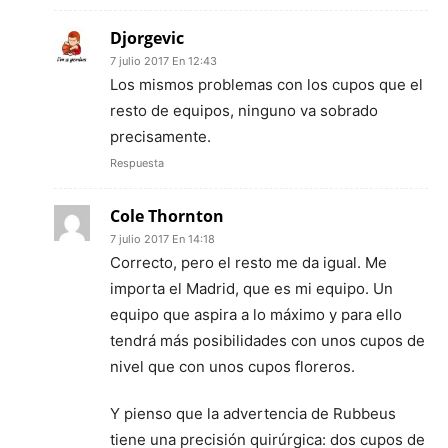
Djorgevic
7 julio 2017 En 12:43
Los mismos problemas con los cupos que el
resto de equipos, ninguno va sobrado
precisamente.
Respuesta
Cole Thornton
7 julio 2017 En 14:18
Correcto, pero el resto me da igual. Me
importa el Madrid, que es mi equipo. Un
equipo que aspira a lo máximo y para ello
tendrá más posibilidades con unos cupos de
nivel que con unos cupos floreros.
Y pienso que la advertencia de Rubbeus
tiene una precisión quirúrgica: dos cupos de