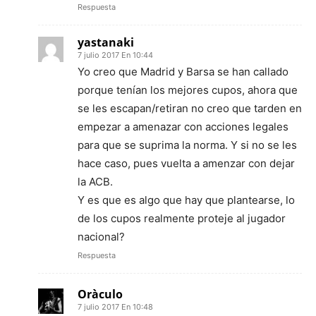
Respuesta
yastanaki
7 julio 2017 En 10:44
Yo creo que Madrid y Barsa se han callado
porque tenían los mejores cupos, ahora que
se les escapan/retiran no creo que tarden en
empezar a amenazar con acciones legales
para que se suprima la norma. Y si no se les
hace caso, pues vuelta a amenzar con dejar
la ACB.
Y es que es algo que hay que plantearse, lo
de los cupos realmente proteje al jugador
nacional?
Respuesta
Oràculo
7 julio 2017 En 10:48