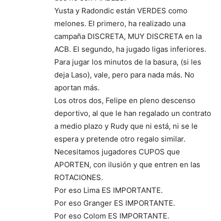
Yusta y Radondic están VERDES como
melones. El primero, ha realizado una
campaña DISCRETA, MUY DISCRETA en la
ACB. El segundo, ha jugado ligas inferiores.
Para jugar los minutos de la basura, (si les
deja Laso), vale, pero para nada más. No
aportan más.
Los otros dos, Felipe en pleno descenso
deportivo, al que le han regalado un contrato
a medio plazo y Rudy que ni está, ni se le
espera y pretende otro regalo similar.
Necesitamos jugadores CUPOS que
APORTEN, con ilusión y que entren en las
ROTACIONES.
Por eso Lima ES IMPORTANTE.
Por eso Granger ES IMPORTANTE.
Por eso Colom ES IMPORTANTE.