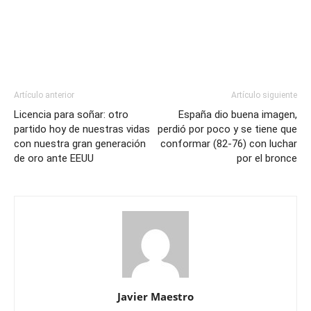
Artículo anterior
Artículo siguiente
Licencia para soñar: otro
España dio buena imagen,
partido hoy de nuestras vidas
perdió por poco y se tiene que
con nuestra gran generación
conformar (82-76) con luchar
de oro ante EEUU
por el bronce
Javier Maestro