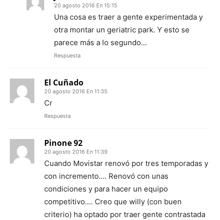
20 agosto 2016 En 15:15
Una cosa es traer a gente experimentada y
otra montar un geriatric park. Y esto se
parece más a lo segundo…
Respuesta
El Cuñado
20 agosto 2016 En 11:35
Cr
Respuesta
Pinone 92
20 agosto 2016 En 11:39
Cuando Movistar renovó por tres temporadas y
con incremento…. Renovó con unas
condiciones y para hacer un equipo
competitivo…. Creo que willy (con buen
criterio) ha optado por traer gente contrastada