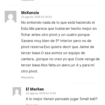
McKenzie
20 agosto 2016 En 10:53
No entiendo nada de lo que está haciendo el
Estu.Me parece que hubieran hecho mejor en
fichar antes otro pivot y un cuatro porque
Savane muy bien de 5º interior pero no de
pívot reserva.Eso quiere decir que Jaime de
tercer base.O sea somos un equipo de
cantera…porque no creo yo que Cook venga de
tercer base.Nos falta un alero,un 4 y para mí
otro pívot.
Respuesta
El Markes
20 agosto 2016 En 11:20
A lo mejor tienen pensado jugar Small ball?