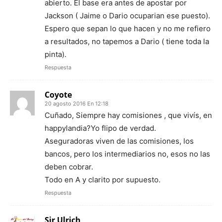
abierto. El base era antes de apostar por
Jackson ( Jaime o Dario ocuparian ese puesto).
Espero que sepan lo que hacen y no me refiero
a resultados, no tapemos a Dario ( tiene toda la
pinta).
Respuesta
Coyote
20 agosto 2016 En 12:18
Cuñado, Siempre hay comisiones , que vivís, en
happylandia?Yo flipo de verdad.
Aseguradoras viven de las comisiones, los
bancos, pero los intermediarios no, esos no las
deben cobrar.
Todo en A y clarito por supuesto.
Respuesta
Sir Ulrich