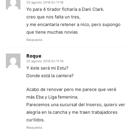
20 agosto 2016 En 11:18
Yo para 4 tirador ficharía a Dani Clark.
creo que nos falta un tres,
y me encantaría retener a nico, pero supongo
que tiene muchas novias
Respuesta
Roque
20 agosto 2016 En 11:19
Y éste será mi Estu?
Donde está la cantera?
Acabo de renovar pero me parece que veré
más Eba y Liga femenina.
Parecemos una sucursal del Inserso, quiero ver
alegría en la cancha y me traen trabajadores
curtidos.
Respuesta