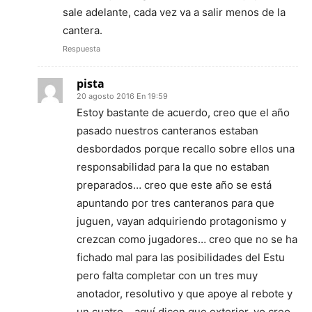
sale adelante, cada vez va a salir menos de la
cantera.
Respuesta
pista
20 agosto 2016 En 19:59
Estoy bastante de acuerdo, creo que el año
pasado nuestros canteranos estaban
desbordados porque recallo sobre ellos una
responsabilidad para la que no estaban
preparados… creo que este año se está
apuntando por tres canteranos para que
juguen, vayan adquiriendo protagonismo y
crezcan como jugadores… creo que no se ha
fichado mal para las posibilidades del Estu
pero falta completar con un tres muy
anotador, resolutivo y que apoye al rebote y
un cuatro… aquí dicen que exterior, yo creo