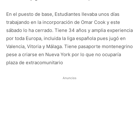
En el puesto de base, Estudiantes llevaba unos días
trabajando en la incorporación de Omar Cook y este
sábado lo ha cerrado. Tiene 34 años y amplia experiencia
por toda Europa, incluida la liga española pues jugó en
Valencia, Vitoria y Málaga. Tiene pasaporte montenegrino
pese a criarse en Nueva York por lo que no ocuparía
plaza de extracomunitario
Anuncios