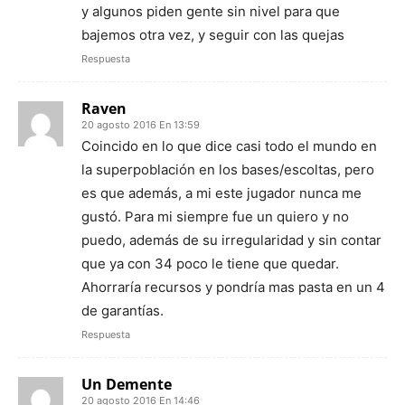
y algunos piden gente sin nivel para que
bajemos otra vez, y seguir con las quejas
Respuesta
Raven
20 agosto 2016 En 13:59
Coincido en lo que dice casi todo el mundo en
la superpoblación en los bases/escoltas, pero
es que además, a mi este jugador nunca me
gustó. Para mi siempre fue un quiero y no
puedo, además de su irregularidad y sin contar
que ya con 34 poco le tiene que quedar.
Ahorraría recursos y pondría mas pasta en un 4
de garantías.
Respuesta
Un Demente
20 agosto 2016 En 14:46