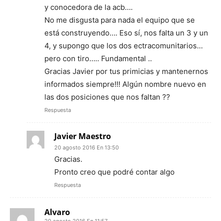
y conocedora de la acb….
No me disgusta para nada el equipo que se
está construyendo…. Eso sí, nos falta un 3 y un
4, y supongo que los dos ectracomunitarios…
pero con tiro….. Fundamental ..
Gracias Javier por tus primicias y mantenernos
informados siempre!!! Algún nombre nuevo en
las dos posiciones que nos faltan ??
Respuesta
Javier Maestro
20 agosto 2016 En 13:50
Gracias.
Pronto creo que podré contar algo
Respuesta
Alvaro