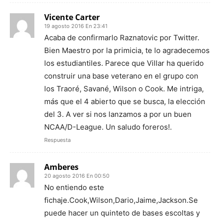
Vicente Carter
19 agosto 2016 En 23:41
Acaba de confirmarlo Raznatovic por Twitter.
Bien Maestro por la primicia, te lo agradecemos
los estudiantiles. Parece que Villar ha querido
construir una base veterano en el grupo con
los Traoré, Savané, Wilson o Cook. Me intriga,
más que el 4 abierto que se busca, la elección
del 3. A ver si nos lanzamos a por un buen
NCAA/D-League. Un saludo foreros!.
Respuesta
Amberes
20 agosto 2016 En 00:50
No entiendo este
fichaje.Cook,Wilson,Dario,Jaime,Jackson.Se
puede hacer un quinteto de bases escoltas y