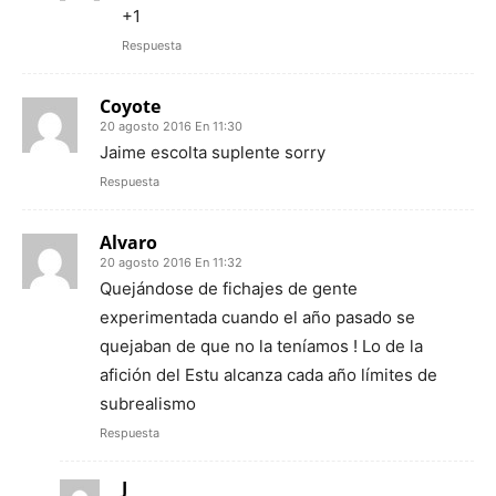
+1
Respuesta
Coyote
20 agosto 2016 En 11:30
Jaime escolta suplente sorry
Respuesta
Alvaro
20 agosto 2016 En 11:32
Quejándose de fichajes de gente
experimentada cuando el año pasado se
quejaban de que no la teníamos ! Lo de la
afición del Estu alcanza cada año límites de
subrealismo
Respuesta
J