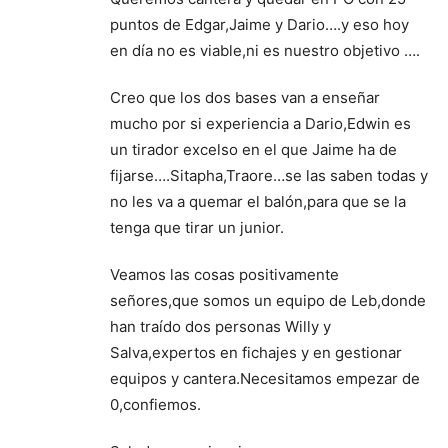
puntos de Edgar,Jaime y Dario….y eso hoy
en día no es viable,ni es nuestro objetivo ….
Creo que los dos bases van a enseñar
mucho por si experiencia a Dario,Edwin es
un tirador excelso en el que Jaime ha de
fijarse….Sitapha,Traore…se las saben todas y
no les va a quemar el balón,para que se la
tenga que tirar un junior.
Veamos las cosas positivamente
señores,que somos un equipo de Leb,donde
han traído dos personas Willy y
Salva,expertos en fichajes y en gestionar
equipos y cantera.Necesitamos empezar de
0,confiemos.