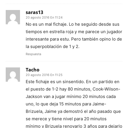
saras13
20 agosto 2016 En 11:24
No es un mal fichaje. Lo he seguido desde sus
tiempos en estrella roja y me parece un jugador
interesante para estu. Pero también opino lo de
la superpoblación de 1 y 2.
Respuesta
Tacho
20 agosto 2016 En 11:25
Este fichaje es un sinsentido. En un partido en
el puesto de 1-2 hay 80 minutos, Cook-Wilson-
Jackson van a jugar mínimo 20 minutos cada
uno, lo que deja 15 minutos para Jaime-
Brizuela, Jaime ya demostró el año pasado que
se merece y tiene nivel para 20 minutos
mínimo y Brizuela renovarlo 3 años para dejarlo