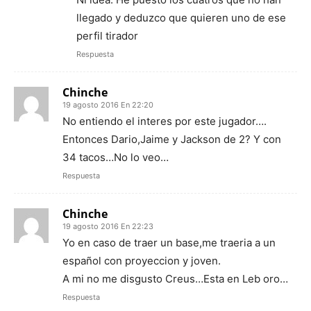
llegado y deduzco que quieren uno de ese
perfil tirador
Respuesta
Chinche
19 agosto 2016 En 22:20
No entiendo el interes por este jugador….
Entonces Dario,Jaime y Jackson de 2? Y con
34 tacos…No lo veo…
Respuesta
Chinche
19 agosto 2016 En 22:23
Yo en caso de traer un base,me traeria a un
español con proyeccion y joven.
A mi no me disgusto Creus…Esta en Leb oro…
Respuesta