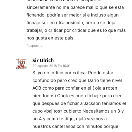
sinceramente no me parece mal lo que se esta
fichando, podría ser mejor si e incluso algún
fichaje ser en otra posición, pero o se deja
trabajar, o criticar por criticar que es lo que más
nos gusta en este país
Respuesta
Sir Ulrich
20 agosto 2016 En 16:01
Si yo no critico por criticar.Puedo estar
confundido pero creo que Dario tiene nivel
ACB como para confiar en el ( ojalá roten
bien todos).Cook es buen fichaje pero creo
que despues de fichar a Jackson teniamos el
cupo «bajitos» cubierto.Necesitamos un 3 y
un 4 y como te digo, ojalá veamos a
nuestros canteranos con minutos porque