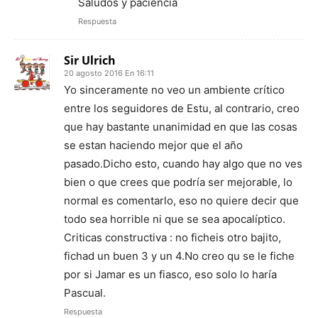
Saludos y paciencia
Respuesta
Sir Ulrich
20 agosto 2016 En 16:11
Yo sinceramente no veo un ambiente crítico
entre los seguidores de Estu, al contrario, creo
que hay bastante unanimidad en que las cosas
se estan haciendo mejor que el año
pasado.Dicho esto, cuando hay algo que no ves
bien o que crees que podría ser mejorable, lo
normal es comentarlo, eso no quiere decir que
todo sea horrible ni que se sea apocalíptico.
Criticas constructiva : no ficheis otro bajito,
fichad un buen 3 y un 4.No creo qu se le fiche
por si Jamar es un fiasco, eso solo lo haría
Pascual.
Respuesta