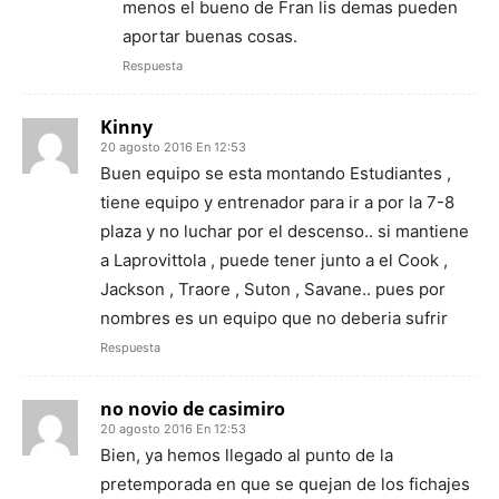
menos el bueno de Fran lis demas pueden
aportar buenas cosas.
Respuesta
Kinny
20 agosto 2016 En 12:53
Buen equipo se esta montando Estudiantes ,
tiene equipo y entrenador para ir a por la 7-8
plaza y no luchar por el descenso.. si mantiene
a Laprovittola , puede tener junto a el Cook ,
Jackson , Traore , Suton , Savane.. pues por
nombres es un equipo que no deberia sufrir
Respuesta
no novio de casimiro
20 agosto 2016 En 12:53
Bien, ya hemos llegado al punto de la
pretemporada en que se quejan de los fichajes