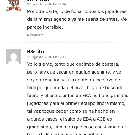
20 agosto 2016 En 12:19
Por otra parte, lo de fichar todos los jugadores
de la misma agencia ya me suena de antes. Me
parece increible.
Respuesta
B3rtito
20 agosto 2016 En 12:47
Yo lo siento, tanto que decimos de cantera,
pero hay que sacar un equipo adelante, y yo
soy entrenador, y si la gente no me sirve del
filial porque no dan el nivel, hay que buscarlo
fuera, y el estudiantes de EBA no tiene grandes
jugadores para el primer equipo ahora mismo,
tal vez toque ceder como se ha hecho en
algunos casos, el salto de EBA a ACB es
grandísimo, sino mira que paso con Jaime que
ha tardado casi 5 años en adaptarse,