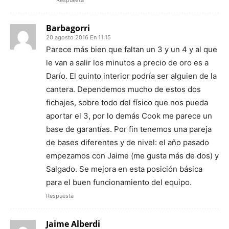
Respuesta
Barbagorri
20 agosto 2016 En 11:15
Parece más bien que faltan un 3 y un 4 y al que
le van a salir los minutos a precio de oro es a
Darío. El quinto interior podría ser alguien de la
cantera. Dependemos mucho de estos dos
fichajes, sobre todo del físico que nos pueda
aportar el 3, por lo demás Cook me parece un
base de garantías. Por fin tenemos una pareja
de bases diferentes y de nivel: el año pasado
empezamos con Jaime (me gusta más de dos) y
Salgado. Se mejora en esta posición básica
para el buen funcionamiento del equipo.
Respuesta
Jaime Alberdi