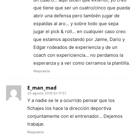
que tiene que ser un cuatro/cinco que pueda
abrir una defensa pero también jugar de
espaldas al aro… y sobre todo que sepa
jugar el pick & roll… en cualquier caso creo
que estamos apostando por Jaime, Dario y
Edgar rodeados de experiencia y de un
coach con expericiencia… no perdamos la
esperanza y a ver como cerramos la plantilla.
Respuesta
E_man_mad
20 agosto 2016 En 17:51
Y a nadie se le a ocurrido pensar que los
fichajes los hace la dirección deportiva
conjuntamente con el entrenador… Dejemos
trabajar.
Respuesta