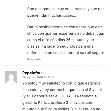
Son dos parejas muy equilibradas y que nos
pueden dar muchas cosas…
Dario?posiblemente,se considere que este
chico con apenas experiencia no deba jugar
como el otro año días 25 minutos y otros
días salir a jugar 5 segundos para una
defensa de un cuarto…tendrá su roll seguro
Respuesta
Pepelefou
20 agosto 2016 En 16:11
Yo estoy muy satisfecho con lo que estamos
fichando, y doy por hecho que falta el 3 y el 4
(y el 3 debería ser el FICHAJE).Respecto al
geriatric Park. .. prefiero 3 chavales con
minutos que 5 agita toallas. Y si el equipo no