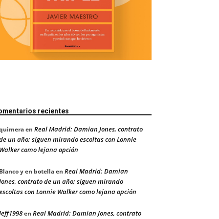
omentarios recientes
Real Madrid: Damian Jones, contrato
quimera
en
de un año; siguen mirando escoltas con Lonnie
Walker como lejana opción
Real Madrid: Damian
Blanco y en botella
en
Jones, contrato de un año; siguen mirando
escoltas con Lonnie Walker como lejana opción
Jeff1998
Real Madrid: Damian Jones, contrato
en