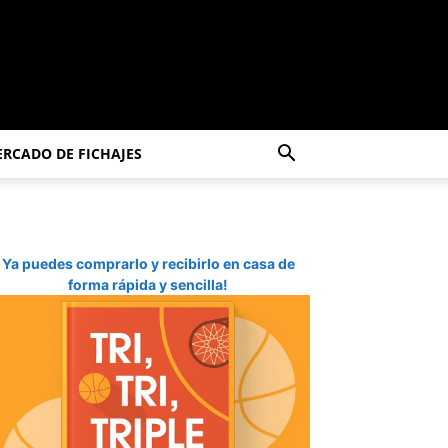
RCADO DE FICHAJES
Ya puedes comprarlo y recibirlo en casa de
forma rápida y sencilla!