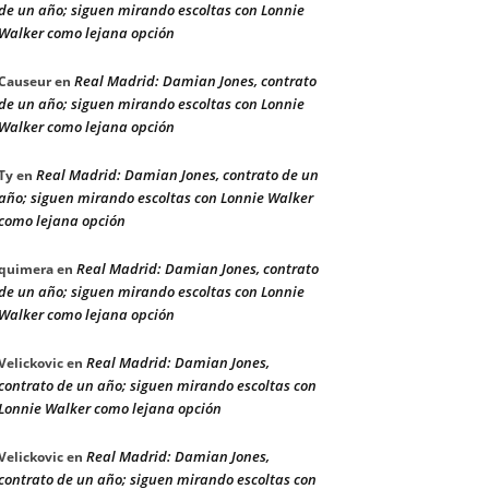
de un año; siguen mirando escoltas con Lonnie
Walker como lejana opción
Real Madrid: Damian Jones, contrato
Causeur
en
de un año; siguen mirando escoltas con Lonnie
Walker como lejana opción
Real Madrid: Damian Jones, contrato de un
Ty
en
año; siguen mirando escoltas con Lonnie Walker
como lejana opción
Real Madrid: Damian Jones, contrato
quimera
en
de un año; siguen mirando escoltas con Lonnie
Walker como lejana opción
Real Madrid: Damian Jones,
Velickovic
en
contrato de un año; siguen mirando escoltas con
Lonnie Walker como lejana opción
Real Madrid: Damian Jones,
Velickovic
en
contrato de un año; siguen mirando escoltas con