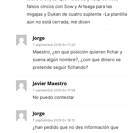
falsos cincos con Sow y Arteaga para las
migajas y Dukan de cuatro suplente -La plantilla
aún no está cerrada, me dicen
Jorge
7 septiembre 2019 En 17:20
Maestro, ¿en que posición quieren fichar y
suena algún nombre?, ¿con que dinero se
pretende seguir fichando?
Javier Maestro
7 septiembre 2019 En 17:59
No puedo contestar
Jorge
7 septiembre 2019 En 18:10
¿han pedido que no des información que