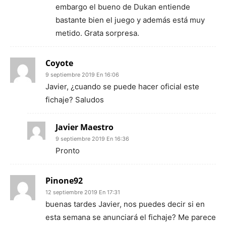
embargo el bueno de Dukan entiende
bastante bien el juego y además está muy
metido. Grata sorpresa.
Coyote
9 septiembre 2019 En 16:06
Javier, ¿cuando se puede hacer oficial este
fichaje? Saludos
Javier Maestro
9 septiembre 2019 En 16:36
Pronto
Pinone92
12 septiembre 2019 En 17:31
buenas tardes Javier, nos puedes decir si en
esta semana se anunciará el fichaje? Me parece