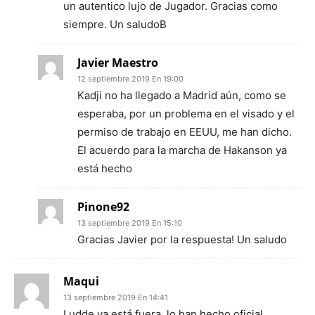
un autentico lujo de Jugador. Gracias como
siempre. Un saludoB
Javier Maestro
12 septiembre 2019 En 19:00
Kadji no ha llegado a Madrid aún, como se
esperaba, por un problema en el visado y el
permiso de trabajo en EEUU, me han dicho.
El acuerdo para la marcha de Hakanson ya
está hecho
Pinone92
13 septiembre 2019 En 15:10
Gracias Javier por la respuesta! Un saludo
Maqui
13 septiembre 2019 En 14:41
Ludde ya está fuera, lo han hecho oficial