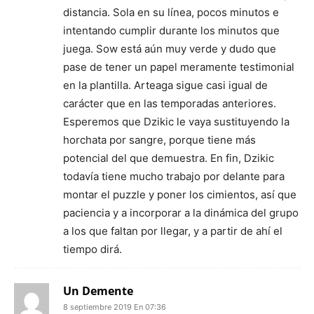
distancia. Sola en su línea, pocos minutos e
intentando cumplir durante los minutos que
juega. Sow está aún muy verde y dudo que
pase de tener un papel meramente testimonial
en la plantilla. Arteaga sigue casi igual de
carácter que en las temporadas anteriores.
Esperemos que Dzikic le vaya sustituyendo la
horchata por sangre, porque tiene más
potencial del que demuestra. En fin, Dzikic
todavía tiene mucho trabajo por delante para
montar el puzzle y poner los cimientos, así que
paciencia y a incorporar a la dinámica del grupo
a los que faltan por llegar, y a partir de ahí el
tiempo dirá.
Un Demente
8 septiembre 2019 En 07:36