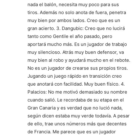
nada el balón, necesita muy poco para sus
tiros. Además no solo anota de fuera, penetra
muy bien por ambos lados. Creo que es un
gran acierto. 3. Dangubic: Creo que no lucirá
tanto como Gentile el año pasado, pero
aportará mucho más. Es un jugador de trabajo
muy silencioso. Atrás muy buen defensor, va
muy bien al robo y ayudará mucho en el rebote.
No es un jugador de crearse sus propios tiros.
Jugando un juego rápido en transición creo
que anotará con facilidad. Muy buen físico. 4.
Palacios: No me motivó demasiado su nombre
cuando salió. Le recordaba de su etapa en el
Gran Canaria y es verdad que no lució nada,
según dicen estaba muy verde todavía. A pesar
de ello, trae unos números más que decentes
de Francia. Me parece que es un jugador