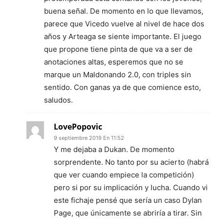
buena señal. De momento en lo que llevamos,
parece que Vicedo vuelve al nivel de hace dos
años y Arteaga se siente importante. El juego
que propone tiene pinta de que va a ser de
anotaciones altas, esperemos que no se
marque un Maldonando 2.0, con triples sin
sentido. Con ganas ya de que comience esto,
saludos.
LovePopovic
9 septiembre 2019 En 11:52
Y me dejaba a Dukan. De momento
sorprendente. No tanto por su acierto (habrá
que ver cuando empiece la competición)
pero si por su implicación y lucha. Cuando vi
este fichaje pensé que sería un caso Dylan
Page, que únicamente se abriría a tirar. Sin