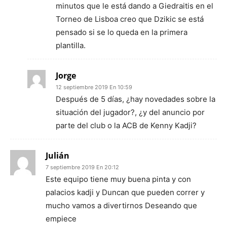
minutos que le está dando a Giedraitis en el
Torneo de Lisboa creo que Dzikic se está
pensado si se lo queda en la primera
plantilla.
Jorge
12 septiembre 2019 En 10:59
Después de 5 días, ¿hay novedades sobre la
situación del jugador?, ¿y del anuncio por
parte del club o la ACB de Kenny Kadji?
Julián
7 septiembre 2019 En 20:12
Este equipo tiene muy buena pinta y con
palacios kadji y Duncan que pueden correr y
mucho vamos a divertirnos Deseando que
empiece