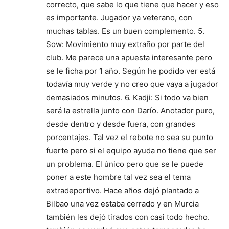
correcto, que sabe lo que tiene que hacer y eso
es importante. Jugador ya veterano, con
muchas tablas. Es un buen complemento. 5.
Sow: Movimiento muy extraño por parte del
club. Me parece una apuesta interesante pero
se le ficha por 1 año. Según he podido ver está
todavía muy verde y no creo que vaya a jugador
demasiados minutos. 6. Kadji: Si todo va bien
será la estrella junto con Darío. Anotador puro,
desde dentro y desde fuera, con grandes
porcentajes. Tal vez el rebote no sea su punto
fuerte pero si el equipo ayuda no tiene que ser
un problema. El único pero que se le puede
poner a este hombre tal vez sea el tema
extradeportivo. Hace años dejó plantado a
Bilbao una vez estaba cerrado y en Murcia
también les dejó tirados con casi todo hecho.