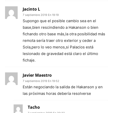
Jacinto L
7 septiembre 2019 En 19:19
Supongo que el posible cambio sea en el
base,bien rescindiendo a Hakanson o bien
fichando otro base más,la otra posibilidad más
remota sería traer otro exterior y ceder a
Sola,pero lo veo menos,si Palacios está
lesionado de gravedad está claro el último
fichaje.
Javier Maestro
7 septiembre 2019 En 19:52
Están negociando la salida de Hakanson y en
las próximas horas debería resolverse
Tacho