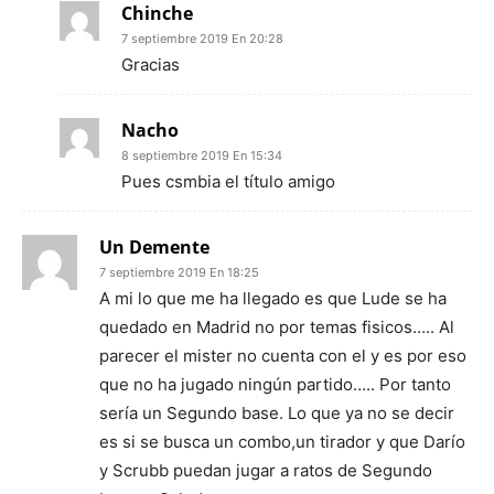
Chinche
7 septiembre 2019 En 20:28
Gracias
Nacho
8 septiembre 2019 En 15:34
Pues csmbia el título amigo
Un Demente
7 septiembre 2019 En 18:25
A mi lo que me ha llegado es que Lude se ha
quedado en Madrid no por temas fisicos….. Al
parecer el mister no cuenta con el y es por eso
que no ha jugado ningún partido….. Por tanto
sería un Segundo base. Lo que ya no se decir
es si se busca un combo,un tirador y que Darío
y Scrubb puedan jugar a ratos de Segundo