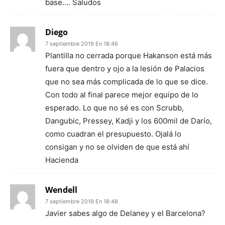
base…. Saludos
Diego
7 septiembre 2019 En 18:46
Plantilla no cerrada porque Hakanson está más
fuera que dentro y ojo a la lesión de Palacios
que no sea más complicada de lo que se dice.
Con todo al final parece mejor equipo de lo
esperado. Lo que no sé es con Scrubb,
Dangubic, Pressey, Kadji y los 600mil de Darío,
como cuadran el presupuesto. Ojalá lo
consigan y no se olviden de que está ahí
Hacienda
Wendell
7 septiembre 2019 En 18:48
Javier sabes algo de Delaney y el Barcelona?