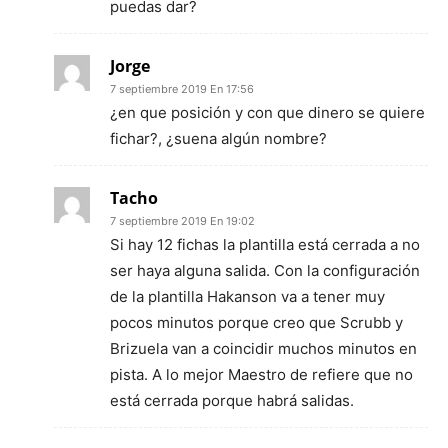
puedas dar?
Jorge
7 septiembre 2019 En 17:56
¿en que posición y con que dinero se quiere
fichar?, ¿suena algún nombre?
Tacho
7 septiembre 2019 En 19:02
Si hay 12 fichas la plantilla está cerrada a no
ser haya alguna salida. Con la configuración
de la plantilla Hakanson va a tener muy
pocos minutos porque creo que Scrubb y
Brizuela van a coincidir muchos minutos en
pista. A lo mejor Maestro de refiere que no
está cerrada porque habrá salidas.