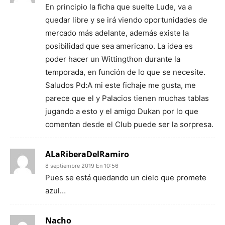
En principio la ficha que suelte Lude, va a
quedar libre y se irá viendo oportunidades de
mercado más adelante, además existe la
posibilidad que sea americano. La idea es
poder hacer un Wittingthon durante la
temporada, en función de lo que se necesite.
Saludos Pd:A mi este fichaje me gusta, me
parece que el y Palacios tienen muchas tablas
jugando a esto y el amigo Dukan por lo que
comentan desde el Club puede ser la sorpresa.
ALaRiberaDelRamiro
8 septiembre 2019 En 10:56
Pues se está quedando un cielo que promete
azul…
Nacho