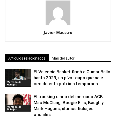
Javier Maestro
Artículos relacionados
Más del autor
El Valencia Basket firmó a Oumar Ballo
hasta 2029, un pívot cupo que sale
Mercado de
cedido esta próxima temporada
Fichajes
El tracking diario del mercado ACB:
Mac McClung, Boogie Ellis, Baugh y
Mercado de
Mark Hugues, últimos fichajes
Fichajes
oficiales