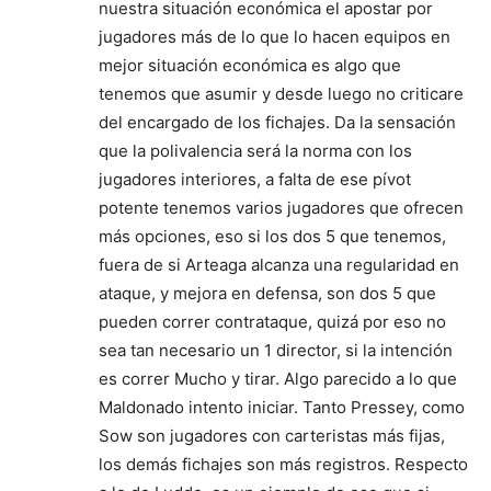
nuestra situación económica el apostar por
jugadores más de lo que lo hacen equipos en
mejor situación económica es algo que
tenemos que asumir y desde luego no criticare
del encargado de los fichajes. Da la sensación
que la polivalencia será la norma con los
jugadores interiores, a falta de ese pívot
potente tenemos varios jugadores que ofrecen
más opciones, eso si los dos 5 que tenemos,
fuera de si Arteaga alcanza una regularidad en
ataque, y mejora en defensa, son dos 5 que
pueden correr contrataque, quizá por eso no
sea tan necesario un 1 director, si la intención
es correr Mucho y tirar. Algo parecido a lo que
Maldonado intento iniciar. Tanto Pressey, como
Sow son jugadores con carteristas más fijas,
los demás fichajes son más registros. Respecto