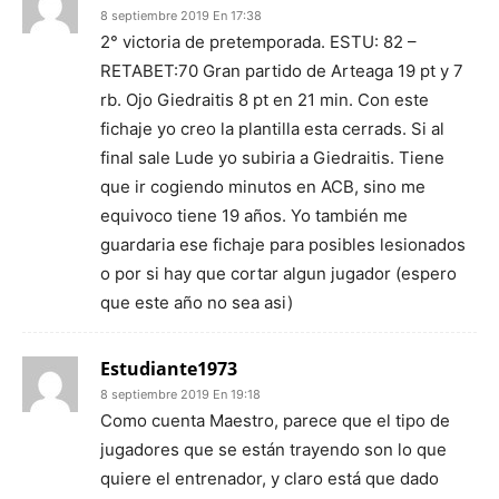
8 septiembre 2019 En 17:38
2° victoria de pretemporada. ESTU: 82 –
RETABET:70 Gran partido de Arteaga 19 pt y 7
rb. Ojo Giedraitis 8 pt en 21 min. Con este
fichaje yo creo la plantilla esta cerrads. Si al
final sale Lude yo subiria a Giedraitis. Tiene
que ir cogiendo minutos en ACB, sino me
equivoco tiene 19 años. Yo también me
guardaria ese fichaje para posibles lesionados
o por si hay que cortar algun jugador (espero
que este año no sea asi)
Estudiante1973
8 septiembre 2019 En 19:18
Como cuenta Maestro, parece que el tipo de
jugadores que se están trayendo son lo que
quiere el entrenador, y claro está que dado