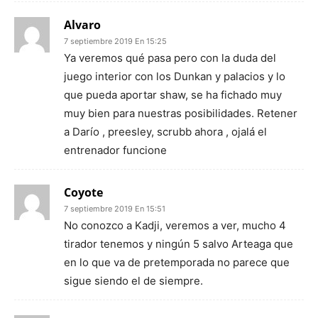
Alvaro
7 septiembre 2019 En 15:25
Ya veremos qué pasa pero con la duda del
juego interior con los Dunkan y palacios y lo
que pueda aportar shaw, se ha fichado muy
muy bien para nuestras posibilidades. Retener
a Darío , preesley, scrubb ahora , ojalá el
entrenador funcione
Coyote
7 septiembre 2019 En 15:51
No conozco a Kadji, veremos a ver, mucho 4
tirador tenemos y ningún 5 salvo Arteaga que
en lo que va de pretemporada no parece que
sigue siendo el de siempre.