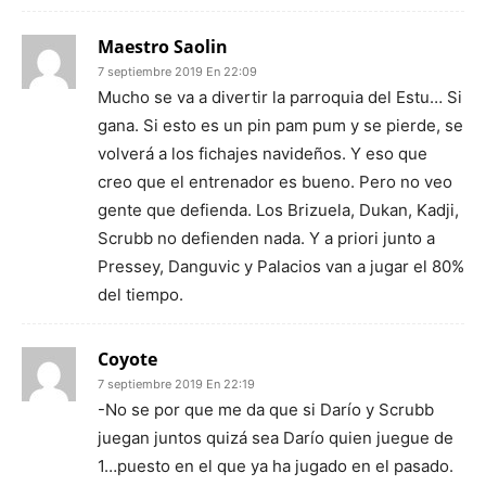
Maestro Saolin
7 septiembre 2019 En 22:09
Mucho se va a divertir la parroquia del Estu… Si
gana. Si esto es un pin pam pum y se pierde, se
volverá a los fichajes navideños. Y eso que
creo que el entrenador es bueno. Pero no veo
gente que defienda. Los Brizuela, Dukan, Kadji,
Scrubb no defienden nada. Y a priori junto a
Pressey, Danguvic y Palacios van a jugar el 80%
del tiempo.
Coyote
7 septiembre 2019 En 22:19
-No se por que me da que si Darío y Scrubb
juegan juntos quizá sea Darío quien juegue de
1…puesto en el que ya ha jugado en el pasado.