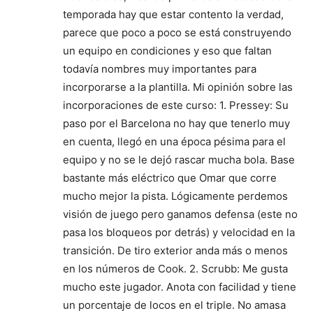
temporada hay que estar contento la verdad,
parece que poco a poco se está construyendo
un equipo en condiciones y eso que faltan
todavía nombres muy importantes para
incorporarse a la plantilla. Mi opinión sobre las
incorporaciones de este curso: 1. Pressey: Su
paso por el Barcelona no hay que tenerlo muy
en cuenta, llegó en una época pésima para el
equipo y no se le dejó rascar mucha bola. Base
bastante más eléctrico que Omar que corre
mucho mejor la pista. Lógicamente perdemos
visión de juego pero ganamos defensa (este no
pasa los bloqueos por detrás) y velocidad en la
transición. De tiro exterior anda más o menos
en los números de Cook. 2. Scrubb: Me gusta
mucho este jugador. Anota con facilidad y tiene
un porcentaje de locos en el triple. No amasa