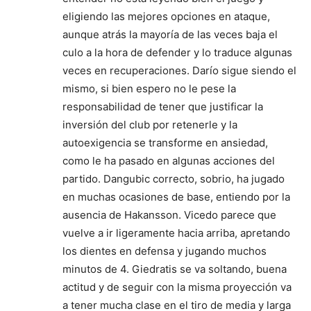
eligiendo las mejores opciones en ataque,
aunque atrás la mayoría de las veces baja el
culo a la hora de defender y lo traduce algunas
veces en recuperaciones. Darío sigue siendo el
mismo, si bien espero no le pese la
responsabilidad de tener que justificar la
inversión del club por retenerle y la
autoexigencia se transforme en ansiedad,
como le ha pasado en algunas acciones del
partido. Dangubic correcto, sobrio, ha jugado
en muchas ocasiones de base, entiendo por la
ausencia de Hakansson. Vicedo parece que
vuelve a ir ligeramente hacia arriba, apretando
los dientes en defensa y jugando muchos
minutos de 4. Giedratis se va soltando, buena
actitud y de seguir con la misma proyección va
a tener mucha clase en el tiro de media y larga