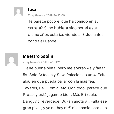
luca
7 septiembre 2019 En 15:09
Te parece poco el que ha comido en su
carrera? Si no hubiera sido por el este
ultimo años estarias viendo al Estudiantes
contra el Canoe
Maestro Saolin
7 septiembre 2019 En 15:02
Tiene buena pinta, pero me sobran 4s y faltan
5s. Sólo Arteaga y Sow. Palacios es un 4. Falta
alguien que pueda bailar con la más fea:
Tavares, Fall, Tomic, etc. Con todo, parece que
Pressey está jugando bien. Más Brizuela.
Danguvic reverdece. Dukan anota y… Falta ese
gran pivot, y ya no hay ni € ni espacio para ello.