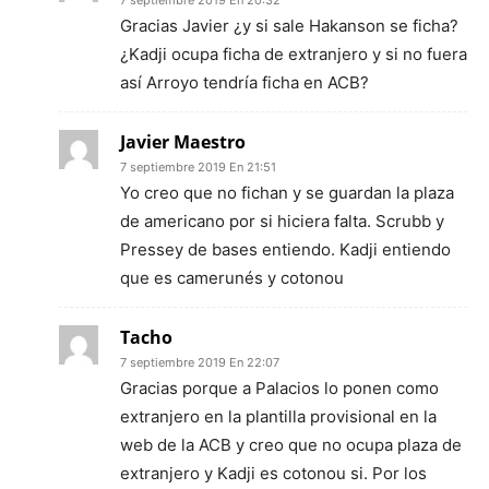
7 septiembre 2019 En 20:32
Gracias Javier ¿y si sale Hakanson se ficha?
¿Kadji ocupa ficha de extranjero y si no fuera
así Arroyo tendría ficha en ACB?
Javier Maestro
7 septiembre 2019 En 21:51
Yo creo que no fichan y se guardan la plaza
de americano por si hiciera falta. Scrubb y
Pressey de bases entiendo. Kadji entiendo
que es camerunés y cotonou
Tacho
7 septiembre 2019 En 22:07
Gracias porque a Palacios lo ponen como
extranjero en la plantilla provisional en la
web de la ACB y creo que no ocupa plaza de
extranjero y Kadji es cotonou si. Por los