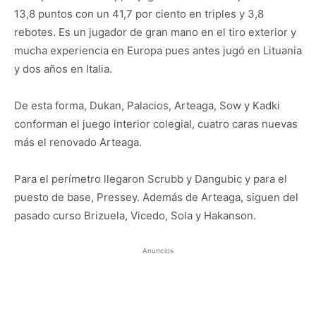
13,8 puntos con un 41,7 por ciento en triples y 3,8
rebotes. Es un jugador de gran mano en el tiro exterior y
mucha experiencia en Europa pues antes jugó en Lituania
y dos años en Italia.
De esta forma, Dukan, Palacios, Arteaga, Sow y Kadki
conforman el juego interior colegial, cuatro caras nuevas
más el renovado Arteaga.
Para el perímetro llegaron Scrubb y Dangubic y para el
puesto de base, Pressey. Además de Arteaga, siguen del
pasado curso Brizuela, Vicedo, Sola y Hakanson.
Anuncios