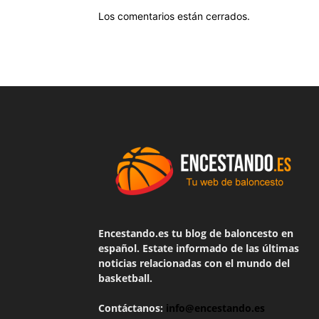
Los comentarios están cerrados.
Encestando.es tu blog de baloncesto en
español. Estate informado de las últimas
noticias relacionadas con el mundo del
basketball.
Contáctanos:
info@encestando.es