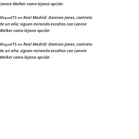
Lonnie Walker como lejana opción
Real Madrid: Damian Jones, contrato
MiquelTS
en
de un año; siguen mirando escoltas con Lonnie
Walker como lejana opción
Real Madrid: Damian Jones, contrato
MiquelTS
en
de un año; siguen mirando escoltas con Lonnie
Walker como lejana opción