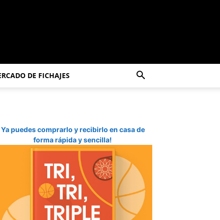
RCADO DE FICHAJES
Ya puedes comprarlo y recibirlo en casa de
forma rápida y sencilla!