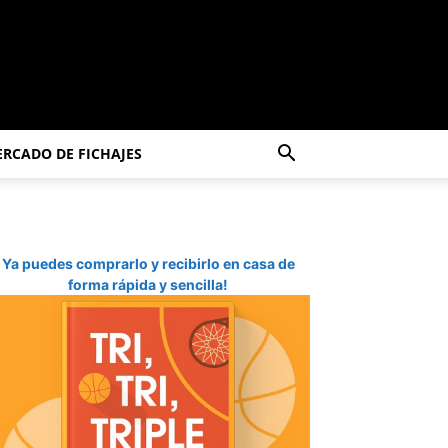
RCADO DE FICHAJES
Ya puedes comprarlo y recibirlo en casa de
forma rápida y sencilla!