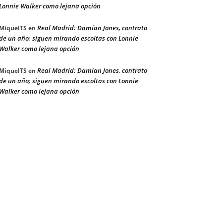
Lonnie Walker como lejana opción
Real Madrid: Damian Jones, contrato
MiquelTS
en
de un año; siguen mirando escoltas con Lonnie
Walker como lejana opción
Real Madrid: Damian Jones, contrato
MiquelTS
en
de un año; siguen mirando escoltas con Lonnie
Walker como lejana opción