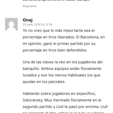
Respuesta
Onaj
20 junio 2016 En 12:19
Yo no creo que lo más importante sea el
porcentaje en tiros liberados. El Barcelona, en
mi opinión, ganó el primer partido por su
porcentaje en tiros bien defendidos.
Una de las claves la veo en los jugadores del
banquillo. Ambos equipos están físicamente
tocados y son los menos habituales los que
ayudan en los parciales.
Hablando sobre jugadores en específico,
Satoransky. Muy mermado físicamente en el
segundo partido y Llull le pasó por encima. Llull