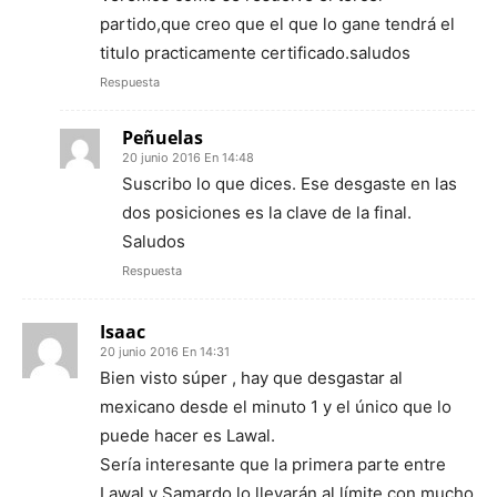
partido,que creo que el que lo gane tendrá el
titulo practicamente certificado.saludos
Respuesta
Peñuelas
20 junio 2016 En 14:48
Suscribo lo que dices. Ese desgaste en las
dos posiciones es la clave de la final.
Saludos
Respuesta
Isaac
20 junio 2016 En 14:31
Bien visto súper , hay que desgastar al
mexicano desde el minuto 1 y el único que lo
puede hacer es Lawal.
Sería interesante que la primera parte entre
Lawal y Samardo lo llevarán al límite con mucho