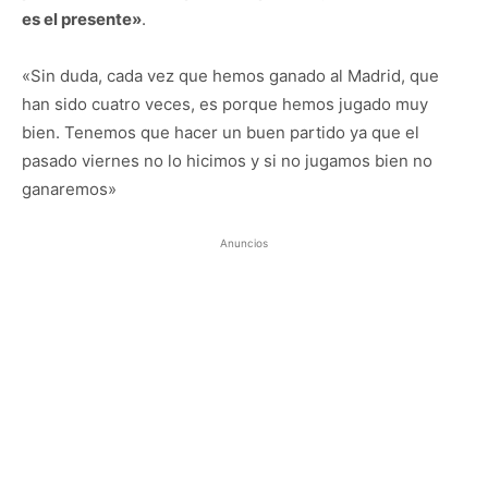
es el presente»
.
«Sin duda, cada vez que hemos ganado al Madrid, que
han sido cuatro veces, es porque hemos jugado muy
bien. Tenemos que hacer un buen partido ya que el
pasado viernes no lo hicimos y si no jugamos bien no
ganaremos»
Anuncios