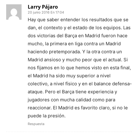
Larry Pájaro
20 junio 2016 En 17:04
Hay que saber entender los resultados que se
dan, el contexto y el estado de los equipos. Las
dos victorias del Barça en Madrid fueron hace
mucho, la primera en liga contra un Madrid
haciendo pretemporada. Y la otra contra un
Madrid ansioso y mucho peor que el actual. Si
nos fijamos en lo que hemos visto en esta final,
el Madrid ha sido muy superior a nivel
colectivo, a nivel físico y en el balance defensa-
ataque. Pero el Barça tiene experiencia y
jugadores con mucha calidad como para
reaccionar. El Madrid es favorito claro, si no le
puede la presión.
Respuesta