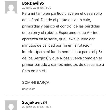
BSRDevil95
20 junio 2016 En 12:00
Para mí también partido clave en el desarrollo
de la final. Desde el punto de vista culé,
primordial y básico el control de las pérdidas
de balón y el rebote. Esperemos que Abrines
aparezca en la serie, que Lawal pueda dar
minutos de calidad por fin en la rotación
interior (para mi fundamental para parar el p&r
de los Sergios) y que Ribas vuelva como en el
primer partido a dar los minutos de descanso a
Sato en en el 1
SOM-HI BARÇA
Respuesta
Stojakovic84
20 junio 2016 En 12:04