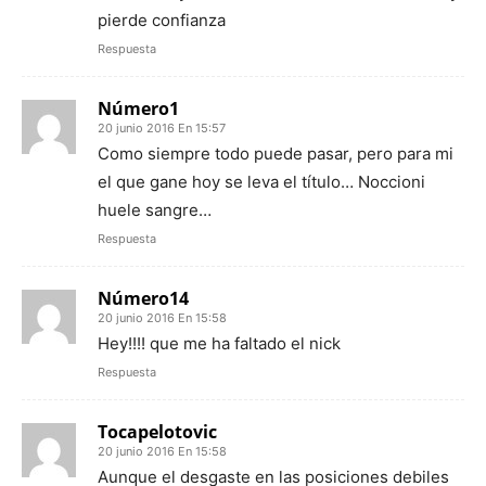
pierde confianza
Respuesta
Número1
20 junio 2016 En 15:57
Como siempre todo puede pasar, pero para mi
el que gane hoy se leva el título… Noccioni
huele sangre…
Respuesta
Número14
20 junio 2016 En 15:58
Hey!!!! que me ha faltado el nick
Respuesta
Tocapelotovic
20 junio 2016 En 15:58
Aunque el desgaste en las posiciones debiles