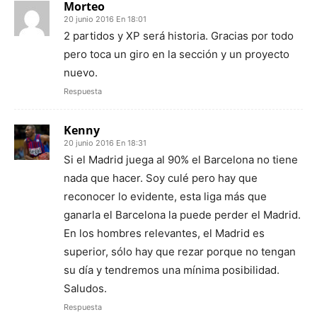
Morteo
20 junio 2016 En 18:01
2 partidos y XP será historia. Gracias por todo
pero toca un giro en la sección y un proyecto
nuevo.
Respuesta
Kenny
20 junio 2016 En 18:31
Si el Madrid juega al 90% el Barcelona no tiene
nada que hacer. Soy culé pero hay que
reconocer lo evidente, esta liga más que
ganarla el Barcelona la puede perder el Madrid.
En los hombres relevantes, el Madrid es
superior, sólo hay que rezar porque no tengan
su día y tendremos una mínima posibilidad.
Saludos.
Respuesta