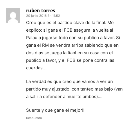
ruben torres
20 junio 2016 En 11:52
Creo que es el partido clave de la final. Me
explico: si gana el FCB asegura la vuelta al
Palau a jugarse todo con su publico a favor. Si
gana el RM se vendra arriba sabiendo que en
dos dias se juega la fianl en su casa con el
publico a favor, y el FCB se pone contra las
cuerdas….
La verdad es que creo que vamos a ver un
partido muy ajustado, con tanteo mas bajo (van
a salir a defender a muerte ambos)….
Suerte y que gane el mejor!!!
Respuesta