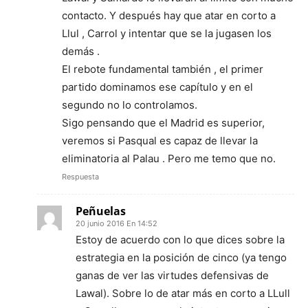
contacto. Y después hay que atar en corto a
Llul , Carrol y intentar que se la jugasen los
demás .
El rebote fundamental también , el primer
partido dominamos ese capítulo y en el
segundo no lo controlamos.
Sigo pensando que el Madrid es superior,
veremos si Pasqual es capaz de llevar la
eliminatoria al Palau . Pero me temo que no.
Respuesta
Peñuelas
20 junio 2016 En 14:52
Estoy de acuerdo con lo que dices sobre la
estrategia en la posición de cinco (ya tengo
ganas de ver las virtudes defensivas de
Lawal). Sobre lo de atar más en corto a LLull