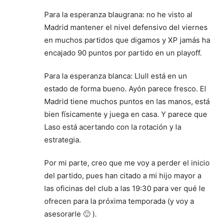
Para la esperanza blaugrana: no he visto al
Madrid mantener el nivel defensivo del viernes
en muchos partidos que digamos y XP jamás ha
encajado 90 puntos por partido en un playoff.
Para la esperanza blanca: Llull está en un
estado de forma bueno. Ayón parece fresco. El
Madrid tiene muchos puntos en las manos, está
bien físicamente y juega en casa. Y parece que
Laso está acertando con la rotación y la
estrategia.
Por mi parte, creo que me voy a perder el inicio
del partido, pues han citado a mi hijo mayor a
las oficinas del club a las 19:30 para ver qué le
ofrecen para la próxima temporada (y voy a
asesorarle 🙂 ).