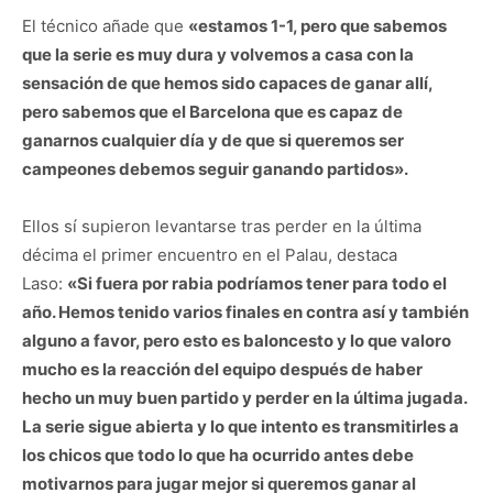
El técnico añade que
«estamos 1-1, pero que sabemos
que la serie es muy dura y volvemos a casa con la
sensación de que hemos sido capaces de ganar allí,
pero sabemos que el Barcelona que es capaz de
ganarnos cualquier día y de que si queremos ser
campeones debemos seguir ganando partidos».
Ellos sí supieron levantarse tras perder en la última
décima el primer encuentro en el Palau, destaca
Laso:
«Si fuera por rabia podríamos tener para todo el
año. Hemos tenido varios finales en contra así y también
alguno a favor, pero esto es baloncesto y lo que valoro
mucho es la reacción del equipo después de haber
hecho un muy buen partido y perder en la última jugada.
La serie sigue abierta y lo que intento es transmitirles a
los chicos que todo lo que ha ocurrido antes debe
motivarnos para jugar mejor si queremos ganar al