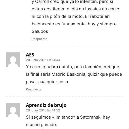
y Carroll creo que ya lo intentan, pero si
estos dos tienen el día no los atas en corto
ni con la pitón de la moto. El rebote en
baloncesto es fundamental hoy y siempre.
Saludos
Respuesta
AES
20 junio 2016 En 14:44
Yo creo q habrá quinto, pero también creí que
la final sería Madrid Baskonia, quizir que puede
pasar cualquier cosa.
Respuesta
Aprendiz de brujo
20 junio 2016 En 14:52
Si seguimos «limitando» a Satoranski hay
mucho ganado.