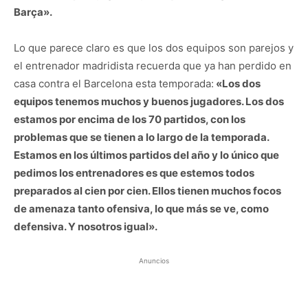
Barça».
Lo que parece claro es que los dos equipos son parejos y
el entrenador madridista recuerda que ya han perdido en
casa contra el Barcelona esta temporada:
«Los dos
equipos tenemos muchos y buenos jugadores. Los dos
estamos por encima de los 70 partidos, con los
problemas que se tienen a lo largo de la temporada.
Estamos en los últimos partidos del año y lo único que
pedimos los entrenadores es que estemos todos
preparados al cien por cien. Ellos tienen muchos focos
de amenaza tanto ofensiva, lo que más se ve, como
defensiva. Y nosotros igual».
Anuncios