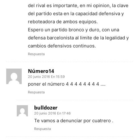
del rival es importante, en mi opinion, la clave
del partido esta en la capacidad defensiva y
reboteadora de ambos equipos.
Espero un partido bronco y duro, con una
defensa barcelonista al limite de la legalidad y
cambios defensivos continuos.
Respuesta
Número14
20 junio 2016 En 15:59
poner el número 4 4 4 4 4 4 4 4 ….
Respuesta
bulldozer
20 junio 2016 En 17:46
Te vamos a denunciar por cuatrero .
Respuesta