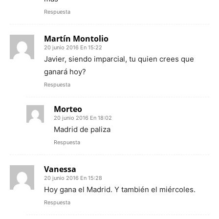
Respuesta
Martín Montolio
20 junio 2016 En 15:22
Javier, siendo imparcial, tu quien crees que
ganará hoy?
Respuesta
Morteo
20 junio 2016 En 18:02
Madrid de paliza
Respuesta
Vanessa
20 junio 2016 En 15:28
Hoy gana el Madrid. Y también el miércoles.
Respuesta