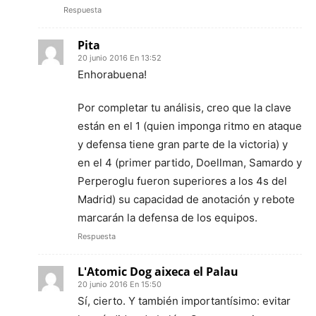
Respuesta
Pita
20 junio 2016 En 13:52
Enhorabuena!
Por completar tu análisis, creo que la clave
están en el 1 (quien imponga ritmo en ataque
y defensa tiene gran parte de la victoria) y
en el 4 (primer partido, Doellman, Samardo y
Perperoglu fueron superiores a los 4s del
Madrid) su capacidad de anotación y rebote
marcarán la defensa de los equipos.
Respuesta
L'Atomic Dog aixeca el Palau
20 junio 2016 En 15:50
Sí, cierto. Y también importantísimo: evitar