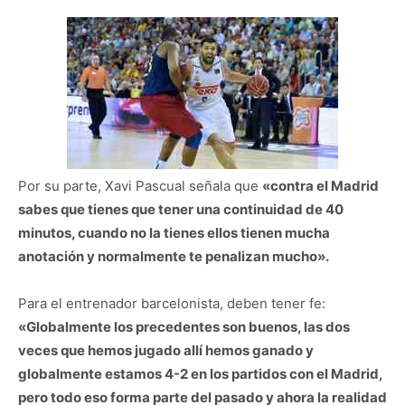
Por su parte, Xavi Pascual señala que
«contra el Madrid
sabes que tienes que tener una continuidad de 40
minutos, cuando no la tienes ellos tienen mucha
anotación y normalmente te penalizan mucho».
Para el entrenador barcelonista, deben tener fe:
«Globalmente los precedentes son buenos, las dos
veces que hemos jugado allí hemos ganado y
globalmente estamos 4-2 en los partidos con el Madrid,
pero todo eso forma parte del pasado y ahora la realidad