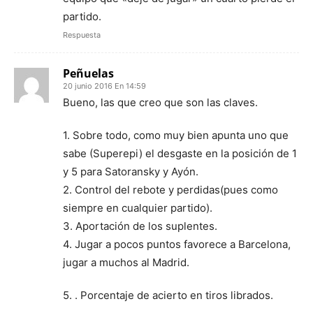
partido.
Respuesta
Peñuelas
20 junio 2016 En 14:59
Bueno, las que creo que son las claves.
1. Sobre todo, como muy bien apunta uno que
sabe (Superepi) el desgaste en la posición de 1
y 5 para Satoransky y Ayón.
2. Control del rebote y perdidas(pues como
siempre en cualquier partido).
3. Aportación de los suplentes.
4. Jugar a pocos puntos favorece a Barcelona,
jugar a muchos al Madrid.
5. . Porcentaje de acierto en tiros librados.