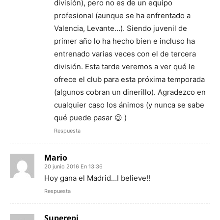
división), pero no es de un equipo
profesional (aunque se ha enfrentado a
Valencia, Levante…). Siendo juvenil de
primer año lo ha hecho bien e incluso ha
entrenado varias veces con el de tercera
división. Esta tarde veremos a ver qué le
ofrece el club para esta próxima temporada
(algunos cobran un dinerillo). Agradezco en
cualquier caso los ánimos (y nunca se sabe
qué puede pasar 😉 )
Respuesta
Mario
20 junio 2016 En 13:36
Hoy gana el Madrid…I believe!!
Respuesta
Superepi