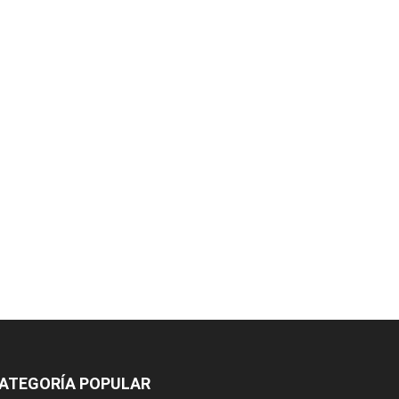
ATEGORÍA POPULAR