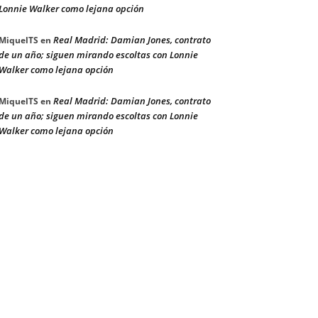
Lonnie Walker como lejana opción
Real Madrid: Damian Jones, contrato
MiquelTS
en
de un año; siguen mirando escoltas con Lonnie
Walker como lejana opción
Real Madrid: Damian Jones, contrato
MiquelTS
en
de un año; siguen mirando escoltas con Lonnie
Walker como lejana opción