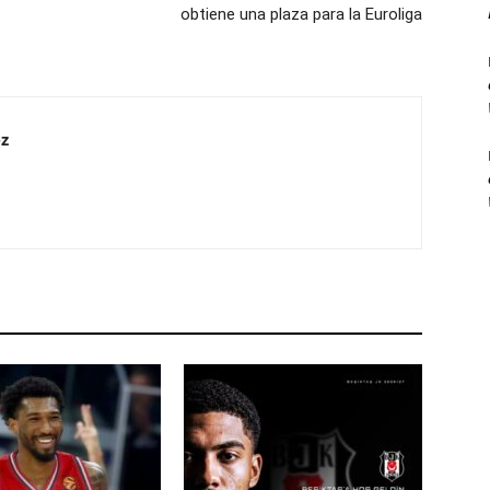
obtiene una plaza para la Euroliga
z