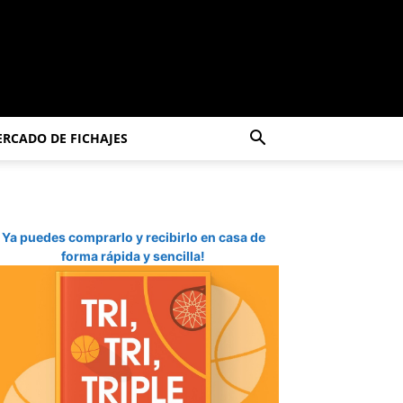
RCADO DE FICHAJES
Ya puedes comprarlo y recibirlo en casa de
forma rápida y sencilla!