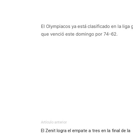
El Olympiacos ya está clasificado en la liga
que venció este domingo por 74-62.
Artículo anterior
El Zenit logra el empate a tres en la final de la