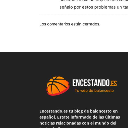
señalo por estos problemas un tan
Los comentarios están cerrados.
Encestando.es tu blog de baloncesto en
español. Estate informado de las últimas
noticias relacionadas con el mundo del