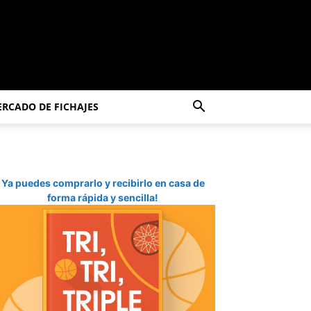
RCADO DE FICHAJES
Ya puedes comprarlo y recibirlo en casa de
forma rápida y sencilla!