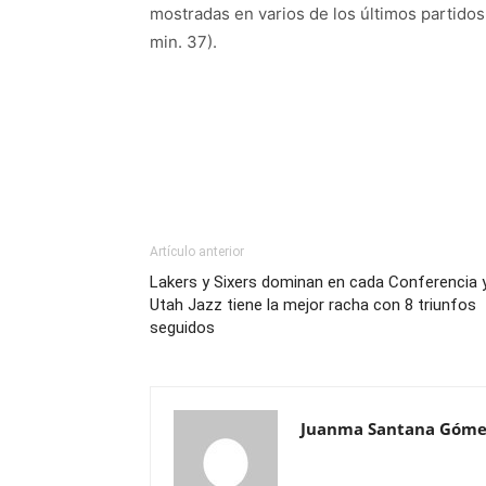
mostradas en varios de los últimos partidos
min. 37).
Artículo anterior
Lakers y Sixers dominan en cada Conferencia 
Utah Jazz tiene la mejor racha con 8 triunfos
seguidos
Juanma Santana Góme