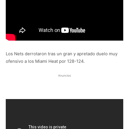
Los Nets derrotaron tras un gran y apretado duelo muy
ofensivo a los Miami Heat por 128-124.
Anuncios