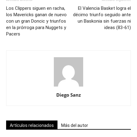
Los Clippers siguen en racha,
El Valencia Basket logra el
los Mavericks ganan de nuevo
décimo triunfo seguido ante
con un gran Doncic y triunfos
un Baskonia sin fuerzas ni
en la prórroga para Nuggets y
ideas (83-61)
Pacers
Diego Sanz
Artículos relacionados
Más del autor