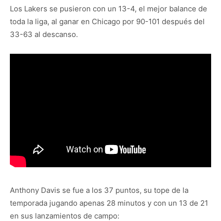
Los Lakers se pusieron con un 13-4, el mejor balance de
toda la liga, al ganar en Chicago por 90-101 después del
33-63 al descanso.
Anthony Davis se fue a los 37 puntos, su tope de la
temporada jugando apenas 28 minutos y con un 13 de 21
en sus lanzamientos de campo: