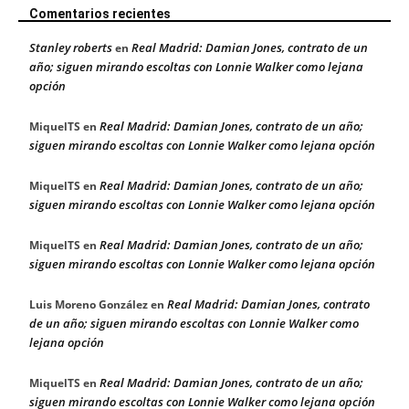
Comentarios recientes
Stanley roberts
Real Madrid: Damian Jones, contrato de un
en
año; siguen mirando escoltas con Lonnie Walker como lejana
opción
Real Madrid: Damian Jones, contrato de un año;
MiquelTS
en
siguen mirando escoltas con Lonnie Walker como lejana opción
Real Madrid: Damian Jones, contrato de un año;
MiquelTS
en
siguen mirando escoltas con Lonnie Walker como lejana opción
Real Madrid: Damian Jones, contrato de un año;
MiquelTS
en
siguen mirando escoltas con Lonnie Walker como lejana opción
Real Madrid: Damian Jones, contrato
Luis Moreno González
en
de un año; siguen mirando escoltas con Lonnie Walker como
lejana opción
Real Madrid: Damian Jones, contrato de un año;
MiquelTS
en
siguen mirando escoltas con Lonnie Walker como lejana opción