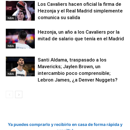
Los Cavaliers hacen oficial la firma de
Hezonja y el Real Madrid simplemente
comunica su salida
NBA
Hezonja, un año a los Cavaliers por la
mitad de salario que tenía en el Madrid
NBA
Santi Aldama, traspasado a los
Mavericks; Jaylen Brown, un
intercambio poco comprensible;
NBA
Lebron James, ¿a Denver Nuggets?
Ya puedes comprarlo y recibirlo en casa de forma rápida y