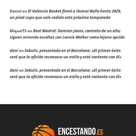
El Valencia Basket firmó a Oumar Ballo hasta 2029,
Daniel
en
un pívot cupo que sale cedido esta próxima temporada
Real Madrid: Damian Jones, contrato de un año;
MiquelTS
en
siguen mirando escoltas con Lonnie Walker como lejana opción
dani
Sekulic, presentado en el Barcelona: «El primer éxito
en
será que la afición reconozca un estilo y esté contenta con él»
dani
Sekulic, presentado en el Barcelona: «El primer éxito
en
será que la afición reconozca un estilo y esté contenta con él»