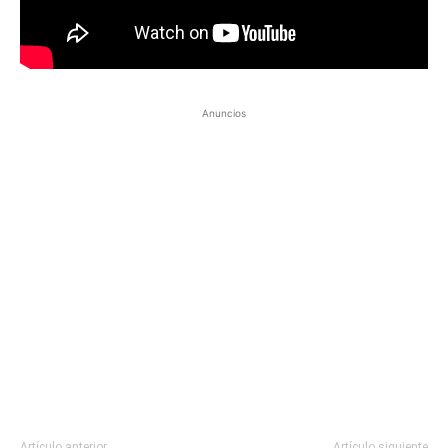
Anuncios
Artículo anterior
Artículo siguiente