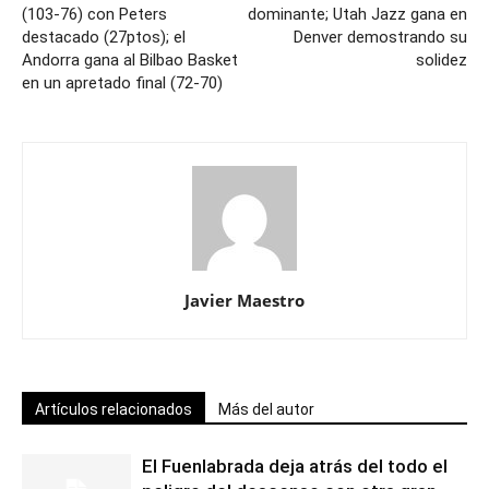
(103-76) con Peters
dominante; Utah Jazz gana en
destacado (27ptos); el
Denver demostrando su
Andorra gana al Bilbao Basket
solidez
en un apretado final (72-70)
Javier Maestro
Artículos relacionados
Más del autor
El Fuenlabrada deja atrás del todo el