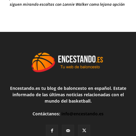
siguen mirando escoltas con Lonnie Walker como lejana opción
Encestando.es tu blog de baloncesto en español. Estate
informado de las últimas noticias relacionadas con el
mundo del basketball.
Contáctanos:
info@encestando.es