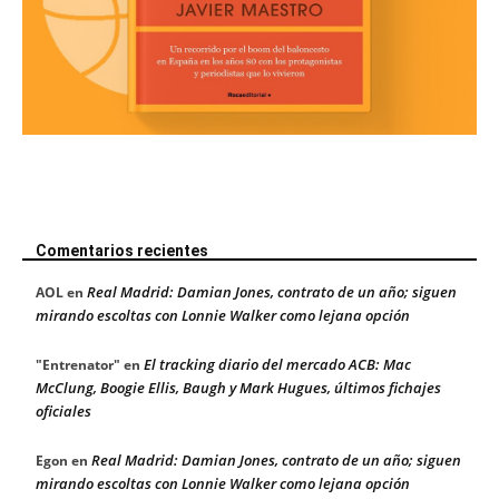
Comentarios recientes
Real Madrid: Damian Jones, contrato de un año; siguen
AOL
en
mirando escoltas con Lonnie Walker como lejana opción
El tracking diario del mercado ACB: Mac
"Entrenator"
en
McClung, Boogie Ellis, Baugh y Mark Hugues, últimos fichajes
oficiales
Real Madrid: Damian Jones, contrato de un año; siguen
Egon
en
mirando escoltas con Lonnie Walker como lejana opción