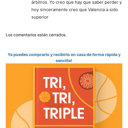
árbitros. Yo creo que hay que saber perder y
hoy sinceramente creo que Valencia a sido
superior
Los comentarios están cerrados.
Ya puedes comprarlo y recibirlo en casa de forma rápida y
sencilla!