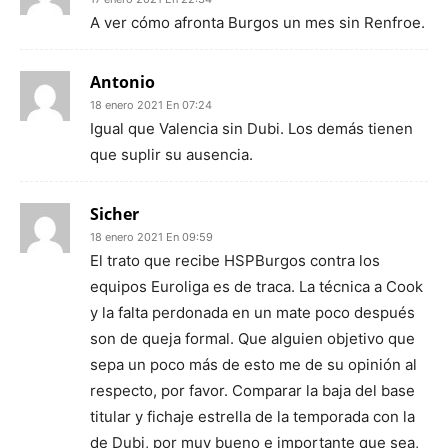
A ver cómo afronta Burgos un mes sin Renfroe.
Antonio
18 enero 2021 En 07:24
Igual que Valencia sin Dubi. Los demás tienen
que suplir su ausencia.
Sicher
18 enero 2021 En 09:59
El trato que recibe HSPBurgos contra los
equipos Euroliga es de traca. La técnica a Cook
y la falta perdonada en un mate poco después
son de queja formal. Que alguien objetivo que
sepa un poco más de esto me de su opinión al
respecto, por favor. Comparar la baja del base
titular y fichaje estrella de la temporada con la
de Dubi, por muy bueno e importante que sea,