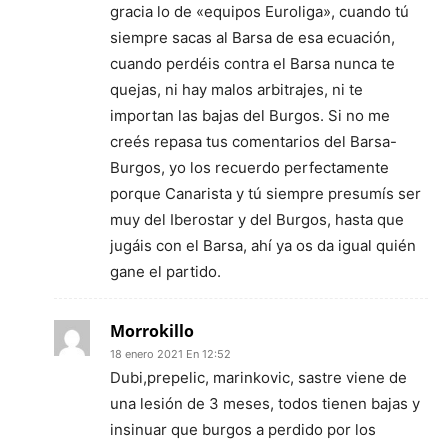
gracia lo de «equipos Euroliga», cuando tú
siempre sacas al Barsa de esa ecuación,
cuando perdéis contra el Barsa nunca te
quejas, ni hay malos arbitrajes, ni te
importan las bajas del Burgos. Si no me
creés repasa tus comentarios del Barsa-
Burgos, yo los recuerdo perfectamente
porque Canarista y tú siempre presumís ser
muy del Iberostar y del Burgos, hasta que
jugáis con el Barsa, ahí ya os da igual quién
gane el partido.
Morrokillo
18 enero 2021 En 12:52
Dubi,prepelic, marinkovic, sastre viene de
una lesión de 3 meses, todos tienen bajas y
insinuar que burgos a perdido por los