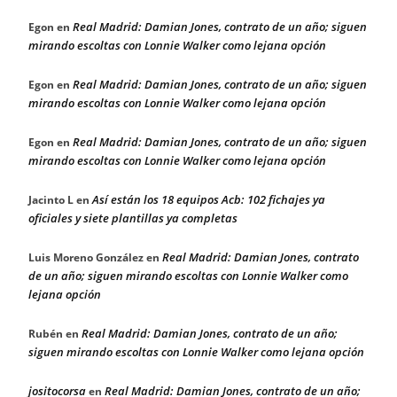
Real Madrid: Damian Jones, contrato de un año; siguen
Egon
en
mirando escoltas con Lonnie Walker como lejana opción
Real Madrid: Damian Jones, contrato de un año; siguen
Egon
en
mirando escoltas con Lonnie Walker como lejana opción
Real Madrid: Damian Jones, contrato de un año; siguen
Egon
en
mirando escoltas con Lonnie Walker como lejana opción
Así están los 18 equipos Acb: 102 fichajes ya
Jacinto L
en
oficiales y siete plantillas ya completas
Real Madrid: Damian Jones, contrato
Luis Moreno González
en
de un año; siguen mirando escoltas con Lonnie Walker como
lejana opción
Real Madrid: Damian Jones, contrato de un año;
Rubén
en
siguen mirando escoltas con Lonnie Walker como lejana opción
jositocorsa
Real Madrid: Damian Jones, contrato de un año;
en