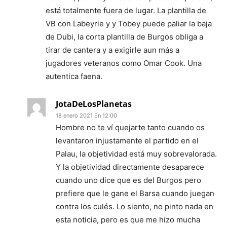
está totalmente fuera de lugar. La plantilla de
VB con Labeyrie y y Tobey puede paliar la baja
de Dubi, la corta plantilla de Burgos obliga a
tirar de cantera y a exigirle aun más a
jugadores veteranos como Omar Cook. Una
autentica faena.
JotaDeLosPlanetas
18 enero 2021 En 12:00
Hombre no te ví quejarte tanto cuando os
levantaron injustamente el partido en el
Palau, la objetividad está muy sobrevalorada.
Y la objetividad directamente desaparece
cuando uno dice que es del Burgos pero
prefiere que le gane el Barsa cuando juegan
contra los culés. Lo siento, no pinto nada en
esta noticia, pero es que me hizo mucha