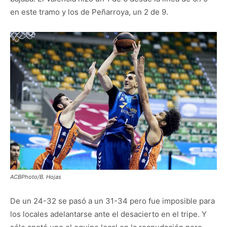
en este tramo y los de Peñarroya, un 2 de 9.
ACBPhoto/B. Hojas
De un 24-32 se pasó a un 31-34 pero fue imposible para
los locales adelantarse ante el desacierto en el tripe. Y