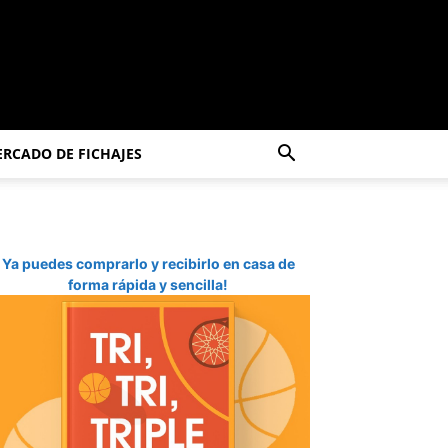
RCADO DE FICHAJES
Ya puedes comprarlo y recibirlo en casa de
forma rápida y sencilla!