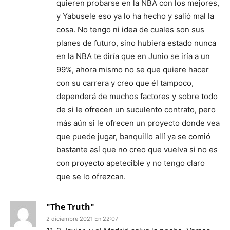
quieren probarse en la NBA con los mejores,
y Yabusele eso ya lo ha hecho y salió mal la
cosa. No tengo ni idea de cuales son sus
planes de futuro, sino hubiera estado nunca
en la NBA te diría que en Junio se iría a un
99%, ahora mismo no se que quiere hacer
con su carrera y creo que él tampoco,
dependerá de muchos factores y sobre todo
de si le ofrecen un suculento contrato, pero
más aún si le ofrecen un proyecto donde vea
que puede jugar, banquillo allí ya se comió
bastante así que no creo que vuelva si no es
con proyecto apetecible y no tengo claro
que se lo ofrezcan.
"The Truth"
2 diciembre 2021 En 22:07