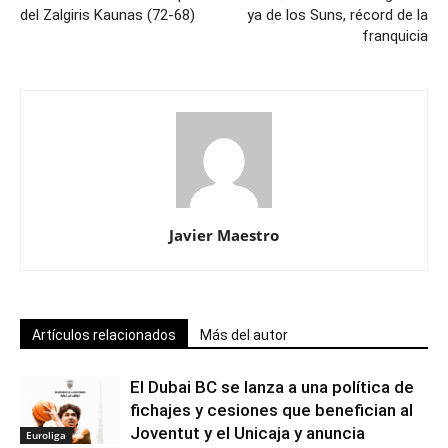
del Zalgiris Kaunas (72-68)
ya de los Suns, récord de la
franquicia
Javier Maestro
Artículos relacionados
Más del autor
El Dubai BC se lanza a una política de
fichajes y cesiones que benefician al
Joventut y el Unicaja y anuncia
Euroliga