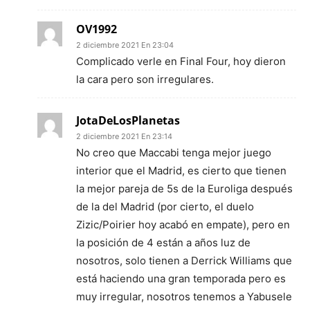
OV1992
2 diciembre 2021 En 23:04
Complicado verle en Final Four, hoy dieron
la cara pero son irregulares.
JotaDeLosPlanetas
2 diciembre 2021 En 23:14
No creo que Maccabi tenga mejor juego
interior que el Madrid, es cierto que tienen
la mejor pareja de 5s de la Euroliga después
de la del Madrid (por cierto, el duelo
Zizic/Poirier hoy acabó en empate), pero en
la posición de 4 están a años luz de
nosotros, solo tienen a Derrick Williams que
está haciendo una gran temporada pero es
muy irregular, nosotros tenemos a Yabusele