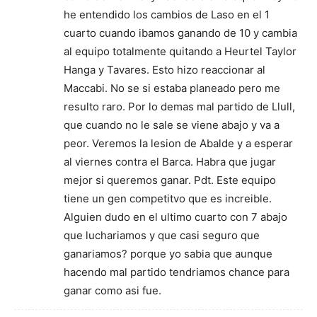
he entendido los cambios de Laso en el 1
cuarto cuando ibamos ganando de 10 y cambia
al equipo totalmente quitando a Heurtel Taylor
Hanga y Tavares. Esto hizo reaccionar al
Maccabi. No se si estaba planeado pero me
resulto raro. Por lo demas mal partido de Llull,
que cuando no le sale se viene abajo y va a
peor. Veremos la lesion de Abalde y a esperar
al viernes contra el Barca. Habra que jugar
mejor si queremos ganar. Pdt. Este equipo
tiene un gen competitvo que es increible.
Alguien dudo en el ultimo cuarto con 7 abajo
que luchariamos y que casi seguro que
ganariamos? porque yo sabia que aunque
hacendo mal partido tendriamos chance para
ganar como asi fue.