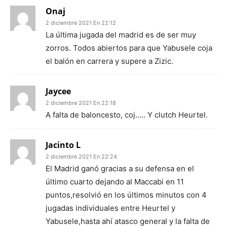
Onaj
2 diciembre 2021 En 22:12
La última jugada del madrid es de ser muy
zorros. Todos abiertos para que Yabusele coja
el balón en carrera y supere a Zizic.
Jaycee
2 diciembre 2021 En 22:18
A falta de baloncesto, coj….. Y clutch Heurtel.
Jacinto L
2 diciembre 2021 En 22:24
El Madrid ganó gracias a su defensa en el
último cuarto dejando al Maccabi en 11
puntos,resolvió en los últimos minutos con 4
jugadas individuales entre Heurtel y
Yabusele,hasta ahí atasco general y la falta de