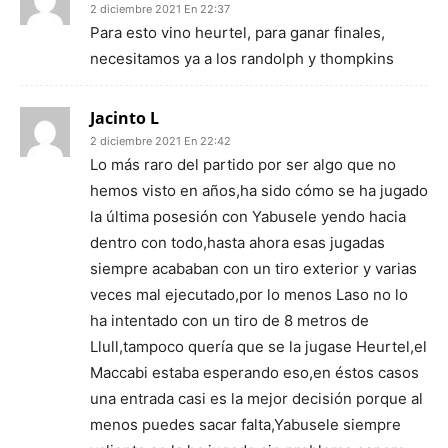
2 diciembre 2021 En 22:37
Para esto vino heurtel, para ganar finales,
necesitamos ya a los randolph y thompkins
Jacinto L
2 diciembre 2021 En 22:42
Lo más raro del partido por ser algo que no
hemos visto en años,ha sido cómo se ha jugado
la última posesión con Yabusele yendo hacia
dentro con todo,hasta ahora esas jugadas
siempre acababan con un tiro exterior y varias
veces mal ejecutado,por lo menos Laso no lo
ha intentado con un tiro de 8 metros de
Llull,tampoco quería que se la jugase Heurtel,el
Maccabi estaba esperando eso,en éstos casos
una entrada casi es la mejor decisión porque al
menos puedes sacar falta,Yabusele siempre