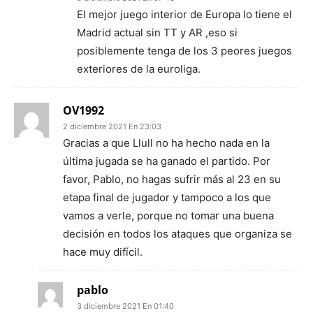
El mejor juego interior de Europa lo tiene el
Madrid actual sin TT y AR ,eso si
posiblemente tenga de los 3 peores juegos
exteriores de la euroliga.
OV1992
2 diciembre 2021 En 23:03
Gracias a que Llull no ha hecho nada en la
última jugada se ha ganado el partido. Por
favor, Pablo, no hagas sufrir más al 23 en su
etapa final de jugador y tampoco a los que
vamos a verle, porque no tomar una buena
decisión en todos los ataques que organiza se
hace muy difícil.
pablo
3 diciembre 2021 En 01:40