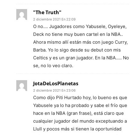
"The Truth"
2 diciembre 2021 En 22:09
O no…. Jugadores como Yabusele, Oyeleye,
Deck no tiene muy buen cartel en la NBA..
Ahora mismo allí están más con juego Curry,
Barba. Yo lo sigo desde su debut con mis
Celtics y es un gran jugador. En la NBA….. No
se, no lo veo claro.
JotaDeLosPlanetas
2 diciembre 2021 En 23:06
Como dijo Piti Hurtado hoy, lo bueno es que
Yabusele ya lo ha probado y sabe el frío que
hace en la NBA (gran frase), está claro que
cualquier jugador del mundo exceptuando a
Llull y pocos más si tienen la oportunidad