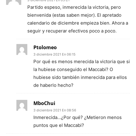
Partido espeso, inmerecida la victoria, pero
bienvenida (estas saben mejor). El apretado
calendario de diciembre empieza bien. Ahora a
seguir y recuperar efectivos poco a poco.
Ptolomeo
3 diciembre 2021 En 06:15
Por qué es menos merecida la victoria que si
la hubiese conseguido el Maccabi? O
hubiese sido también inmerecida para ellos
de haberlo hecho?
MboChui
3 diciembre 2021 En 08:56
Inmerecida…¿Por qué? ¿Metieron menos
puntos que el Maccabi?