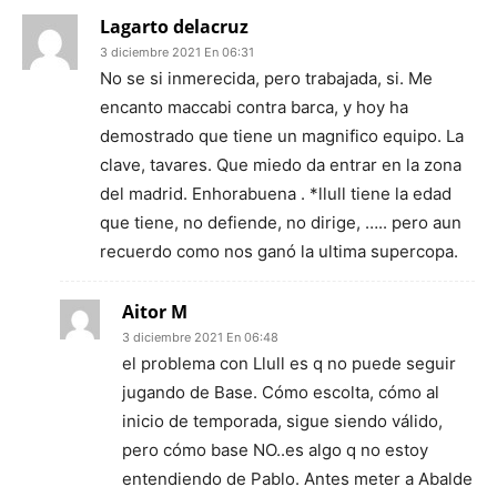
Lagarto delacruz
3 diciembre 2021 En 06:31
No se si inmerecida, pero trabajada, si. Me
encanto maccabi contra barca, y hoy ha
demostrado que tiene un magnifico equipo. La
clave, tavares. Que miedo da entrar en la zona
del madrid. Enhorabuena . *llull tiene la edad
que tiene, no defiende, no dirige, ….. pero aun
recuerdo como nos ganó la ultima supercopa.
Aitor M
3 diciembre 2021 En 06:48
el problema con Llull es q no puede seguir
jugando de Base. Cómo escolta, cómo al
inicio de temporada, sigue siendo válido,
pero cómo base NO..es algo q no estoy
entendiendo de Pablo. Antes meter a Abalde