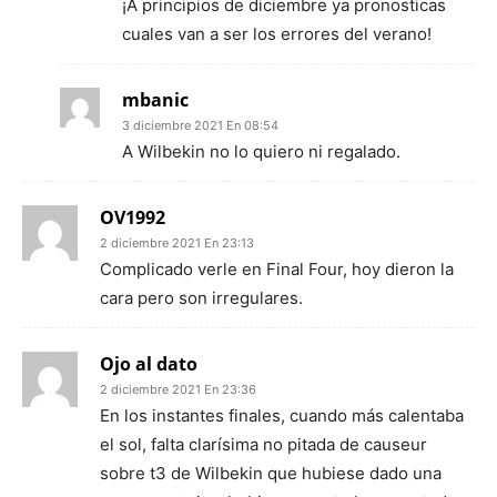
¡A principios de diciembre ya pronosticas
cuales van a ser los errores del verano!
mbanic
3 diciembre 2021 En 08:54
A Wilbekin no lo quiero ni regalado.
OV1992
2 diciembre 2021 En 23:13
Complicado verle en Final Four, hoy dieron la
cara pero son irregulares.
Ojo al dato
2 diciembre 2021 En 23:36
En los instantes finales, cuando más calentaba
el sol, falta clarísima no pitada de causeur
sobre t3 de Wilbekin que hubiese dado una