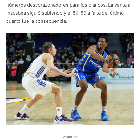
números descorazonadores para los blancos. La ventaja
macabea siguió subiendo y el 50-59 a falta del último
cuarto fue la consecuencia.
Anuncios