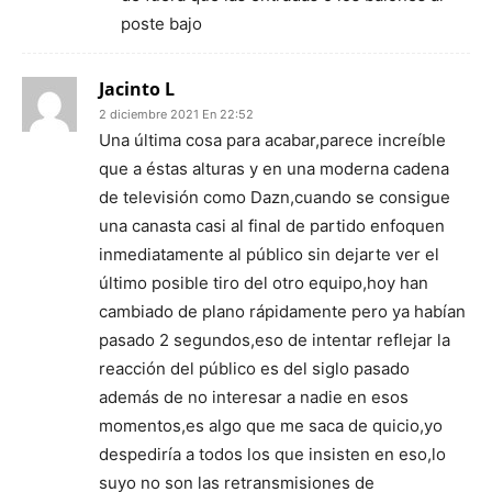
poste bajo
Jacinto L
2 diciembre 2021 En 22:52
Una última cosa para acabar,parece increíble
que a éstas alturas y en una moderna cadena
de televisión como Dazn,cuando se consigue
una canasta casi al final de partido enfoquen
inmediatamente al público sin dejarte ver el
último posible tiro del otro equipo,hoy han
cambiado de plano rápidamente pero ya habían
pasado 2 segundos,eso de intentar reflejar la
reacción del público es del siglo pasado
además de no interesar a nadie en esos
momentos,es algo que me saca de quicio,yo
despediría a todos los que insisten en eso,lo
suyo no son las retransmisiones de