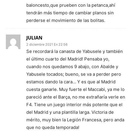
baloncesto,que prueben con la petanca,ahí
tendrán más tiempo de cambiar planos sin
perderse el movimiento de las bolitas.
JULIAN
2 diciembre 2021 En 22:56
Se recordará la canasta de Yabusele y también
el último cuarto del Madrid! Pensaba yo,
cuando nos quedamos 9 abajo, con Abalde y
Yabusele tocados; bueno, se va a perder pero
estamos dando la cara… Y es que al Madrid
cuesta ganarle. Muy fuerte el Maccabi, ya me lo
pareció ante el Barça, no me extrañaría verle en
F4. Tiene un juego interior más potente que el
del Madrid y una plantilla larga. Victoria de
mérito, muy bien la Legión Francesa, pero anda
que no queda temporada!